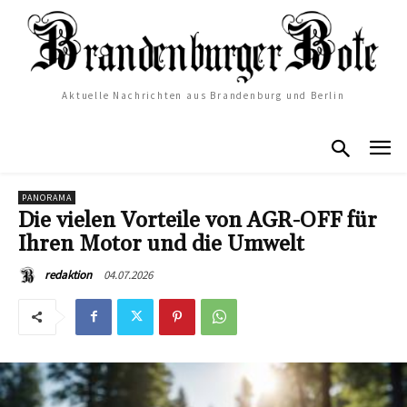
Aktuelle Nachrichten aus Brandenburg und Berlin
PANORAMA
Die vielen Vorteile von AGR-OFF für
Ihren Motor und die Umwelt
04.07.2026
redaktion