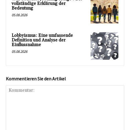
vollständige Erklärung der
Bedeutung
05.08.2026
Lobbyismus: Eine umfassende
Definition und Analyse der
Einflussnahme
05.08.2026
Kommentieren Sie den Artikel