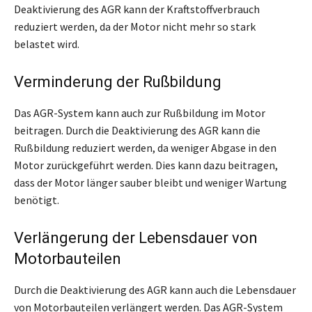
Deaktivierung des AGR kann der Kraftstoffverbrauch
reduziert werden, da der Motor nicht mehr so stark
belastet wird.
Verminderung der Rußbildung
Das AGR-System kann auch zur Rußbildung im Motor
beitragen. Durch die Deaktivierung des AGR kann die
Rußbildung reduziert werden, da weniger Abgase in den
Motor zurückgeführt werden. Dies kann dazu beitragen,
dass der Motor länger sauber bleibt und weniger Wartung
benötigt.
Verlängerung der Lebensdauer von
Motorbauteilen
Durch die Deaktivierung des AGR kann auch die Lebensdauer
von Motorbauteilen verlängert werden. Das AGR-System