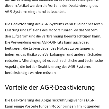
diesem Artikel werden die Vorteile der Deaktivierung des
AGR-Systems eingehend beleuchtet.
Die Deaktivierung des AGR-Systems kann zu einer besseren
Leistung und Effizienz des Motors führen, da das System
den Luftstrom und die Verbrennung beeinträchtigen kann.
Die Verwendung eines AGR-Off-Kits kann auch dazu
beitragen, die Lebensdauer des Motors zu verlängern,
indem es das Risiko von Verkokungen und anderen Schäden
reduziert. Allerdings gibt es auch rechtliche und technische
Aspekte, die bei der Deaktivierung des AGR-Systems
berücksichtigt werden müssen.
Vorteile der AGR-Deaktivierung
Die Deaktivierung des Abgasrückführungsventils (AGR)
kann einige Vorteile für den Motor bringen. Im Folgenden