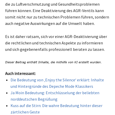
die zu Luftverschmutzung und Gesundheitsproblemen
führen können. Eine Deaktivierung des AGR-Ventils kann
somit nicht nur zu technischen Problemen führen, sondern
auch negative Auswirkungen auf die Umwelt haben.
Es ist daher ratsam, sich vor einer AGR-Deaktivierung über
die rechtlichen und technischen Aspekte zu informieren
und sich gegebenenfalls professionell beraten zu lassen.
Auch interessant:
Die Bedeutung von ‚Enjoy the Silence‘ erklärt: Inhalte
und Hintergründe des Depeche Mode Klassikers
Ja Moin Bedeutung: Entschlüsselung der beliebten
norddeutschen Begrüßung
Kuss auf die Stirn: Die wahre Bedeutung hinter dieser
zärtlichen Geste