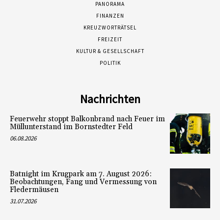
PANORAMA
FINANZEN
KREUZWORTRÄTSEL
FREIZEIT
KULTUR & GESELLSCHAFT
POLITIK
Nachrichten
Feuerwehr stoppt Balkonbrand nach Feuer im
Müllunterstand im Bornstedter Feld
06.08.2026
Batnight im Krugpark am 7. August 2026:
Beobachtungen, Fang und Vermessung von
Fledermäusen
31.07.2026