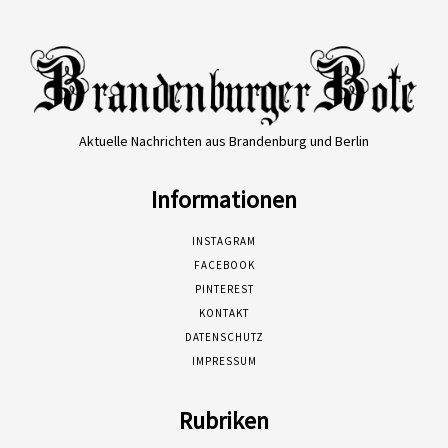
Aktuelle Nachrichten aus Brandenburg und Berlin
Informationen
INSTAGRAM
FACEBOOK
PINTEREST
KONTAKT
DATENSCHUTZ
IMPRESSUM
Rubriken