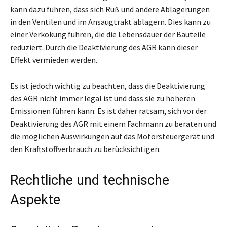
kann dazu führen, dass sich Ruß und andere Ablagerungen
in den Ventilen und im Ansaugtrakt ablagern. Dies kann zu
einer Verkokung führen, die die Lebensdauer der Bauteile
reduziert. Durch die Deaktivierung des AGR kann dieser
Effekt vermieden werden.
Es ist jedoch wichtig zu beachten, dass die Deaktivierung
des AGR nicht immer legal ist und dass sie zu höheren
Emissionen führen kann. Es ist daher ratsam, sich vor der
Deaktivierung des AGR mit einem Fachmann zu beraten und
die möglichen Auswirkungen auf das Motorsteuergerät und
den Kraftstoffverbrauch zu berücksichtigen.
Rechtliche und technische
Aspekte