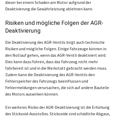
dieser bei einem Schaden am Motor aufgrund der
Deaktivierung die Gewährleistung ablehnen kann.
Risiken und mögliche Folgen der AGR-
Deaktivierung
Die Deaktivierung des AGR-Ventils birgt auch technische
Risiken und mögliche Folgen. Einige Fahrzeuge können in
den Notlauf gehen, wenn das AGR-Ventil deaktiviert wird.
Dies kann dazu führen, dass das Fahrzeug nicht mehr
fahrbereit ist und in die Werkstatt gebracht werden muss.
Zudem kann die Deaktivierung des AGR-Ventils den
Fehlerspeicher des Fahrzeugs beeinflussen und
Fehlermeldungen verursachen, die sich auf andere Bauteile
des Motors auswirken können.
Ein weiteres Risiko der AGR-Deaktivierung ist die Erhöhung
des Stickoxid-Ausstoßes. Stickoxide sind schädliche Abgase,