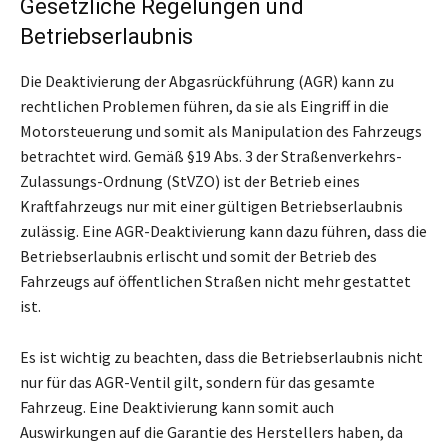
Gesetzliche Regelungen und
Betriebserlaubnis
Die Deaktivierung der Abgasrückführung (AGR) kann zu
rechtlichen Problemen führen, da sie als Eingriff in die
Motorsteuerung und somit als Manipulation des Fahrzeugs
betrachtet wird. Gemäß §19 Abs. 3 der Straßenverkehrs-
Zulassungs-Ordnung (StVZO) ist der Betrieb eines
Kraftfahrzeugs nur mit einer gültigen Betriebserlaubnis
zulässig. Eine AGR-Deaktivierung kann dazu führen, dass die
Betriebserlaubnis erlischt und somit der Betrieb des
Fahrzeugs auf öffentlichen Straßen nicht mehr gestattet
ist.
Es ist wichtig zu beachten, dass die Betriebserlaubnis nicht
nur für das AGR-Ventil gilt, sondern für das gesamte
Fahrzeug. Eine Deaktivierung kann somit auch
Auswirkungen auf die Garantie des Herstellers haben, da