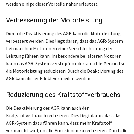
werden einige dieser Vorteile näher erläutert.
Verbesserung der Motorleistung
Durch die Deaktivierung des AGR kann die Motorleistung
verbessert werden. Dies liegt daran, dass das AGR-System
bei manchen Motoren zu einer Verschlechterung der
Leistung führen kann. Insbesondere bei älteren Motoren
kann das AGR-System verstopfen oder verschleißen und so
die Motorleistung reduzieren. Durch die Deaktivierung des
AGR kann dieser Effekt vermieden werden.
Reduzierung des Kraftstoffverbrauchs
Die Deaktivierung des AGR kann auch den
Kraftstoffverbrauch reduzieren. Dies liegt daran, dass das
AGR-System dazu führen kann, dass mehr Kraftstoff
verbraucht wird, um die Emissionen zu reduzieren. Durch die