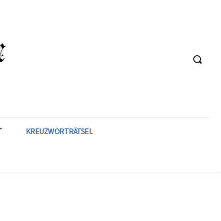
T
KREUZWORTRÄTSEL