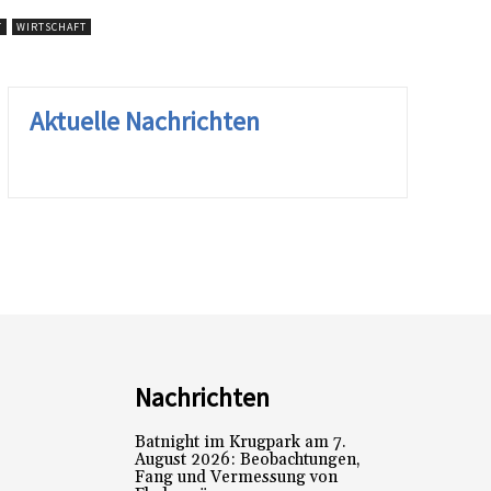
T
WIRTSCHAFT
Aktuelle Nachrichten
Nachrichten
Batnight im Krugpark am 7.
August 2026: Beobachtungen,
Fang und Vermessung von