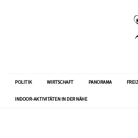
POLITIK
WIRTSCHAFT
PANORAMA
FREI
INDOOR-AKTIVITÄTEN IN DER NÄHE