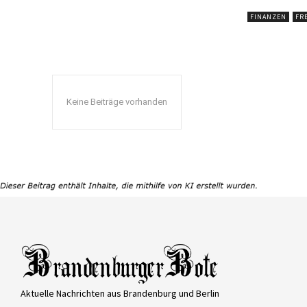
FINANZEN
FRE
Keine Beiträge vorhanden
Aktuelle Nachrichten aus Brandenburg und Berlin