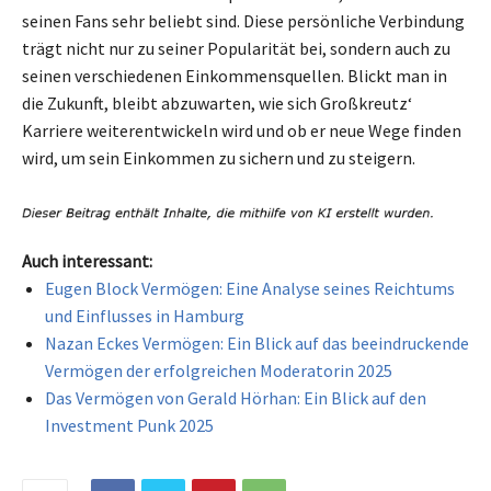
seinen Fans sehr beliebt sind. Diese persönliche Verbindung
trägt nicht nur zu seiner Popularität bei, sondern auch zu
seinen verschiedenen Einkommensquellen. Blickt man in
die Zukunft, bleibt abzuwarten, wie sich Großkreutz‘
Karriere weiterentwickeln wird und ob er neue Wege finden
wird, um sein Einkommen zu sichern und zu steigern.
Auch interessant:
Eugen Block Vermögen: Eine Analyse seines Reichtums
und Einflusses in Hamburg
Nazan Eckes Vermögen: Ein Blick auf das beeindruckende
Vermögen der erfolgreichen Moderatorin 2025
Das Vermögen von Gerald Hörhan: Ein Blick auf den
Investment Punk 2025