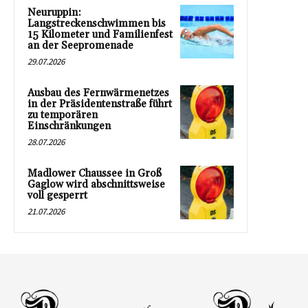
Neuruppin:
Langstreckenschwimmen bis
15 Kilometer und Familienfest
an der Seepromenade
29.07.2026
Ausbau des Fernwärmenetzes
in der Präsidentenstraße führt
zu temporären
Einschränkungen
28.07.2026
Madlower Chaussee in Groß
Gaglow wird abschnittsweise
voll gesperrt
21.07.2026