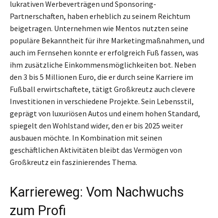
lukrativen Werbeverträgen und Sponsoring-
Partnerschaften, haben erheblich zu seinem Reichtum
beigetragen. Unternehmen wie Mentos nutzten seine
populäre Bekanntheit für ihre Marketingmaßnahmen, und
auch im Fernsehen konnte er erfolgreich Fuß fassen, was
ihm zusätzliche Einkommensmöglichkeiten bot. Neben
den 3 bis 5 Millionen Euro, die er durch seine Karriere im
Fußball erwirtschaftete, tätigt Großkreutz auch clevere
Investitionen in verschiedene Projekte. Sein Lebensstil,
geprägt von luxuriösen Autos und einem hohen Standard,
spiegelt den Wohlstand wider, den er bis 2025 weiter
ausbauen möchte. In Kombination mit seinen
geschäftlichen Aktivitäten bleibt das Vermögen von
Großkreutz ein faszinierendes Thema.
Karriereweg: Vom Nachwuchs
zum Profi