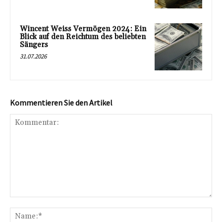
Wincent Weiss Vermögen 2024: Ein
Blick auf den Reichtum des beliebten
Sängers
31.07.2026
Kommentieren Sie den Artikel
Kommentar:
Na