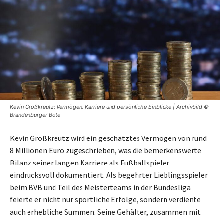
Kevin Großkreutz: Vermögen, Karriere und persönliche Einblicke | Archivbild ©
Brandenburger Bote
Kevin Großkreutz wird ein geschätztes Vermögen von rund
8 Millionen Euro zugeschrieben, was die bemerkenswerte
Bilanz seiner langen Karriere als Fußballspieler
eindrucksvoll dokumentiert. Als begehrter Lieblingsspieler
beim BVB und Teil des Meisterteams in der Bundesliga
feierte er nicht nur sportliche Erfolge, sondern verdiente
auch erhebliche Summen. Seine Gehälter, zusammen mit