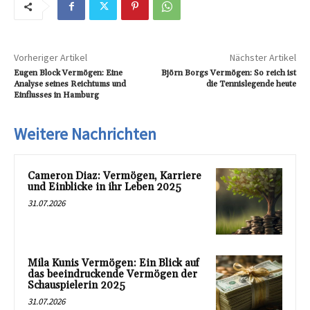
Vorheriger Artikel
Nächster Artikel
Eugen Block Vermögen: Eine
Björn Borgs Vermögen: So reich ist
Analyse seines Reichtums und
die Tennislegende heute
Einflusses in Hamburg
Weitere Nachrichten
Cameron Diaz: Vermögen, Karriere
und Einblicke in ihr Leben 2025
31.07.2026
Mila Kunis Vermögen: Ein Blick auf
das beeindruckende Vermögen der
Schauspielerin 2025
31.07.2026