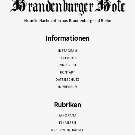
Aktuelle Nachrichten aus Brandenburg und Berlin
Informationen
INSTAGRAM
FACEBOOK
PINTEREST
KONTAKT
DATENSCHUTZ
IMPRESSUM
Rubriken
PANORAMA
FINANZEN
KREUZWORTRÄTSEL