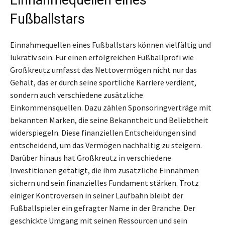
Fußballstars
Einnahmequellen eines Fußballstars können vielfältig und
lukrativ sein. Für einen erfolgreichen Fußballprofi wie
Großkreutz umfasst das Nettovermögen nicht nur das
Gehalt, das er durch seine sportliche Karriere verdient,
sondern auch verschiedene zusätzliche
Einkommensquellen. Dazu zählen Sponsoringverträge mit
bekannten Marken, die seine Bekanntheit und Beliebtheit
widerspiegeln. Diese finanziellen Entscheidungen sind
entscheidend, um das Vermögen nachhaltig zu steigern.
Darüber hinaus hat Großkreutz in verschiedene
Investitionen getätigt, die ihm zusätzliche Einnahmen
sichern und sein finanzielles Fundament stärken. Trotz
einiger Kontroversen in seiner Laufbahn bleibt der
Fußballspieler ein gefragter Name in der Branche. Der
geschickte Umgang mit seinen Ressourcen und sein