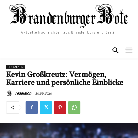
Aktuelle Nachrichten aus Brandenburg und Berlin
FINANZEN
Kevin Großkreutz: Vermögen,
Karriere und persönliche Einblicke
16.06.2026
redaktion