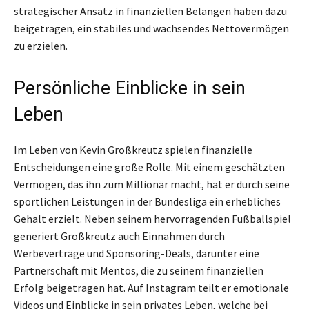
strategischer Ansatz in finanziellen Belangen haben dazu
beigetragen, ein stabiles und wachsendes Nettovermögen
zu erzielen.
Persönliche Einblicke in sein
Leben
Im Leben von Kevin Großkreutz spielen finanzielle
Entscheidungen eine große Rolle. Mit einem geschätzten
Vermögen, das ihn zum Millionär macht, hat er durch seine
sportlichen Leistungen in der Bundesliga ein erhebliches
Gehalt erzielt. Neben seinem hervorragenden Fußballspiel
generiert Großkreutz auch Einnahmen durch
Werbeverträge und Sponsoring-Deals, darunter eine
Partnerschaft mit Mentos, die zu seinem finanziellen
Erfolg beigetragen hat. Auf Instagram teilt er emotionale
Videos und Einblicke in sein privates Leben, welche bei