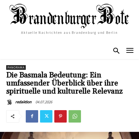
Aktuelle Nachrichten aus Brandenburg und Berlin
PANORAMA
Die Basmala Bedeutung: Ein
umfassender Überblick über ihre
spirituelle und kulturelle Relevanz
04.07.2026
redaktion