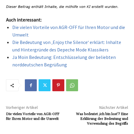
Auch interessant:
Die vielen Vorteile von AGR-OFF für Ihren Motor und die
Umwelt
Die Bedeutung von ‚Enjoy the Silence‘ erklärt: Inhalte
und Hintergründe des Depeche Mode Klassikers
Ja Moin Bedeutung: Entschlüsselung der beliebten
norddeutschen Begrüßung
Vorheriger Artikel
Nächster Artikel
Die vielen Vorteile von AGR-OFF
Was bedeutet ‚ich bin lost‘? Eine
für Ihren Motor und die Umwelt
Erklärung der Bedeutung und
Verwendung des Begriffs