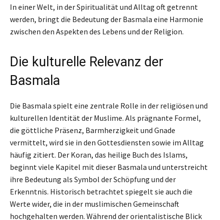
In einer Welt, in der Spiritualität und Alltag oft getrennt
werden, bringt die Bedeutung der Basmala eine Harmonie
zwischen den Aspekten des Lebens und der Religion.
Die kulturelle Relevanz der
Basmala
Die Basmala spielt eine zentrale Rolle in der religiösen und
kulturellen Identität der Muslime. Als prägnante Formel,
die göttliche Präsenz, Barmherzigkeit und Gnade
vermittelt, wird sie in den Gottesdiensten sowie im Alltag
häufig zitiert. Der Koran, das heilige Buch des Islams,
beginnt viele Kapitel mit dieser Basmala und unterstreicht
ihre Bedeutung als Symbol der Schöpfung und der
Erkenntnis. Historisch betrachtet spiegelt sie auch die
Werte wider, die in der muslimischen Gemeinschaft
hochgehalten werden. Während der orientalistische Blick