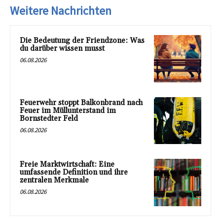
Weitere Nachrichten
Die Bedeutung der Friendzone: Was
du darüber wissen musst
06.08.2026
Feuerwehr stoppt Balkonbrand nach
Feuer im Müllunterstand im
Bornstedter Feld
06.08.2026
Freie Marktwirtschaft: Eine
umfassende Definition und ihre
zentralen Merkmale
06.08.2026