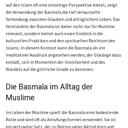
auf den Islam oft eine einseitige Perspektive bietet, zeigt
die Verwendung der Basmala die tief verwurzelte
Verbindung zwischen Glauben und alltäglichem Leben. Das
Verständnis der Basmala ist daher nicht nur für Muslime
relevant, sondern bietet auch einen Einblick in die
kulturellen Praktiken und den spirituellen Reichtum des
Islams. In diesem Kontext kann die Basmala als ein
meditativer Ausdruck angesehen werden, der Gläubige dazu
einlädt, sich in Momenten der Unsicherheit und des
Wandels auf die göttliche Gnade zu besinnen.
Die Basmala im Alltag der
Muslime
Im Leben der Muslime spielt die Basmala eine bedeutende
Rolle und wird oft als Anrufungsformel verwendet. Sie ist
ein vertrauter Satz, der zu Beginn vieler Aktivitäten und