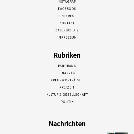
INSTAGRAM
FACEBOOK
PINTEREST
KONTAKT
DATENSCHUTZ
IMPRESSUM
Rubriken
PANORAMA
FINANZEN
KREUZWORTRÄTSEL
FREIZEIT
KULTUR & GESELLSCHAFT
POLITIK
Nachrichten