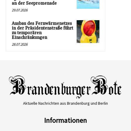
an der Seepromenade
29.07.2026
Ausbau des Fernwärmenetzes
in der Präsidentenstraße führt
zu temporären
Einschränkungen
28.07.2026
Aktuelle Nachrichten aus Brandenburg und Berlin
Informationen