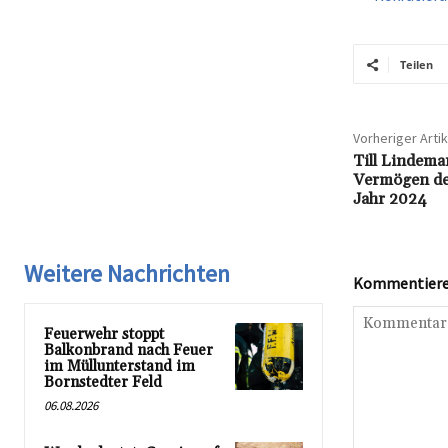
Teilen
Vorheriger Artik
Till Lindema
Vermögen de
Jahr 2024
Weitere Nachrichten
Kommentieren
Feuerwehr stoppt
Balkonbrand nach Feuer
im Müllunterstand im
Bornstedter Feld
06.08.2026