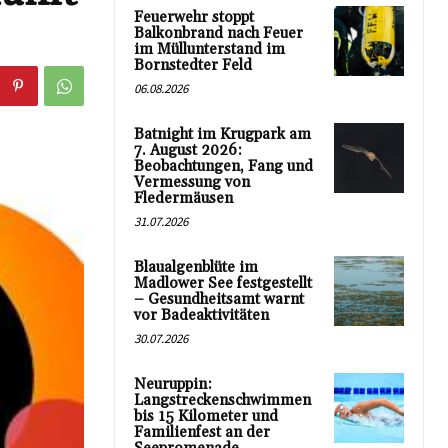
Feuerwehr stoppt
Balkonbrand nach Feuer
im Müllunterstand im
Bornstedter Feld
06.08.2026
Batnight im Krugpark am
7. August 2026:
Beobachtungen, Fang und
Vermessung von
Fledermäusen
31.07.2026
Blaualgenblüte im
Madlower See festgestellt
– Gesundheitsamt warnt
vor Badeaktivitäten
30.07.2026
Neuruppin:
Langstreckenschwimmen
bis 15 Kilometer und
Familienfest an der