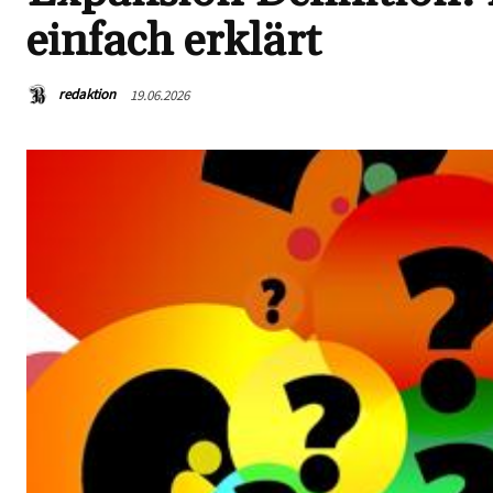
einfach erklärt
redaktion
19.06.2026