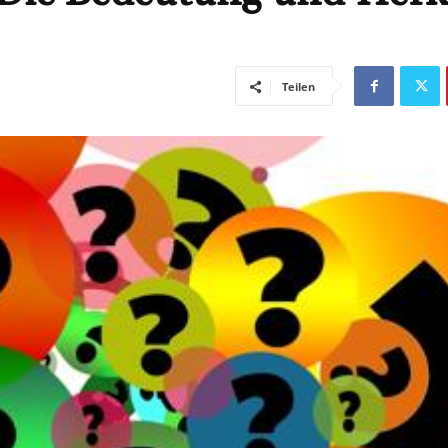
Teilen