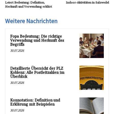
Leiert Bedeutung: Definition,
Indoor-Aktivitäten in Salzwedel
Herkunft und Verwendung erklärt
Weitere Nachrichten
Fopa Bedeutung: Die richtige
Verwendung und Herkunft des
Begriffs
30.07.2026
Detaillierte Übersicht der PLZ
Koblenz: Alle Postleitzahlen im
Überblick
30.07.2026
Konnotation: Definition und
Erklärung mit Beispielen
30.07.2026