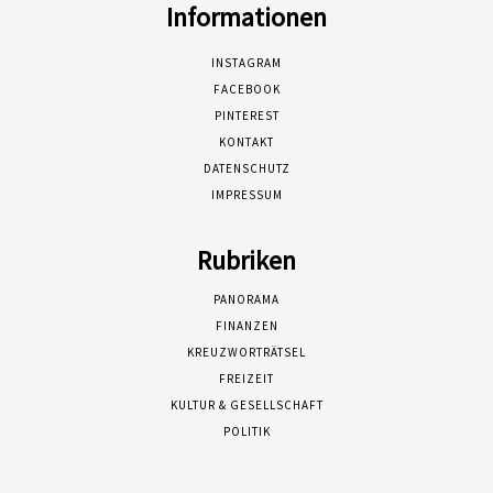
Informationen
INSTAGRAM
FACEBOOK
PINTEREST
KONTAKT
DATENSCHUTZ
IMPRESSUM
Rubriken
PANORAMA
FINANZEN
KREUZWORTRÄTSEL
FREIZEIT
KULTUR & GESELLSCHAFT
POLITIK