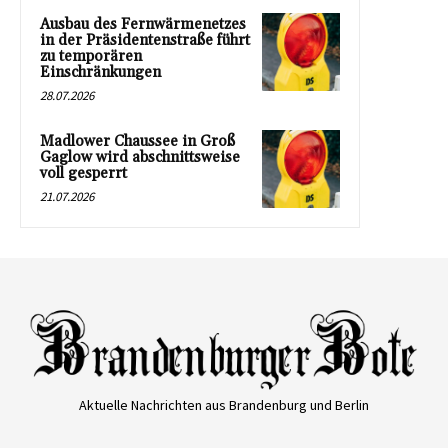
Ausbau des Fernwärmenetzes
in der Präsidentenstraße führt
zu temporären
Einschränkungen
28.07.2026
Madlower Chaussee in Groß
Gaglow wird abschnittsweise
voll gesperrt
21.07.2026
Aktuelle Nachrichten aus Brandenburg und Berlin