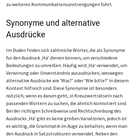
zu weiteren Kommunikationsanstrengungen führt.
Synonyme und alternative
Ausdrücke
Im Duden finden sich zahlreiche Wörter, die als Synonyme
für den Ausdruck ‚Hä‘ dienen können, um verschiedene
Bedeutungen zu umreißen. Häufig wird ‚Hä‘ verwendet, um
Verwirrung oder Unverständnis auszudrücken, weswegen
alternative Ausdrücke wie ‘Was?’ oder ‘Wie bitte?’ in diesem
Kontext hilfreich sind. Diese Synonymie ist besonders
nützlich, wenn es darum geht, in Kreuzworträtseln nach
passenden Wörtern zu suchen, die ähnlich konnotiert sind.
Bei der richtigen Schreibweise und Rechtschreibung des
Ausdrucks ‚Hä‘ gibt es keine großen Variationen, jedoch ist
es wichtig, die Grammatik im Auge zu behalten, wenn man
den Ausdruck in Satzstrukturen verwendet. Neben den