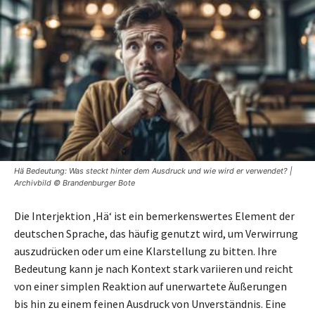
Hä Bedeutung: Was steckt hinter dem Ausdruck und wie wird er verwendet? |
Archivbild © Brandenburger Bote
Die Interjektion ‚Hä‘ ist ein bemerkenswertes Element der
deutschen Sprache, das häufig genutzt wird, um Verwirrung
auszudrücken oder um eine Klarstellung zu bitten. Ihre
Bedeutung kann je nach Kontext stark variieren und reicht
von einer simplen Reaktion auf unerwartete Äußerungen
bis hin zu einem feinen Ausdruck von Unverständnis. Eine