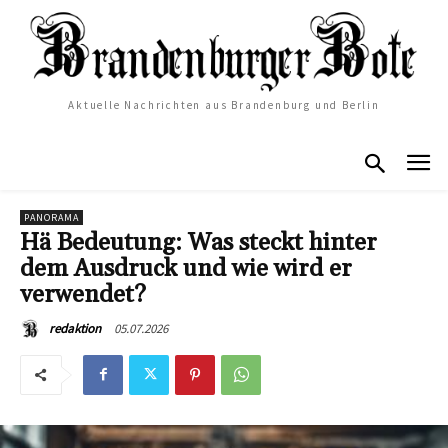
Aktuelle Nachrichten aus Brandenburg und Berlin
PANORAMA
Hä Bedeutung: Was steckt hinter
dem Ausdruck und wie wird er
verwendet?
05.07.2026
redaktion