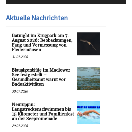
Aktuelle Nachrichten
Batnight im Krugpark am 7.
August 2026: Beobachtungen,
Fang und Vermessung von
Fledermäusen
31.07.2026
Blaualgenblüte im Madlower
See festgestellt –
Gesundheitsamt warnt vor
Badeaktivitäten
30.07.2026
Neuruppin:
Langstreckenschwimmen bis
15 Kilometer und Familienfest
an der Seepromenade
29.07.2026