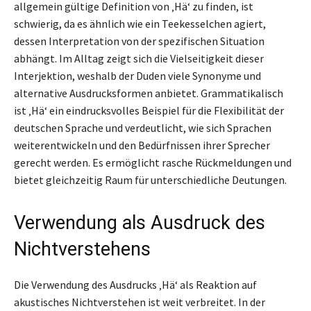
allgemein gültige Definition von ‚Hä‘ zu finden, ist
schwierig, da es ähnlich wie ein Teekesselchen agiert,
dessen Interpretation von der spezifischen Situation
abhängt. Im Alltag zeigt sich die Vielseitigkeit dieser
Interjektion, weshalb der Duden viele Synonyme und
alternative Ausdrucksformen anbietet. Grammatikalisch
ist ‚Hä‘ ein eindrucksvolles Beispiel für die Flexibilität der
deutschen Sprache und verdeutlicht, wie sich Sprachen
weiterentwickeln und den Bedürfnissen ihrer Sprecher
gerecht werden. Es ermöglicht rasche Rückmeldungen und
bietet gleichzeitig Raum für unterschiedliche Deutungen.
Verwendung als Ausdruck des
Nichtverstehens
Die Verwendung des Ausdrucks ‚Hä‘ als Reaktion auf
akustisches Nichtverstehen ist weit verbreitet. In der