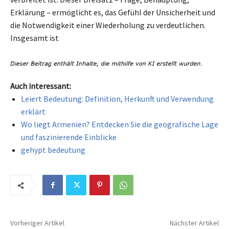
Erklärung – ermöglicht es, das Gefühl der Unsicherheit und
die Notwendigkeit einer Wiederholung zu verdeutlichen.
Insgesamt ist
Auch interessant:
Leiert Bedeutung: Definition, Herkunft und Verwendung
erklärt
Wo liegt Armenien? Entdecken Sie die geografische Lage
und faszinierende Einblicke
gehypt bedeutung
Vorheriger Artikel
Nächster Artikel