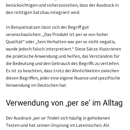
berücksichtigen und sicherzustellen, dass der Ausdruck in
den richtigen Satzbau integriert wird.
In Beispielsätzen lässt sich der Begriff gut
veranschaulichen: „Das Produkt ist per se von hoher
Qualität“ oder „Sein Verhalten war per se nicht negativ,
wurde jedoch falsch interpretiert.“ Diese Sätze illustrieren
die praktische Anwendung und helfen, das Verständnis für
die Bedeutung und den Gebrauch des Begriffs zu vertiefen.
Es ist zu beachten, dass trotz der Ähnlichkeiten zwischen
diesen Begriffen, jeder eine eigene Nuance und spezifische
Verwendung im Deutschen hat.
Verwendung von ‚per se‘ im Alltag
Der Ausdruck ‚per se‘ findet sich häufig in gehobenen
Texten und hat seinen Ursprung im Lateinischen. Als