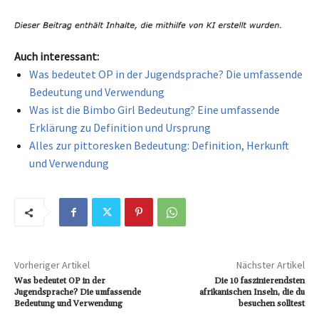
Auch interessant:
Was bedeutet OP in der Jugendsprache? Die umfassende
Bedeutung und Verwendung
Was ist die Bimbo Girl Bedeutung? Eine umfassende
Erklärung zu Definition und Ursprung
Alles zur pittoresken Bedeutung: Definition, Herkunft
und Verwendung
Vorheriger Artikel
Nächster Artikel
Was bedeutet OP in der
Die 10 faszinierendsten
Jugendsprache? Die umfassende
afrikanischen Inseln, die du
Bedeutung und Verwendung
besuchen solltest