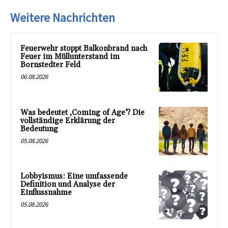
Weitere Nachrichten
Feuerwehr stoppt Balkonbrand nach
Feuer im Müllunterstand im
Bornstedter Feld
06.08.2026
Was bedeutet ‚Coming of Age‘? Die
vollständige Erklärung der
Bedeutung
05.08.2026
Lobbyismus: Eine umfassende
Definition und Analyse der
Einflussnahme
05.08.2026