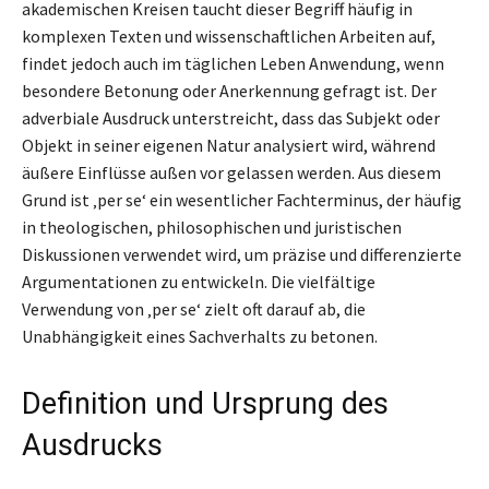
akademischen Kreisen taucht dieser Begriff häufig in
komplexen Texten und wissenschaftlichen Arbeiten auf,
findet jedoch auch im täglichen Leben Anwendung, wenn
besondere Betonung oder Anerkennung gefragt ist. Der
adverbiale Ausdruck unterstreicht, dass das Subjekt oder
Objekt in seiner eigenen Natur analysiert wird, während
äußere Einflüsse außen vor gelassen werden. Aus diesem
Grund ist ‚per se‘ ein wesentlicher Fachterminus, der häufig
in theologischen, philosophischen und juristischen
Diskussionen verwendet wird, um präzise und differenzierte
Argumentationen zu entwickeln. Die vielfältige
Verwendung von ‚per se‘ zielt oft darauf ab, die
Unabhängigkeit eines Sachverhalts zu betonen.
Definition und Ursprung des
Ausdrucks