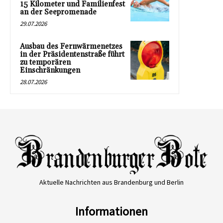
15 Kilometer und Familienfest
an der Seepromenade
29.07.2026
Ausbau des Fernwärmenetzes
in der Präsidentenstraße führt
zu temporären
Einschränkungen
28.07.2026
Aktuelle Nachrichten aus Brandenburg und Berlin
Informationen