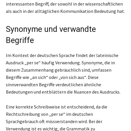
interessanten Begriff, der sowohl in der wissenschaftlichen
als auch in der alltäglichen Kommunikation Bedeutung hat.
Synonyme und verwandte
Begriffe
Im Kontext der deutschen Sprache findet der lateinische
Ausdruck „per se“ häufig Verwendung. Synonyme, die in
diesem Zusammenhang gebräuchlich sind, umfassen
Begriffe wie „an sich“ oder „von sich aus“. Diese
sinnverwandten Begriffe verdeutlichen ähnliche
Bedeutungen und entblättern die Nuancen des Ausdrucks.
Eine korrekte Schreibweise ist entscheidend, da die
Rechtschreibung von „per se“ im deutschen
Sprachgebrauch oft missverstanden wird. Bei der
Verwendung ist es wichtig, die Grammatik zu