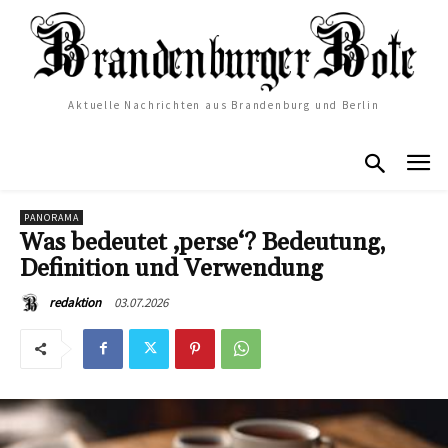
Aktuelle Nachrichten aus Brandenburg und Berlin
PANORAMA
Was bedeutet ‚perse‘? Bedeutung,
Definition und Verwendung
03.07.2026
redaktion