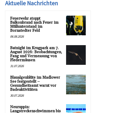
Aktuelle Nachrichten
Feuerwehr stoppt
Balkonbrand nach Feuer im
Müllunterstand im
Bornstedter Feld
06.08.2026
Batnight im Krugpark am 7.
August 2026: Beobachtungen,
Fang und Vermessung von
Fledermäusen
31.07.2026
Blaualgenblüte im Madlower
See festgestellt –
Gesundheitsamt warnt vor
Badeaktivitäten
30.07.2026
Neuruppin:
Langstreckenschwimmen bis