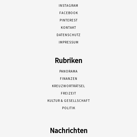
INSTAGRAM
FACEBOOK
PINTEREST
KONTAKT
DATENSCHUTZ
IMPRESSUM
Rubriken
PANORAMA
FINANZEN
KREUZWORTRÄTSEL
FREIZEIT
KULTUR & GESELLSCHAFT
POLITIK
Nachrichten