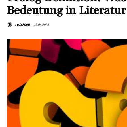
Bedeutung in Literatu
redaktion
29.06.2026