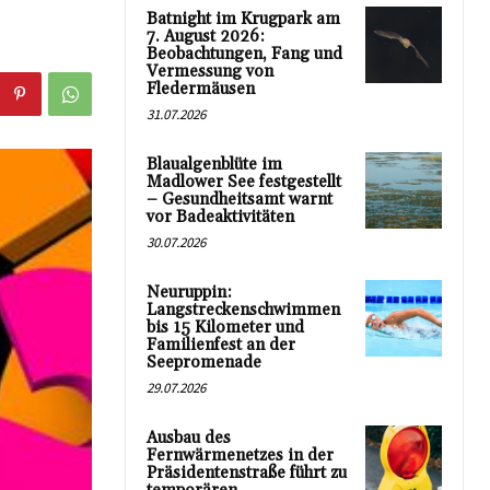
Batnight im Krugpark am
7. August 2026:
Beobachtungen, Fang und
Vermessung von
Fledermäusen
31.07.2026
Blaualgenblüte im
Madlower See festgestellt
– Gesundheitsamt warnt
vor Badeaktivitäten
30.07.2026
Neuruppin:
Langstreckenschwimmen
bis 15 Kilometer und
Familienfest an der
Seepromenade
29.07.2026
Ausbau des
Fernwärmenetzes in der
Präsidentenstraße führt zu