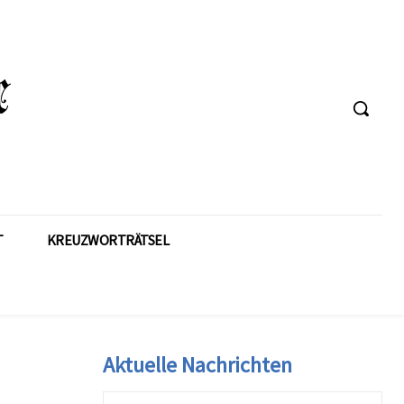
T
KREUZWORTRÄTSEL
Aktuelle Nachrichten