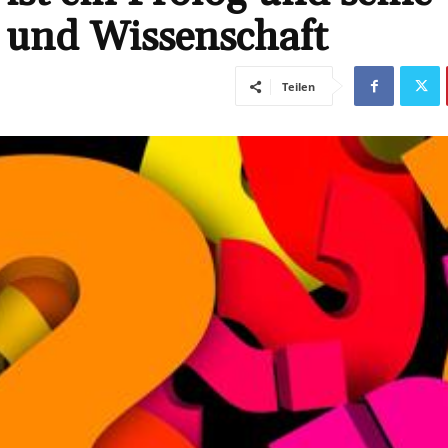
r und Wissenschaft
Teilen