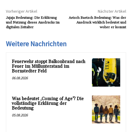
Vorheriger Artikel
Nächster Artikel
Jajaja Bedeutung: Die Erklärung
Aetsch Baetsch Bedeutung: Was der
und Nutzung dieses Ausdrucks im
Ausdruck wirklich bedeutet und
digitalen Zeitalter
woher er kommt
Weitere Nachrichten
Feuerwehr stoppt Balkonbrand nach
Feuer im Müllunterstand im
Bornstedter Feld
06.08.2026
Was bedeutet ‚Coming of Age‘? Die
vollständige Erklärung der
Bedeutung
05.08.2026