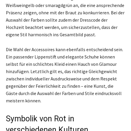
Weißweingelb oder smaragdgrün an, die eine ansprechende
Präsenz zeigen, ohne mit der Braut zu konkurrieren. Bei der
Auswahl der Farben sollte zudem der Dresscode der
Hochzeit beachtet werden, um sicherzustellen, dass der
eigene Stil harmonisch ins Gesamtbild passt.
Die Wahl der Accessoires kann ebenfalls entscheidend sein.
Ein passender Lippenstift und elegante Schuhe können
selbst für ein schlichtes Kleid einen Hauch von Glamour
hinzufügen. Letztlich gilt es, das richtige Gleichgewicht
zwischen individueller Ausdrucksweise und dem Respekt
gegenüber der Feierlichkeit zu finden – eine Kunst, die
Gäste durch die Auswahl der Farben und Stile eindrucksvoll
meistern können.
Symbolik von Rot in
verschiedenen Kulturen