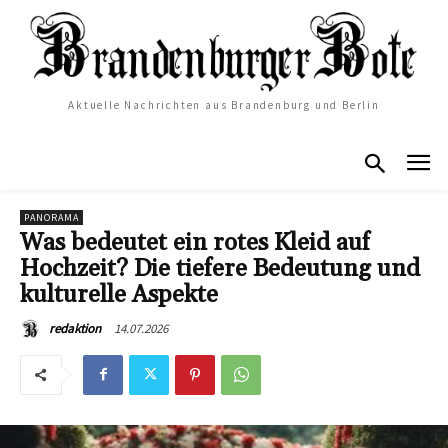
Aktuelle Nachrichten aus Brandenburg und Berlin
PANORAMA
Was bedeutet ein rotes Kleid auf
Hochzeit? Die tiefere Bedeutung und
kulturelle Aspekte
14.07.2026
redaktion