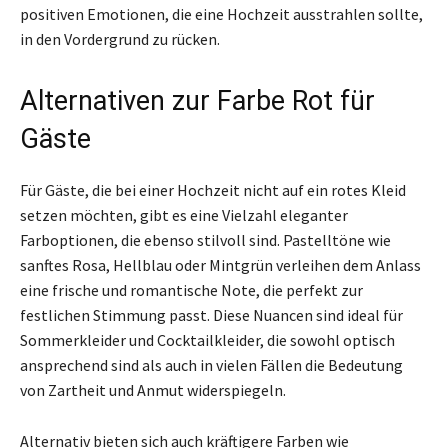
positiven Emotionen, die eine Hochzeit ausstrahlen sollte,
in den Vordergrund zu rücken.
Alternativen zur Farbe Rot für
Gäste
Für Gäste, die bei einer Hochzeit nicht auf ein rotes Kleid
setzen möchten, gibt es eine Vielzahl eleganter
Farboptionen, die ebenso stilvoll sind. Pastelltöne wie
sanftes Rosa, Hellblau oder Mintgrün verleihen dem Anlass
eine frische und romantische Note, die perfekt zur
festlichen Stimmung passt. Diese Nuancen sind ideal für
Sommerkleider und Cocktailkleider, die sowohl optisch
ansprechend sind als auch in vielen Fällen die Bedeutung
von Zartheit und Anmut widerspiegeln.
Alternativ bieten sich auch kräftigere Farben wie