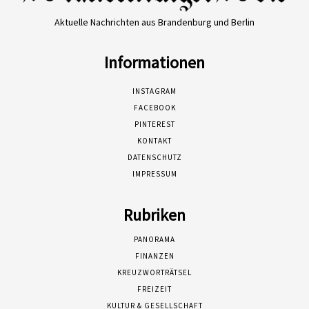
Aktuelle Nachrichten aus Brandenburg und Berlin
Informationen
INSTAGRAM
FACEBOOK
PINTEREST
KONTAKT
DATENSCHUTZ
IMPRESSUM
Rubriken
PANORAMA
FINANZEN
KREUZWORTRÄTSEL
FREIZEIT
KULTUR & GESELLSCHAFT