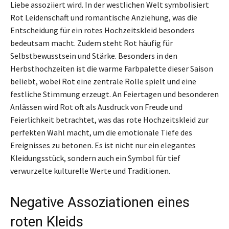
Liebe assoziiert wird. In der westlichen Welt symbolisiert
Rot Leidenschaft und romantische Anziehung, was die
Entscheidung für ein rotes Hochzeitskleid besonders
bedeutsam macht. Zudem steht Rot häufig für
Selbstbewusstsein und Stärke. Besonders in den
Herbsthochzeiten ist die warme Farbpalette dieser Saison
beliebt, wobei Rot eine zentrale Rolle spielt und eine
festliche Stimmung erzeugt. An Feiertagen und besonderen
Anlässen wird Rot oft als Ausdruck von Freude und
Feierlichkeit betrachtet, was das rote Hochzeitskleid zur
perfekten Wahl macht, um die emotionale Tiefe des
Ereignisses zu betonen. Es ist nicht nur ein elegantes
Kleidungsstück, sondern auch ein Symbol für tief
verwurzelte kulturelle Werte und Traditionen.
Negative Assoziationen eines
roten Kleids