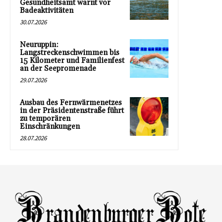
Gesundheitsamt warnt vor
Badeaktivitäten
30.07.2026
Neuruppin:
Langstreckenschwimmen bis
15 Kilometer und Familienfest
an der Seepromenade
29.07.2026
Ausbau des Fernwärmenetzes
in der Präsidentenstraße führt
zu temporären
Einschränkungen
28.07.2026