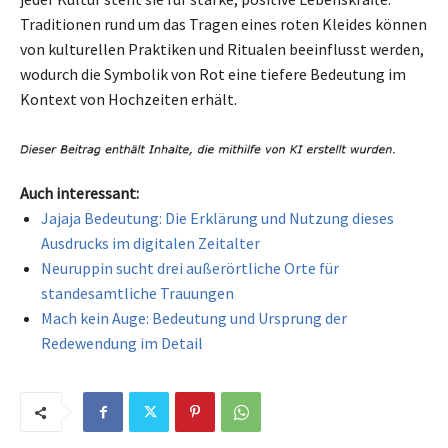
Traditionen rund um das Tragen eines roten Kleides können
von kulturellen Praktiken und Ritualen beeinflusst werden,
wodurch die Symbolik von Rot eine tiefere Bedeutung im
Kontext von Hochzeiten erhält.
Auch interessant:
Jajaja Bedeutung: Die Erklärung und Nutzung dieses
Ausdrucks im digitalen Zeitalter
Neuruppin sucht drei außerörtliche Orte für
standesamtliche Trauungen
Mach kein Auge: Bedeutung und Ursprung der
Redewendung im Detail