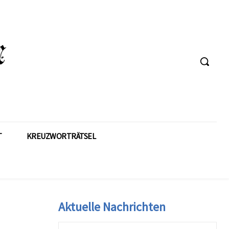
T
KREUZWORTRÄTSEL
Aktuelle Nachrichten