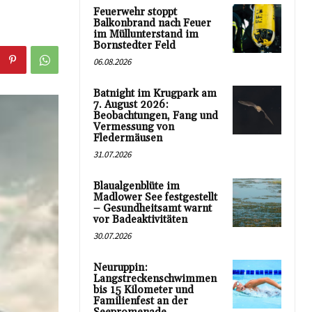
Feuerwehr stoppt
Balkonbrand nach Feuer
im Müllunterstand im
Bornstedter Feld
06.08.2026
Batnight im Krugpark am
7. August 2026:
Beobachtungen, Fang und
Vermessung von
Fledermäusen
31.07.2026
Blaualgenblüte im
Madlower See festgestellt
– Gesundheitsamt warnt
vor Badeaktivitäten
30.07.2026
Neuruppin:
Langstreckenschwimmen
bis 15 Kilometer und
Familienfest an der