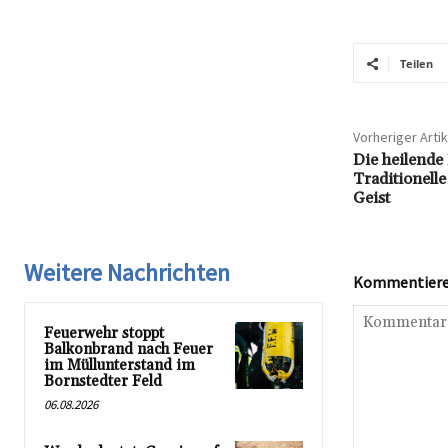
Teilen
Vorheriger Artik
Die heilende
Traditionell
Geist
Weitere Nachrichten
Kommentieren
Feuerwehr stoppt
Balkonbrand nach Feuer
im Müllunterstand im
Bornstedter Feld
06.08.2026