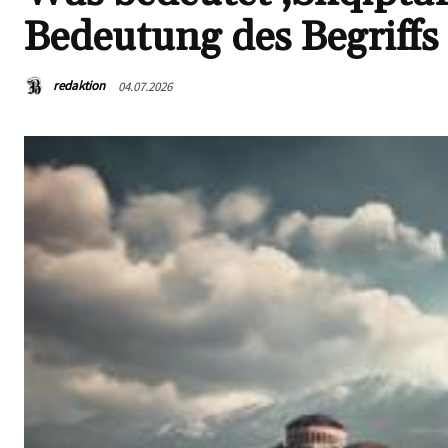
Bedeutung des Begriffs
redaktion
04.07.2026