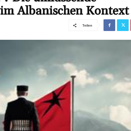
 im Albanischen Kontext
Teilen