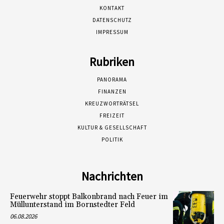
KONTAKT
DATENSCHUTZ
IMPRESSUM
Rubriken
PANORAMA
FINANZEN
KREUZWORTRÄTSEL
FREIZEIT
KULTUR & GESELLSCHAFT
POLITIK
Nachrichten
Feuerwehr stoppt Balkonbrand nach Feuer im
Müllunterstand im Bornstedter Feld
06.08.2026