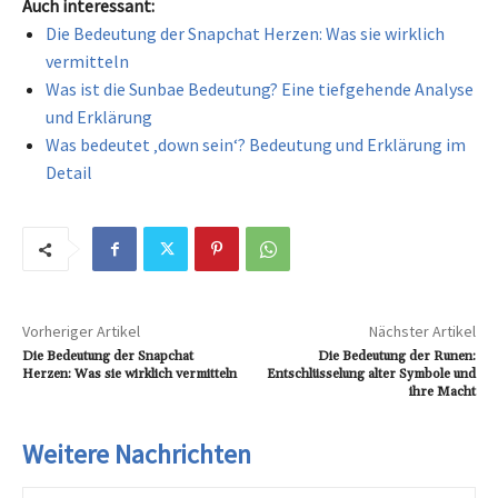
Auch interessant:
Die Bedeutung der Snapchat Herzen: Was sie wirklich
vermitteln
Was ist die Sunbae Bedeutung? Eine tiefgehende Analyse
und Erklärung
Was bedeutet ‚down sein‘? Bedeutung und Erklärung im
Detail
Vorheriger Artikel
Nächster Artikel
Die Bedeutung der Snapchat
Die Bedeutung der Runen:
Herzen: Was sie wirklich vermitteln
Entschlüsselung alter Symbole und
ihre Macht
Weitere Nachrichten