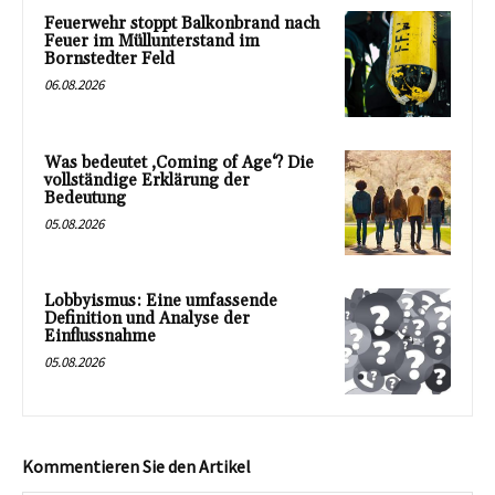
Feuerwehr stoppt Balkonbrand nach
Feuer im Müllunterstand im
Bornstedter Feld
06.08.2026
Was bedeutet ‚Coming of Age‘? Die
vollständige Erklärung der
Bedeutung
05.08.2026
Lobbyismus: Eine umfassende
Definition und Analyse der
Einflussnahme
05.08.2026
Kommentieren Sie den Artikel