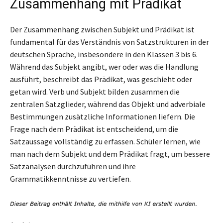
Zusammenhang mit Prädikat
Der Zusammenhang zwischen Subjekt und Prädikat ist
fundamental für das Verständnis von Satzstrukturen in der
deutschen Sprache, insbesondere in den Klassen 3 bis 6.
Während das Subjekt angibt, wer oder was die Handlung
ausführt, beschreibt das Prädikat, was geschieht oder
getan wird. Verb und Subjekt bilden zusammen die
zentralen Satzglieder, während das Objekt und adverbiale
Bestimmungen zusätzliche Informationen liefern. Die
Frage nach dem Prädikat ist entscheidend, um die
Satzaussage vollständig zu erfassen. Schüler lernen, wie
man nach dem Subjekt und dem Prädikat fragt, um bessere
Satzanalysen durchzuführen und ihre
Grammatikkenntnisse zu vertiefen.