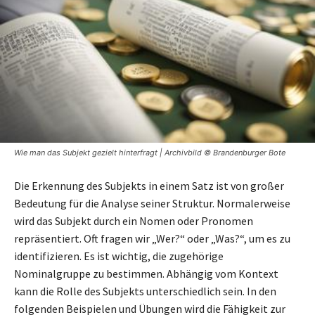
Wie man das Subjekt gezielt hinterfragt | Archivbild © Brandenburger Bote
Die Erkennung des Subjekts in einem Satz ist von großer
Bedeutung für die Analyse seiner Struktur. Normalerweise
wird das Subjekt durch ein Nomen oder Pronomen
repräsentiert. Oft fragen wir „Wer?“ oder „Was?“, um es zu
identifizieren. Es ist wichtig, die zugehörige
Nominalgruppe zu bestimmen. Abhängig vom Kontext
kann die Rolle des Subjekts unterschiedlich sein. In den
folgenden Beispielen und Übungen wird die Fähigkeit zur