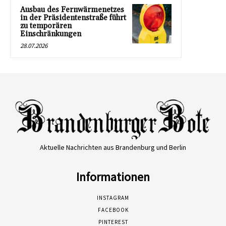
Ausbau des Fernwärmenetzes
in der Präsidentenstraße führt
zu temporären
Einschränkungen
28.07.2026
Aktuelle Nachrichten aus Brandenburg und Berlin
Informationen
INSTAGRAM
FACEBOOK
PINTEREST