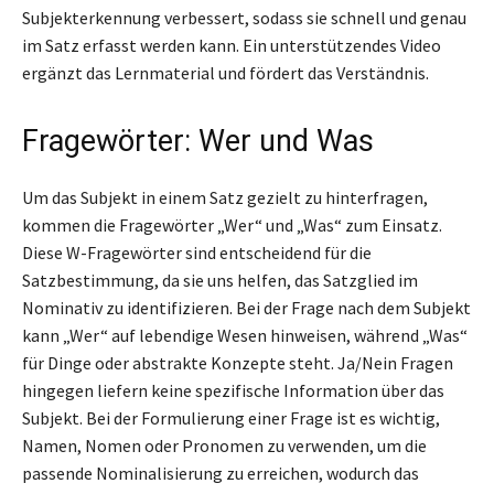
Subjekterkennung verbessert, sodass sie schnell und genau
im Satz erfasst werden kann. Ein unterstützendes Video
ergänzt das Lernmaterial und fördert das Verständnis.
Fragewörter: Wer und Was
Um das Subjekt in einem Satz gezielt zu hinterfragen,
kommen die Fragewörter „Wer“ und „Was“ zum Einsatz.
Diese W-Fragewörter sind entscheidend für die
Satzbestimmung, da sie uns helfen, das Satzglied im
Nominativ zu identifizieren. Bei der Frage nach dem Subjekt
kann „Wer“ auf lebendige Wesen hinweisen, während „Was“
für Dinge oder abstrakte Konzepte steht. Ja/Nein Fragen
hingegen liefern keine spezifische Information über das
Subjekt. Bei der Formulierung einer Frage ist es wichtig,
Namen, Nomen oder Pronomen zu verwenden, um die
passende Nominalisierung zu erreichen, wodurch das