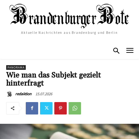
Aktuelle Nachrichten aus Brandenburg und Berlin
PANORAMA
Wie man das Subjekt gezielt
hinterfragt
15.07.2026
redaktion