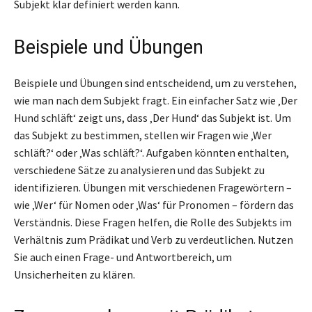
Subjekt klar definiert werden kann.
Beispiele und Übungen
Beispiele und Übungen sind entscheidend, um zu verstehen,
wie man nach dem Subjekt fragt. Ein einfacher Satz wie ‚Der
Hund schläft‘ zeigt uns, dass ‚Der Hund‘ das Subjekt ist. Um
das Subjekt zu bestimmen, stellen wir Fragen wie ‚Wer
schläft?‘ oder ‚Was schläft?‘. Aufgaben könnten enthalten,
verschiedene Sätze zu analysieren und das Subjekt zu
identifizieren. Übungen mit verschiedenen Fragewörtern –
wie ‚Wer‘ für Nomen oder ‚Was‘ für Pronomen – fördern das
Verständnis. Diese Fragen helfen, die Rolle des Subjekts im
Verhältnis zum Prädikat und Verb zu verdeutlichen. Nutzen
Sie auch einen Frage- und Antwortbereich, um
Unsicherheiten zu klären.