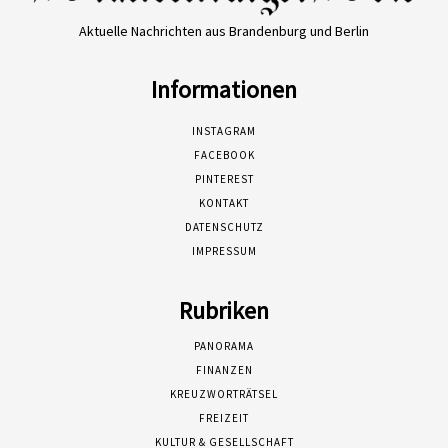
Aktuelle Nachrichten aus Brandenburg und Berlin
Informationen
INSTAGRAM
FACEBOOK
PINTEREST
KONTAKT
DATENSCHUTZ
IMPRESSUM
Rubriken
PANORAMA
FINANZEN
KREUZWORTRÄTSEL
FREIZEIT
KULTUR & GESELLSCHAFT