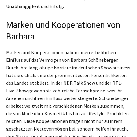
Unabhängigkeit und Erfolg.
Marken und Kooperationen von
Barbara
Marken und Kooperationen haben einen erheblichen
Einfluss auf das Vermögen von Barbara Schöneberger.
Durch ihre langjährige Karriere im deutschen Showbusiness
hat sie sich als eine der prominentesten Persönlichkeiten
des Landes etabliert. In der NDR Talk Show und der RTL-
Live-Show gewann sie zahlreiche Fernsehpreise, was ihr
Ansehen und ihren Einfluss weiter steigerte. Schöneberger
arbeitet weltweit mit verschiedenen Marken zusammen,
die von Mode über Kosmetik bis hin zu Lifestyle-Produkten
reichen. Diese Kooperationen tragen nicht nur zu ihrem
geschätzten Nettovermögen bei, sondern helfen ihr auch,
ihre Marke auszubauen und ihre Reichweite zu vergrößern.