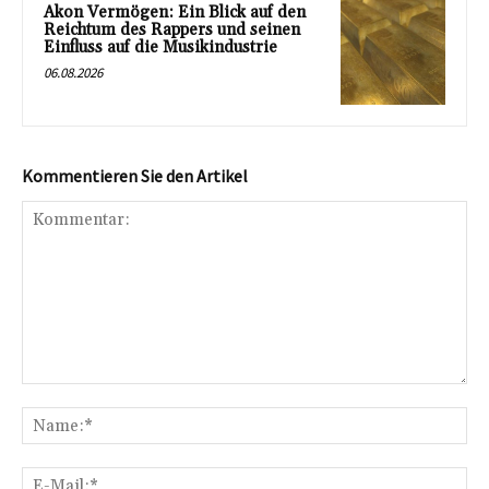
Akon Vermögen: Ein Blick auf den
Reichtum des Rappers und seinen
Einfluss auf die Musikindustrie
06.08.2026
Kommentieren Sie den Artikel
Kommentar:
Na
E-