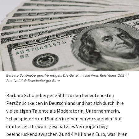
Barbara Schönebergers Vermögen: Die Geheimnisse ihres Reichtums 2024 |
Archivbild © Brandenburger Bote
Barbara Schöneberger zählt zu den bedeutendsten
Persönlichkeiten in Deutschland und hat sich durch ihre
vielseitigen Talente als Moderatorin, Unternehmerin,
Schauspielerin und Sängerin einen hervorragenden Ruf
erarbeitet. Ihr wohl geschätztes Vermögen liegt
beeindruckend zwischen 2 und 4 Millionen Euro, was ihren