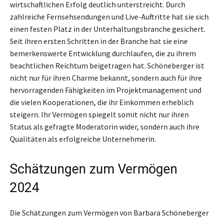
wirtschaftlichen Erfolg deutlich unterstreicht. Durch
zahlreiche Fernsehsendungen und Live-Auftritte hat sie sich
einen festen Platz in der Unterhaltungsbranche gesichert.
Seit ihren ersten Schritten in der Branche hat sie eine
bemerkenswerte Entwicklung durchlaufen, die zu ihrem
beachtlichen Reichtum beigetragen hat. Schöneberger ist
nicht nur für ihren Charme bekannt, sondern auch für ihre
hervorragenden Fähigkeiten im Projektmanagement und
die vielen Kooperationen, die ihr Einkommen erheblich
steigern. Ihr Vermögen spiegelt somit nicht nur ihren
Status als gefragte Moderatorin wider, sondern auch ihre
Qualitäten als erfolgreiche Unternehmerin.
Schätzungen zum Vermögen
2024
Die Schätzungen zum Vermögen von Barbara Schöneberger