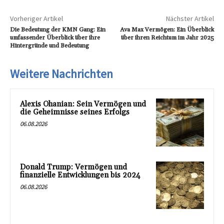
Vorheriger Artikel
Nächster Artikel
Die Bedeutung der KMN Gang: Ein
Ava Max Vermögen: Ein Überblick
umfassender Überblick über ihre
über ihren Reichtum im Jahr 2025
Hintergründe und Bedeutung
Weitere Nachrichten
Alexis Ohanian: Sein Vermögen und
die Geheimnisse seines Erfolgs
06.08.2026
Donald Trump: Vermögen und
finanzielle Entwicklungen bis 2024
06.08.2026