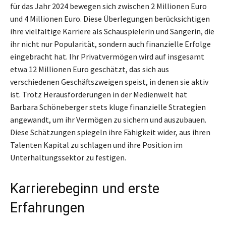
für das Jahr 2024 bewegen sich zwischen 2 Millionen Euro
und 4 Millionen Euro. Diese Überlegungen berücksichtigen
ihre vielfältige Karriere als Schauspielerin und Sängerin, die
ihr nicht nur Popularität, sondern auch finanzielle Erfolge
eingebracht hat. Ihr Privatvermögen wird auf insgesamt
etwa 12 Millionen Euro geschätzt, das sich aus
verschiedenen Geschäftszweigen speist, in denen sie aktiv
ist. Trotz Herausforderungen in der Medienwelt hat
Barbara Schöneberger stets kluge finanzielle Strategien
angewandt, um ihr Vermögen zu sichern und auszubauen.
Diese Schätzungen spiegeln ihre Fähigkeit wider, aus ihren
Talenten Kapital zu schlagen und ihre Position im
Unterhaltungssektor zu festigen.
Karrierebeginn und erste
Erfahrungen