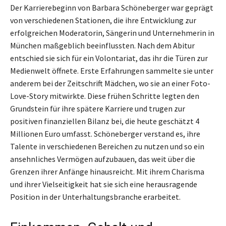
Der Karrierebeginn von Barbara Schöneberger war geprägt
von verschiedenen Stationen, die ihre Entwicklung zur
erfolgreichen Moderatorin, Sängerin und Unternehmerin in
München maßgeblich beeinflussten. Nach dem Abitur
entschied sie sich für ein Volontariat, das ihr die Türen zur
Medienwelt öffnete. Erste Erfahrungen sammelte sie unter
anderem bei der Zeitschrift Mädchen, wo sie an einer Foto-
Love-Story mitwirkte. Diese frühen Schritte legten den
Grundstein für ihre spätere Karriere und trugen zur
positiven finanziellen Bilanz bei, die heute geschätzt 4
Millionen Euro umfasst. Schöneberger verstand es, ihre
Talente in verschiedenen Bereichen zu nutzen und so ein
ansehnliches Vermögen aufzubauen, das weit über die
Grenzen ihrer Anfänge hinausreicht. Mit ihrem Charisma
und ihrer Vielseitigkeit hat sie sich eine herausragende
Position in der Unterhaltungsbranche erarbeitet.