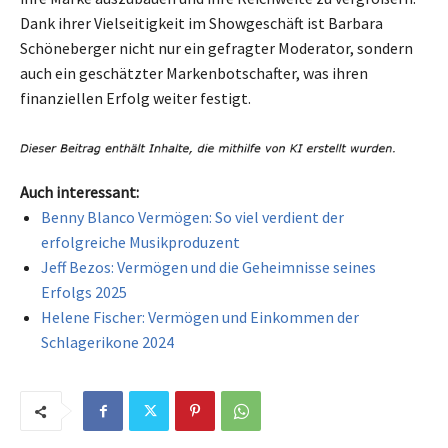
Dank ihrer Vielseitigkeit im Showgeschäft ist Barbara
Schöneberger nicht nur ein gefragter Moderator, sondern
auch ein geschätzter Markenbotschafter, was ihren
finanziellen Erfolg weiter festigt.
Auch interessant:
Benny Blanco Vermögen: So viel verdient der
erfolgreiche Musikproduzent
Jeff Bezos: Vermögen und die Geheimnisse seines
Erfolgs 2025
Helene Fischer: Vermögen und Einkommen der
Schlagerikone 2024