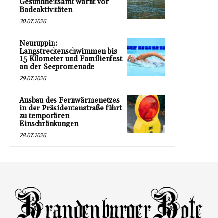
Gesundheitsamt warnt vor
Badeaktivitäten
30.07.2026
Neuruppin:
Langstreckenschwimmen bis
15 Kilometer und Familienfest
an der Seepromenade
29.07.2026
Ausbau des Fernwärmenetzes
in der Präsidentenstraße führt
zu temporären
Einschränkungen
28.07.2026