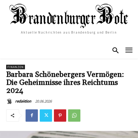
Aktuelle Nachrichten aus Brandenburg und Berlin
FINANZEN
Barbara Schönebergers Vermögen:
Die Geheimnisse ihres Reichtums
2024
20.06.2026
redaktion