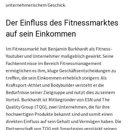
unternehmerischem Geschick.
Der Einfluss des Fitnessmarktes
auf sein Einkommen
Im Fitnessmarkt hat Benjamin Burkhardt als Fitness-
Youtuber und Unternehmer maßgeblich gewirkt. Seine
Fachkenntnisse im Bereich Fitnessmanagement
ermöglichen es ihm, kluge Geschäftsentscheidungen zu
treffen, die sein Einkommen erheblich steigern. Als
Kraftsport-Athlet und Bodybuilder versteht er die
Bedürfnisse seiner Zielgruppe und nutzt dies zu seinem
Vorteil. Burkhardt ist Mitbegründer von ESN und The
Quality Group (TQG), zwei Unternehmen, die für ihre
hochwertigen Produkte bekannt sind und somit einen
direkten Einfluss auf sein Gehalt und Vermögen haben. Die
Partnerschaft von TQG mit Smartgains verstärkt seinen