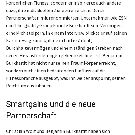
körperlichen Fitness, sondern er inspirierte auch andere
dazu, ihre individuellen Ziele zu erreichen. Durch
Partnerschaften mit renommierten Unternehmen wie ESN
und The Quality Group konnte Burkhardt sein Vermögen
erheblich steigern. In einem Interview blickte er auf seinen
Karriereweg zurück, der von harter Arbeit,
Durchhaltevermögen und einem ständigen Streben nach
neuen Herausforderungen gekennzeichnet ist. Benjamin
Burkhardt hat nicht nur seinen Traumkörper erreicht,
sondern auch einen bedeutenden Einfluss auf die
Fitnessbranche ausgeübt, was ihn weiter anspornt, seinen
Reichtum auszubauen.
Smartgains und die neue
Partnerschaft
Christian Wolf und Benjamin Burkhardt haben sich