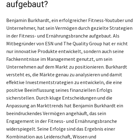
aufgebaut?
Benjamin Burkhardt, ein erfolgreicher Fitness-Youtuber und
Unternehmer, hat sein Vermögen durch gezielte Strategien
in der Fitness- und Ernährungsbranche aufgebaut. Als
Mitbegründer von ESN und The Quality Group hat er nicht
nur innovative Produkte entwickelt, sondern auch seine
Fachkenntnisse im Management genutzt, um sein
Unternehmen auf dem Markt zu positionieren. Burkhardt
versteht es, die Märkte genau zu analysieren und damit
effektive Investmentstrategien zu entwickeln, die eine
positive Beeinflussung seines finanziellen Erfolgs
sicherstellen. Durch kluge Entscheidungen und die
Anpassung an Markttrends hat Benjamin Burkhardt ein
beeindruckendes Vermögen angehäuft, das sein
Engagement in der Fitness- und Ernährungsbranche
widerspiegelt. Seine Erfolge sind das Ergebnis einer
Kombination aus Leidenschaft, Wissen und