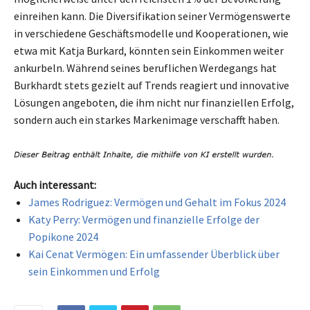
einreihen kann. Die Diversifikation seiner Vermögenswerte
in verschiedene Geschäftsmodelle und Kooperationen, wie
etwa mit Katja Burkard, könnten sein Einkommen weiter
ankurbeln. Während seines beruflichen Werdegangs hat
Burkhardt stets gezielt auf Trends reagiert und innovative
Lösungen angeboten, die ihm nicht nur finanziellen Erfolg,
sondern auch ein starkes Markenimage verschafft haben.
Auch interessant:
James Rodriguez: Vermögen und Gehalt im Fokus 2024
Katy Perry: Vermögen und finanzielle Erfolge der
Popikone 2024
Kai Cenat Vermögen: Ein umfassender Überblick über
sein Einkommen und Erfolg