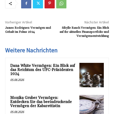
Vorheriger Artikel
Nächster Artikel
James Rodriguez: Vermögen und
Sibylle Rauch Vermögen: Ein Blick
Gehalt im Fokus 2024
auf ihr aktuelles Finanzportfolio und
Vermögensentwicklung
Weitere Nachrichten
Dana White Vermögen: Ein Blick auf
das Reichtum des UFC-Präsidenten
2024
05.08.2026
Monika Gruber Vermögen:
Entdecken Sie das beeindruckende
Vermögen der Kabarettistin
05.08.2026