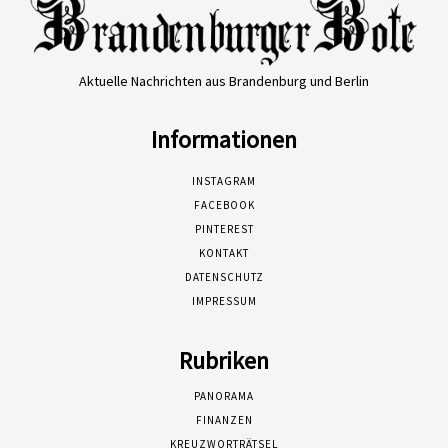
Aktuelle Nachrichten aus Brandenburg und Berlin
Informationen
INSTAGRAM
FACEBOOK
PINTEREST
KONTAKT
DATENSCHUTZ
IMPRESSUM
Rubriken
PANORAMA
FINANZEN
KREUZWORTRÄTSEL