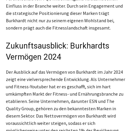
Einfluss in der Branche weiter. Durch sein Engagement und
die strategische Positionierung dieser Marken trägt
Burkhardt nicht nur zu seinem eigenen Wohlstand bei,
sondern prägt auch die Fitnesslandschaft insgesamt.
Zukunftsausblick: Burkhardts
Vermögen 2024
Der Ausblick auf das Vermögen von Burkhardt im Jahr 2024
zeigt eine vielversprechende Entwicklung. Als Unternehmer
und Fitness-Youtuber hat er es geschafft, sich im hart
umkämpften Markt der Fitness- und Ernährungsbranche zu
etablieren. Seine Unternehmen, darunter ESN und The
Quality Group, gehören zu den bekanntesten Marken in
diesem Sektor. Das Nettovermögen von Burkhardt wird
voraussichtlich weiter steigen, sodass er sich
möglicherweise unter den reichsten 1% der Bevölkerung