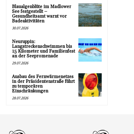
Blaualgenblüte im Madlower
See festgestellt –
Gesundheitsamt warnt vor
Badeaktivitäten
30.07.2026
Neuruppin:
Langstreckenschwimmen bis
15 Kilometer und Familienfest
an der Seepromenade
29.07.2026
Ausbau des Fernwärmenetzes
in der Präsidentenstraße führt
zu temporären
Einschränkungen
28.07.2026