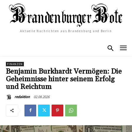
Aktuelle Nachrichten aus Brandenburg und Berlin
FINANZEN
Benjamin Burkhardt Vermögen: Die
Geheimnisse hinter seinem Erfolg
und Reichtum
02.08.2026
redaktion