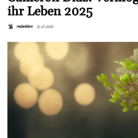
ihr Leben 2025
redaktion
31.07.2026