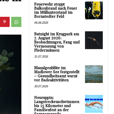
Feuerwehr stoppt
Balkonbrand nach Feuer
im Müllunterstand im
Bornstedter Feld
06.08.2026
Batnight im Krugpark am
7. August 2026:
Beobachtungen, Fang und
Vermessung von
Fledermäusen
31.07.2026
Blaualgenblüte im
Madlower See festgestellt
– Gesundheitsamt warnt
vor Badeaktivitäten
30.07.2026
Neuruppin:
Langstreckenschwimmen
bis 15 Kilometer und
Familienfest an der