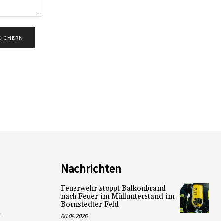
Nachrichten
Feuerwehr stoppt Balkonbrand
nach Feuer im Müllunterstand im
Bornstedter Feld
L
06.08.2026