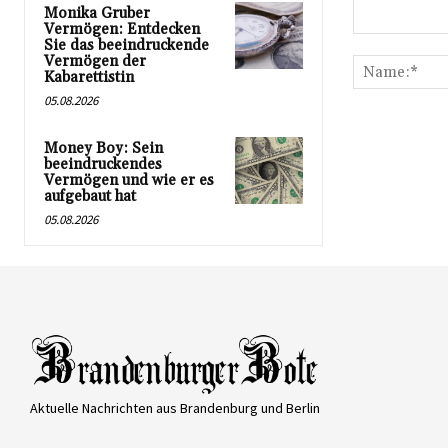
Monika Gruber
Vermögen: Entdecken
Kommentar:
Sie das beeindruckende
Vermögen der
Kabarettistin
05.08.2026
Money Boy: Sein
beeindruckendes
Vermögen und wie er es
aufgebaut hat
05.08.2026
Aktuelle Nachrichten aus Brandenburg und Berlin