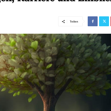
Teilen