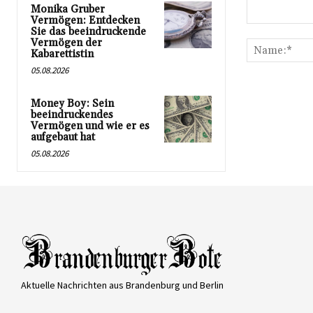
Monika Gruber
Vermögen: Entdecken
Kommentar:
Sie das beeindruckende
Vermögen der
Kabarettistin
05.08.2026
Money Boy: Sein
beeindruckendes
Vermögen und wie er es
aufgebaut hat
05.08.2026
Aktuelle Nachrichten aus Brandenburg und Berlin