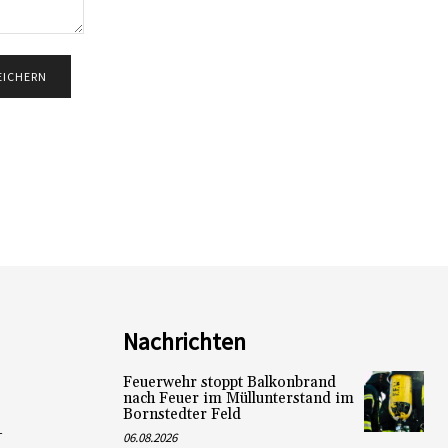
Nachrichten
Feuerwehr stoppt Balkonbrand
nach Feuer im Müllunterstand im
Bornstedter Feld
L
06.08.2026