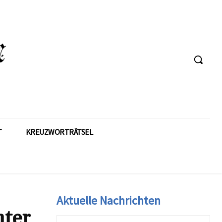
T
KREUZWORTRÄTSEL
Aktuelle Nachrichten
nter