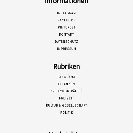
Informationen
INSTAGRAM
FACEBOOK
PINTEREST
KONTAKT
DATENSCHUTZ
IMPRESSUM
Rubriken
PANORAMA
FINANZEN
KREUZWORTRÄTSEL
FREIZEIT
KULTUR & GESELLSCHAFT
POLITIK