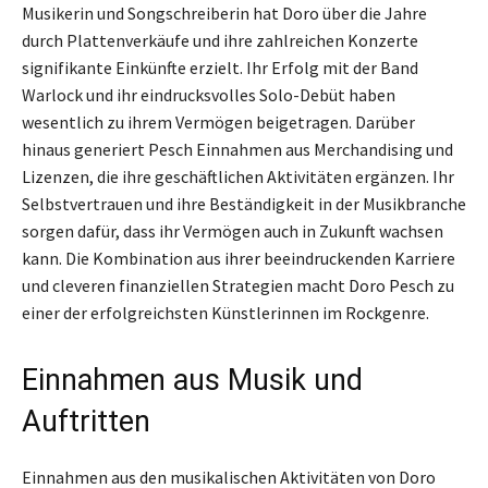
Musikerin und Songschreiberin hat Doro über die Jahre
durch Plattenverkäufe und ihre zahlreichen Konzerte
signifikante Einkünfte erzielt. Ihr Erfolg mit der Band
Warlock und ihr eindrucksvolles Solo-Debüt haben
wesentlich zu ihrem Vermögen beigetragen. Darüber
hinaus generiert Pesch Einnahmen aus Merchandising und
Lizenzen, die ihre geschäftlichen Aktivitäten ergänzen. Ihr
Selbstvertrauen und ihre Beständigkeit in der Musikbranche
sorgen dafür, dass ihr Vermögen auch in Zukunft wachsen
kann. Die Kombination aus ihrer beeindruckenden Karriere
und cleveren finanziellen Strategien macht Doro Pesch zu
einer der erfolgreichsten Künstlerinnen im Rockgenre.
Einnahmen aus Musik und
Auftritten
Einnahmen aus den musikalischen Aktivitäten von Doro