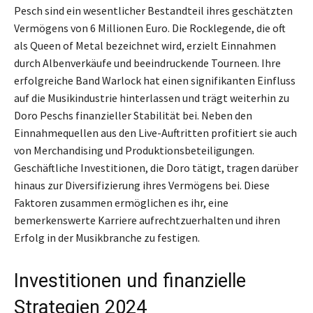
Pesch sind ein wesentlicher Bestandteil ihres geschätzten
Vermögens von 6 Millionen Euro. Die Rocklegende, die oft
als Queen of Metal bezeichnet wird, erzielt Einnahmen
durch Albenverkäufe und beeindruckende Tourneen. Ihre
erfolgreiche Band Warlock hat einen signifikanten Einfluss
auf die Musikindustrie hinterlassen und trägt weiterhin zu
Doro Peschs finanzieller Stabilität bei. Neben den
Einnahmequellen aus den Live-Auftritten profitiert sie auch
von Merchandising und Produktionsbeteiligungen.
Geschäftliche Investitionen, die Doro tätigt, tragen darüber
hinaus zur Diversifizierung ihres Vermögens bei. Diese
Faktoren zusammen ermöglichen es ihr, eine
bemerkenswerte Karriere aufrechtzuerhalten und ihren
Erfolg in der Musikbranche zu festigen.
Investitionen und finanzielle
Strategien 2024