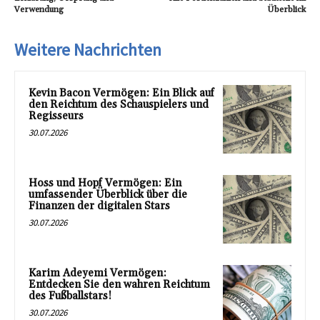
Verwendung
Überblick
Weitere Nachrichten
Kevin Bacon Vermögen: Ein Blick auf
den Reichtum des Schauspielers und
Regisseurs
30.07.2026
Hoss und Hopf Vermögen: Ein
umfassender Überblick über die
Finanzen der digitalen Stars
30.07.2026
Karim Adeyemi Vermögen:
Entdecken Sie den wahren Reichtum
des Fußballstars!
30.07.2026