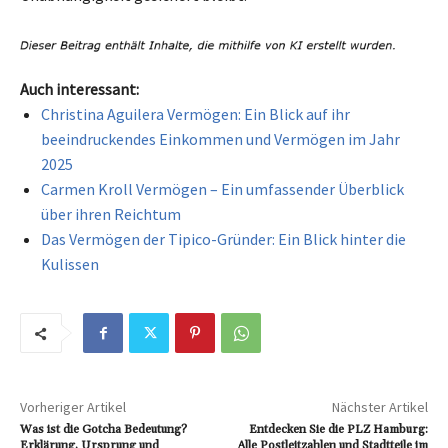
Auch interessant:
Christina Aguilera Vermögen: Ein Blick auf ihr
beeindruckendes Einkommen und Vermögen im Jahr
2025
Carmen Kroll Vermögen – Ein umfassender Überblick
über ihren Reichtum
Das Vermögen der Tipico-Gründer: Ein Blick hinter die
Kulissen
Vorheriger Artikel
Nächster Artikel
Was ist die Gotcha Bedeutung?
Entdecken Sie die PLZ Hamburg:
Erklärung, Ursprung und
Alle Postleitzahlen und Stadtteile im