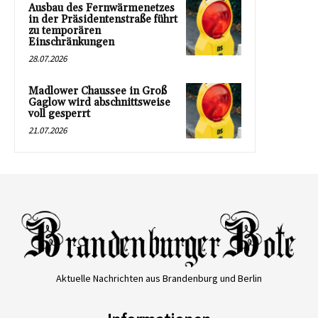
Ausbau des Fernwärmenetzes
in der Präsidentenstraße führt
zu temporären
Einschränkungen
28.07.2026
Madlower Chaussee in Groß
Gaglow wird abschnittsweise
voll gesperrt
21.07.2026
Aktuelle Nachrichten aus Brandenburg und Berlin