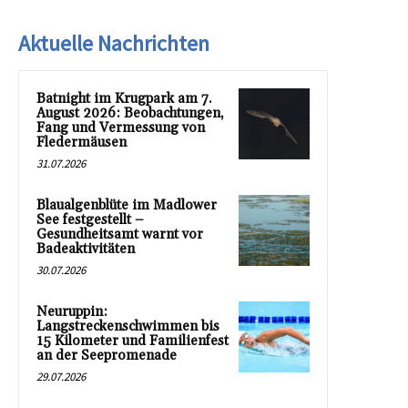
Aktuelle Nachrichten
Batnight im Krugpark am 7.
August 2026: Beobachtungen,
Fang und Vermessung von
Fledermäusen
31.07.2026
Blaualgenblüte im Madlower
See festgestellt –
Gesundheitsamt warnt vor
Badeaktivitäten
30.07.2026
Neuruppin:
Langstreckenschwimmen bis
15 Kilometer und Familienfest
an der Seepromenade
29.07.2026