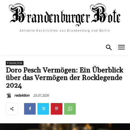
Aktuelle Nachrichten aus Brandenburg und Berlin
FINANZEN
Doro Pesch Vermögen: Ein Überblick
über das Vermögen der Rocklegende
2024
25.07.2026
redaktion