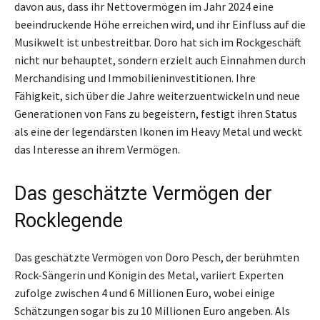
davon aus, dass ihr Nettovermögen im Jahr 2024 eine
beeindruckende Höhe erreichen wird, und ihr Einfluss auf die
Musikwelt ist unbestreitbar. Doro hat sich im Rockgeschäft
nicht nur behauptet, sondern erzielt auch Einnahmen durch
Merchandising und Immobilieninvestitionen. Ihre
Fähigkeit, sich über die Jahre weiterzuentwickeln und neue
Generationen von Fans zu begeistern, festigt ihren Status
als eine der legendärsten Ikonen im Heavy Metal und weckt
das Interesse an ihrem Vermögen.
Das geschätzte Vermögen der
Rocklegende
Das geschätzte Vermögen von Doro Pesch, der berühmten
Rock-Sängerin und Königin des Metal, variiert Experten
zufolge zwischen 4 und 6 Millionen Euro, wobei einige
Schätzungen sogar bis zu 10 Millionen Euro angeben. Als