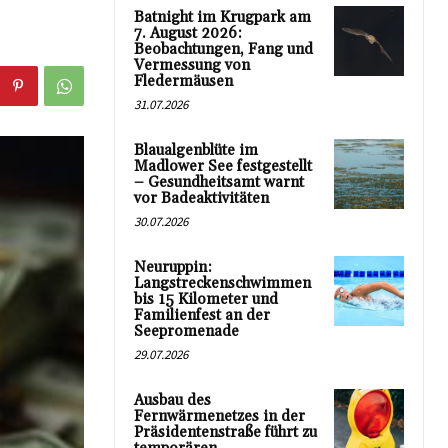
Batnight im Krugpark am
7. August 2026:
Beobachtungen, Fang und
Vermessung von
Fledermäusen
31.07.2026
Blaualgenblüte im
Madlower See festgestellt
– Gesundheitsamt warnt
vor Badeaktivitäten
30.07.2026
Neuruppin:
Langstreckenschwimmen
bis 15 Kilometer und
Familienfest an der
Seepromenade
29.07.2026
Ausbau des
Fernwärmenetzes in der
Präsidentenstraße führt zu