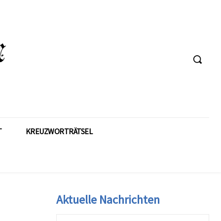
T
KREUZWORTRÄTSEL
Aktuelle Nachrichten