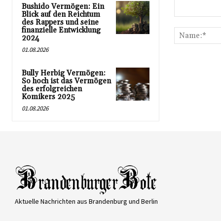
Bushido Vermögen: Ein
Blick auf den Reichtum
Kommentar:
des Rappers und seine
finanzielle Entwicklung
2024
01.08.2026
Bully Herbig Vermögen:
So hoch ist das Vermögen
des erfolgreichen
Komikers 2025
01.08.2026
Aktuelle Nachrichten aus Brandenburg und Berlin