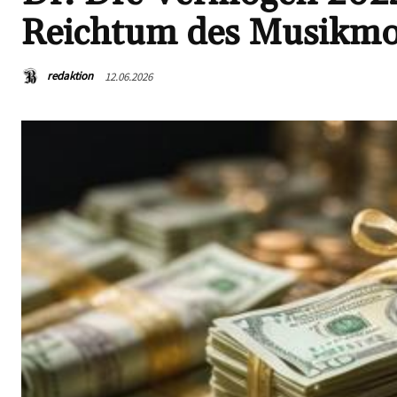
Reichtum des Musikmo
redaktion
12.06.2026