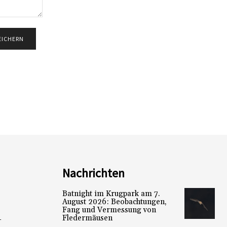
Nachrichten
Batnight im Krugpark am 7.
August 2026: Beobachtungen,
Fang und Vermessung von
Fledermäusen
L