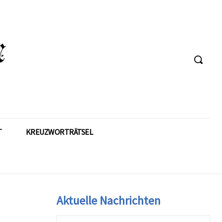
T
KREUZWORTRÄTSEL
Aktuelle Nachrichten