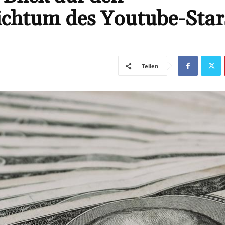
chtum des Youtube-Star
Teilen