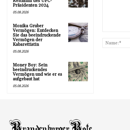
Reichtum des UFC-
Präsidenten 2024
05.08.2026
Monika Gruber
Vermögen: Entdecken
Kommentar:
Sie das beeindruckende
Vermögen der
Kabarettistin
05.08.2026
Money Boy: Sein
beeindruckendes
Vermögen und wie er es
aufgebaut hat
05.08.2026