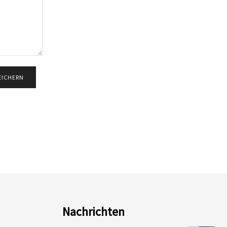
Nachrichten