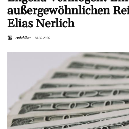
außergewöhnlichen Rei
Elias Nerlich
redaktion
14.06.2026