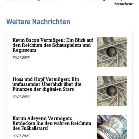
Metaebene
Weitere Nachrichten
Kevin Bacon Vermögen: Ein Blick auf
den Reichtum des Schauspielers und
Regisseurs
30.07.2026
Hoss und Hopf Vermögen: Ein
umfassender Überblick über die
Finanzen der digitalen Stars
30.07.2026
Karim Adeyemi Vermögen:
Entdecken Sie den wahren Reichtum
des Fußballstars!
30.07.2026