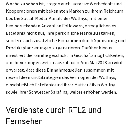
Woche zu sehen ist, tragen auch lucrative Werbedeals und
Kooperationen mit bekannten Marken zu ihrem Reichtum
bei. Die Social-Media-Kanäle der Wollnys, mit einer
beeindruckenden Anzahl an Followern, ermöglichen es
Estefania nicht nur, ihre persönliche Marke zu stärken,
sondern auch zusätzliche Einnahmen durch Sponsoring und
Produktplatzierungen zu generieren. Darüber hinaus
investiert die Familie geschickt in Geschäftsmöglichkeiten,
um ihr Vermögen weiter auszubauen. Von Mai 2023 an wird
erwartet, dass diese Einnahmequellen zusammen mit
neuen Ideen und Strategien das Vermögen der Wollnys,
einschließlich Estefania und ihrer Mutter Silvia Wollny
sowie ihrer Schwester Sarafina, weiter erhöhen werden.
Verdienste durch RTL2 und
Fernsehen