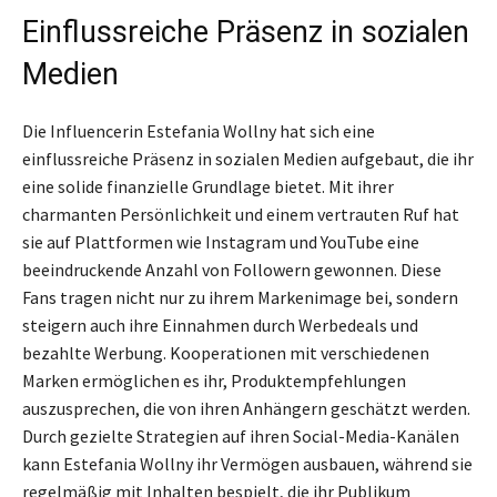
Einflussreiche Präsenz in sozialen
Medien
Die Influencerin Estefania Wollny hat sich eine
einflussreiche Präsenz in sozialen Medien aufgebaut, die ihr
eine solide finanzielle Grundlage bietet. Mit ihrer
charmanten Persönlichkeit und einem vertrauten Ruf hat
sie auf Plattformen wie Instagram und YouTube eine
beeindruckende Anzahl von Followern gewonnen. Diese
Fans tragen nicht nur zu ihrem Markenimage bei, sondern
steigern auch ihre Einnahmen durch Werbedeals und
bezahlte Werbung. Kooperationen mit verschiedenen
Marken ermöglichen es ihr, Produktempfehlungen
auszusprechen, die von ihren Anhängern geschätzt werden.
Durch gezielte Strategien auf ihren Social-Media-Kanälen
kann Estefania Wollny ihr Vermögen ausbauen, während sie
regelmäßig mit Inhalten bespielt, die ihr Publikum