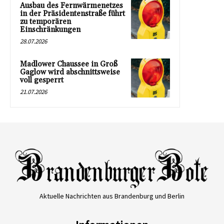
Ausbau des Fernwärmenetzes
in der Präsidentenstraße führt
zu temporären
Einschränkungen
28.07.2026
Madlower Chaussee in Groß
Gaglow wird abschnittsweise
voll gesperrt
21.07.2026
Aktuelle Nachrichten aus Brandenburg und Berlin