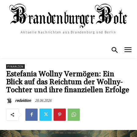
Aktuelle Nachrichten aus Brandenburg und Berlin
FINANZEN
Estefania Wollny Vermögen: Ein
Blick auf das Reichtum der Wollny-
Tochter und ihre finanziellen Erfolge
28.06.2026
redaktion