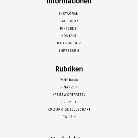
Informationen
INSTAGRAM
FACEBOOK
PINTEREST
KONTAKT
DATENSCHUTZ
IMPRESSUM
Rubriken
PANORAMA
FINANZEN
KREUZWORTRÄTSEL
FREIZEIT
KULTUR & GESELLSCHAFT
POLITIK