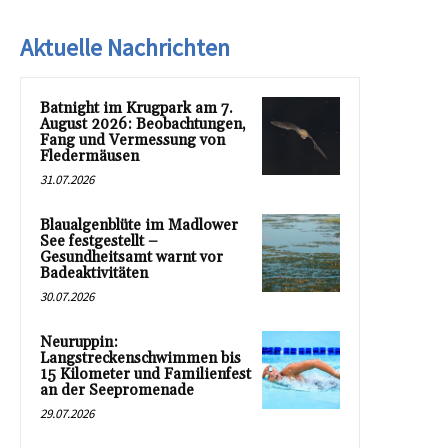
Aktuelle Nachrichten
Batnight im Krugpark am 7.
August 2026: Beobachtungen,
Fang und Vermessung von
Fledermäusen
31.07.2026
Blaualgenblüte im Madlower
See festgestellt –
Gesundheitsamt warnt vor
Badeaktivitäten
30.07.2026
Neuruppin:
Langstreckenschwimmen bis
15 Kilometer und Familienfest
an der Seepromenade
29.07.2026