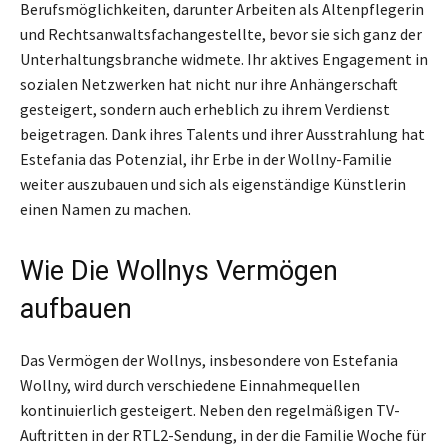
Berufsmöglichkeiten, darunter Arbeiten als Altenpflegerin
und Rechtsanwaltsfachangestellte, bevor sie sich ganz der
Unterhaltungsbranche widmete. Ihr aktives Engagement in
sozialen Netzwerken hat nicht nur ihre Anhängerschaft
gesteigert, sondern auch erheblich zu ihrem Verdienst
beigetragen. Dank ihres Talents und ihrer Ausstrahlung hat
Estefania das Potenzial, ihr Erbe in der Wollny-Familie
weiter auszubauen und sich als eigenständige Künstlerin
einen Namen zu machen.
Wie Die Wollnys Vermögen
aufbauen
Das Vermögen der Wollnys, insbesondere von Estefania
Wollny, wird durch verschiedene Einnahmequellen
kontinuierlich gesteigert. Neben den regelmäßigen TV-
Auftritten in der RTL2-Sendung, in der die Familie Woche für