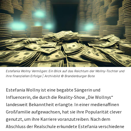
Estefania Wollny Vermögen: Ein Blick auf das Reichtum der Wollny-Tochter und
ihre finanziellen Erfolge | Archivbild © Brandenburger Bote
Estefania Wollny ist eine begabte Sängerin und
Influencerin, die durch die Reality-Show „Die Wollnys“
landesweit Bekanntheit erlangte. In einer medienaffinen
Großfamilie aufgewachsen, hat sie ihre Popularität clever
genutzt, um ihre Karriere voranzutreiben. Nach dem
Abschluss der Realschule erkundete Estefania verschiedene