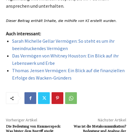
ansprechen und unterhalten.
Auch interessant:
Sarah Michelle Gellar Vermögen: So steht es um ihr
beeindruckendes Vermögen
Das Vermögen von Whitney Houston: Ein Blick auf ihr
Lebenswerk und Erbe
Thomas Jensen Vermögen: Ein Blick auf die finanziellen
Erfolge des Wacken-Gründers
Vorheriger Artikel
Nächster Artikel
Die Bedeutung von Kummerspeck:
Was ist die Metakommunikation?
Was hinter dem Begriff steckt
Bedeutung und Analyse der