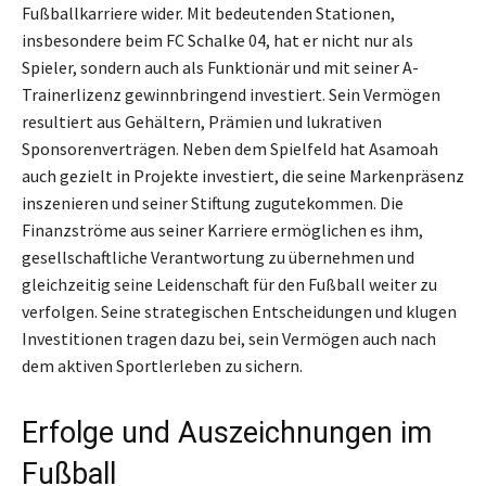
Fußballkarriere wider. Mit bedeutenden Stationen,
insbesondere beim FC Schalke 04, hat er nicht nur als
Spieler, sondern auch als Funktionär und mit seiner A-
Trainerlizenz gewinnbringend investiert. Sein Vermögen
resultiert aus Gehältern, Prämien und lukrativen
Sponsorenverträgen. Neben dem Spielfeld hat Asamoah
auch gezielt in Projekte investiert, die seine Markenpräsenz
inszenieren und seiner Stiftung zugutekommen. Die
Finanzströme aus seiner Karriere ermöglichen es ihm,
gesellschaftliche Verantwortung zu übernehmen und
gleichzeitig seine Leidenschaft für den Fußball weiter zu
verfolgen. Seine strategischen Entscheidungen und klugen
Investitionen tragen dazu bei, sein Vermögen auch nach
dem aktiven Sportlerleben zu sichern.
Erfolge und Auszeichnungen im
Fußball