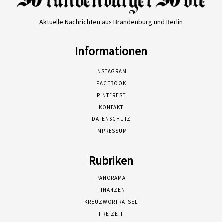
Aktuelle Nachrichten aus Brandenburg und Berlin
Informationen
INSTAGRAM
FACEBOOK
PINTEREST
KONTAKT
DATENSCHUTZ
IMPRESSUM
Rubriken
PANORAMA
FINANZEN
KREUZWORTRÄTSEL
FREIZEIT