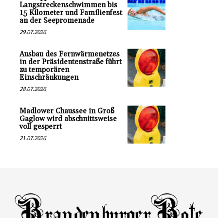
Langstreckenschwimmen bis
15 Kilometer und Familienfest
an der Seepromenade
29.07.2026
Ausbau des Fernwärmenetzes
in der Präsidentenstraße führt
zu temporären
Einschränkungen
28.07.2026
Madlower Chaussee in Groß
Gaglow wird abschnittsweise
voll gesperrt
21.07.2026