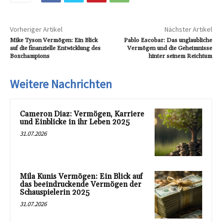
Vorheriger Artikel
Nächster Artikel
Mike Tyson Vermögen: Ein Blick
Pablo Escobar: Das unglaubliche
auf die finanzielle Entwicklung des
Vermögen und die Geheimnisse
Boxchampions
hinter seinem Reichtum
Weitere Nachrichten
Cameron Diaz: Vermögen, Karriere
und Einblicke in ihr Leben 2025
31.07.2026
Mila Kunis Vermögen: Ein Blick auf
das beeindruckende Vermögen der
Schauspielerin 2025
31.07.2026