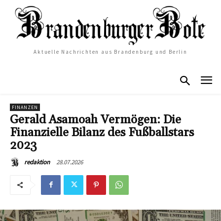
Aktuelle Nachrichten aus Brandenburg und Berlin
FINANZEN
Gerald Asamoah Vermögen: Die
Finanzielle Bilanz des Fußballstars
2023
28.07.2026
redaktion