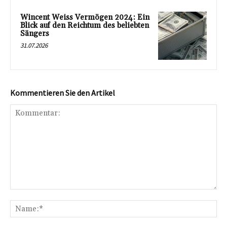
Wincent Weiss Vermögen 2024: Ein
Blick auf den Reichtum des beliebten
Sängers
31.07.2026
Kommentieren Sie den Artikel
Kommentar:
Na