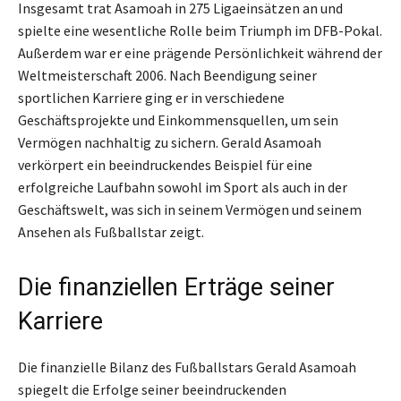
Insgesamt trat Asamoah in 275 Ligaeinsätzen an und
spielte eine wesentliche Rolle beim Triumph im DFB-Pokal.
Außerdem war er eine prägende Persönlichkeit während der
Weltmeisterschaft 2006. Nach Beendigung seiner
sportlichen Karriere ging er in verschiedene
Geschäftsprojekte und Einkommensquellen, um sein
Vermögen nachhaltig zu sichern. Gerald Asamoah
verkörpert ein beeindruckendes Beispiel für eine
erfolgreiche Laufbahn sowohl im Sport als auch in der
Geschäftswelt, was sich in seinem Vermögen und seinem
Ansehen als Fußballstar zeigt.
Die finanziellen Erträge seiner
Karriere
Die finanzielle Bilanz des Fußballstars Gerald Asamoah
spiegelt die Erfolge seiner beeindruckenden