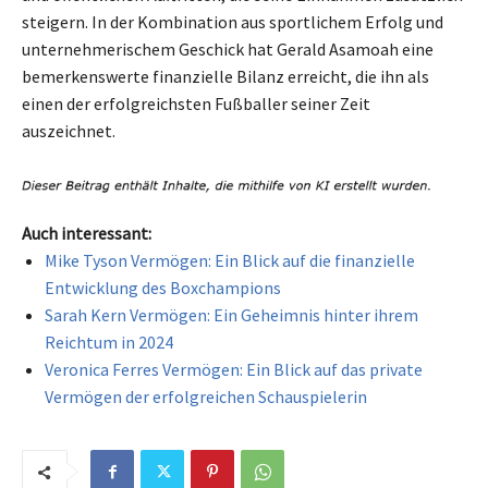
steigern. In der Kombination aus sportlichem Erfolg und
unternehmerischem Geschick hat Gerald Asamoah eine
bemerkenswerte finanzielle Bilanz erreicht, die ihn als
einen der erfolgreichsten Fußballer seiner Zeit
auszeichnet.
Auch interessant:
Mike Tyson Vermögen: Ein Blick auf die finanzielle
Entwicklung des Boxchampions
Sarah Kern Vermögen: Ein Geheimnis hinter ihrem
Reichtum in 2024
Veronica Ferres Vermögen: Ein Blick auf das private
Vermögen der erfolgreichen Schauspielerin