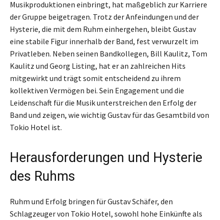
Musikproduktionen einbringt, hat maßgeblich zur Karriere
der Gruppe beigetragen. Trotz der Anfeindungen und der
Hysterie, die mit dem Ruhm einhergehen, bleibt Gustav
eine stabile Figur innerhalb der Band, fest verwurzelt im
Privatleben. Neben seinen Bandkollegen, Bill Kaulitz, Tom
Kaulitz und Georg Listing, hat er an zahlreichen Hits
mitgewirkt und trägt somit entscheidend zu ihrem
kollektiven Vermögen bei. Sein Engagement und die
Leidenschaft für die Musik unterstreichen den Erfolg der
Band und zeigen, wie wichtig Gustav für das Gesamtbild von
Tokio Hotel ist.
Herausforderungen und Hysterie
des Ruhms
Ruhm und Erfolg bringen für Gustav Schäfer, den
Schlagzeuger von Tokio Hotel, sowohl hohe Einkünfte als