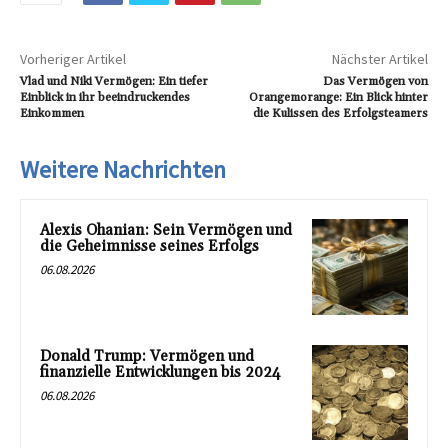
Vorheriger Artikel
Nächster Artikel
Vlad und Niki Vermögen: Ein tiefer
Das Vermögen von
Einblick in ihr beeindruckendes
Orangemorange: Ein Blick hinter
Einkommen
die Kulissen des Erfolgsteamers
Weitere Nachrichten
Alexis Ohanian: Sein Vermögen und
die Geheimnisse seines Erfolgs
06.08.2026
Donald Trump: Vermögen und
finanzielle Entwicklungen bis 2024
06.08.2026