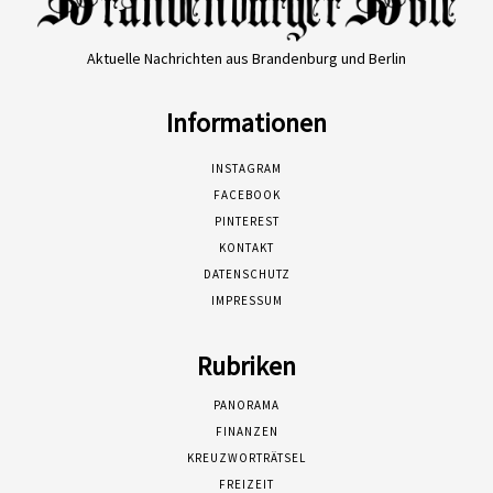
Aktuelle Nachrichten aus Brandenburg und Berlin
Informationen
INSTAGRAM
FACEBOOK
PINTEREST
KONTAKT
DATENSCHUTZ
IMPRESSUM
Rubriken
PANORAMA
FINANZEN
KREUZWORTRÄTSEL
FREIZEIT