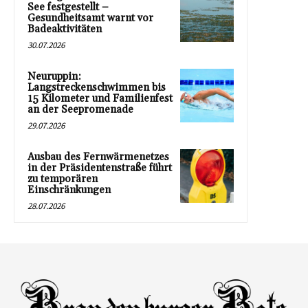
See festgestellt –
Gesundheitsamt warnt vor
Badeaktivitäten
30.07.2026
Neuruppin:
Langstreckenschwimmen bis
15 Kilometer und Familienfest
an der Seepromenade
29.07.2026
Ausbau des Fernwärmenetzes
in der Präsidentenstraße führt
zu temporären
Einschränkungen
28.07.2026