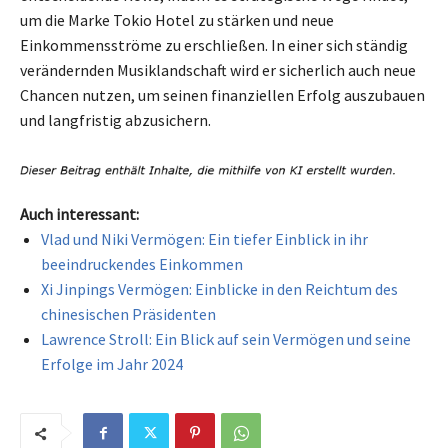
um die Marke Tokio Hotel zu stärken und neue
Einkommensströme zu erschließen. In einer sich ständig
verändernden Musiklandschaft wird er sicherlich auch neue
Chancen nutzen, um seinen finanziellen Erfolg auszubauen
und langfristig abzusichern.
Auch interessant:
Vlad und Niki Vermögen: Ein tiefer Einblick in ihr
beeindruckendes Einkommen
Xi Jinpings Vermögen: Einblicke in den Reichtum des
chinesischen Präsidenten
Lawrence Stroll: Ein Blick auf sein Vermögen und seine
Erfolge im Jahr 2024