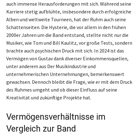
auch immense Herausforderungen mit sich. Während seine
Karriere stetig aufblühte, insbesondere durch erfolgreiche
Alben und weltweite Tourneen, hat der Ruhm auch seine
Schattenseiten. Die Hysterie, die vor allem in den frühen
2000er Jahren um die Band entstand, stellte nicht nur die
Musiker, wie Tom und Bill Kaulitz, vor große Tests, sondern
brachte auch psychischen Druck mit sich. In 2024 ist das
Vermögen von Gustav dank diverser Einkommensquellen,
unter anderem aus Der Musikindustrie und
unternehmerischen Unternehmungen, bemerkenswert
gewachsen. Dennoch bleibt die Frage, wie er mit dem Druck
des Ruhmes umgeht und ob dieser Einfluss auf seine
Kreativität und zukünftige Projekte hat.
Vermögensverhältnisse im
Vergleich zur Band