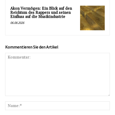
Akon Vermögen: Ein Blick auf den
Reichtum des Rappers und seinen
Einfluss auf die Musikindustrie
06.08.2026
Kommentieren Sie den Artikel
Kommentar:
Na