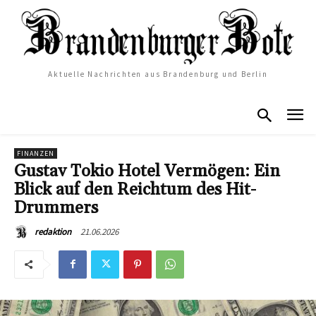
Aktuelle Nachrichten aus Brandenburg und Berlin
FINANZEN
Gustav Tokio Hotel Vermögen: Ein
Blick auf den Reichtum des Hit-
Drummers
21.06.2026
redaktion