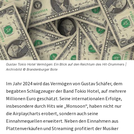
Gustav Tokio Hotel Vermögen: Ein Blick auf den Reichtum des Hit-Drummers |
Archivbild © Brandenburger Bote
Im Jahr 2024 wird das Vermögen von Gustav Schäfer, dem
begabten Schlagzeuger der Band Tokio Hotel, auf mehrere
Millionen Euro geschätzt. Seine internationalen Erfolge,
insbesondere durch Hits wie „Monsoon“, haben nicht nur
die Airplaycharts erobert, sondern auch seine
Einnahmequellen erweitert. Neben den Einnahmen aus
Plattenverkäufen und Streaming profitiert der Musiker