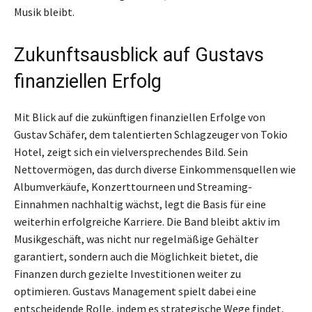
Musik bleibt.
Zukunftsausblick auf Gustavs
finanziellen Erfolg
Mit Blick auf die zukünftigen finanziellen Erfolge von
Gustav Schäfer, dem talentierten Schlagzeuger von Tokio
Hotel, zeigt sich ein vielversprechendes Bild. Sein
Nettovermögen, das durch diverse Einkommensquellen wie
Albumverkäufe, Konzerttourneen und Streaming-
Einnahmen nachhaltig wächst, legt die Basis für eine
weiterhin erfolgreiche Karriere. Die Band bleibt aktiv im
Musikgeschäft, was nicht nur regelmäßige Gehälter
garantiert, sondern auch die Möglichkeit bietet, die
Finanzen durch gezielte Investitionen weiter zu
optimieren. Gustavs Management spielt dabei eine
entscheidende Rolle, indem es strategische Wege findet,