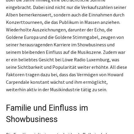
eingebracht. Dabei sind nicht nur die Verkaufszahlen seiner
Alben bemerkenswert, sondern auch die Einnahmen durch
Konzerttourneen, die das Publikum in Massen anziehen.
Wiederholte Auszeichnungen, darunter der Echo, die
Goldene Europa und die Goldene Stimmgabel, zeugen von
seiner herausragenden Karriere im Showbusiness und
seinem bleibenden Einfluss auf die Musikszene. Zudem war
er ein beliebtes Gesicht bei Löwe Radio Luxemburg, was
seine Sichtbarkeit und Popularität weiter erhöhte. All diese
Faktoren tragen dazu bei, dass das Vermögen von Howard
Carpendale konstant wächst und ihm ermöglicht,
weiterhin aktiv in der Musikindustrie tätig zu sein.
Familie und Einfluss im
Showbusiness