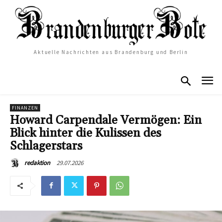
Aktuelle Nachrichten aus Brandenburg und Berlin
FINANZEN
Howard Carpendale Vermögen: Ein
Blick hinter die Kulissen des
Schlagerstars
29.07.2026
redaktion