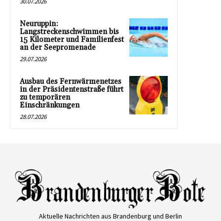
30.07.2026
Neuruppin:
Langstreckenschwimmen bis
15 Kilometer und Familienfest
an der Seepromenade
29.07.2026
Ausbau des Fernwärmenetzes
in der Präsidentenstraße führt
zu temporären
Einschränkungen
28.07.2026
Aktuelle Nachrichten aus Brandenburg und Berlin