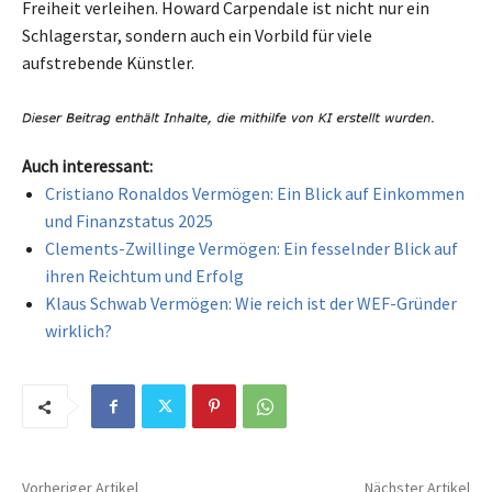
Freiheit verleihen. Howard Carpendale ist nicht nur ein
Schlagerstar, sondern auch ein Vorbild für viele
aufstrebende Künstler.
Auch interessant:
Cristiano Ronaldos Vermögen: Ein Blick auf Einkommen
und Finanzstatus 2025
Clements-Zwillinge Vermögen: Ein fesselnder Blick auf
ihren Reichtum und Erfolg
Klaus Schwab Vermögen: Wie reich ist der WEF-Gründer
wirklich?
Vorheriger Artikel
Nächster Artikel