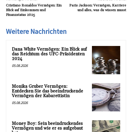
Cristiano Ronaldos Vermögen: Ein
Paris Jackson: Vermögen, Karriere
Blick auf Einkommen und
und alles, was du wissen musst
Finanzstatus 2025
Weitere Nachrichten
Dana White Vermögen: Ein Blick auf
das Reichtum des UFC-Präsidenten
2024
05.08.2026
Monika Gruber Vermögen:
Entdecken Sie das beeindruckende
Vermögen der Kabarettistin
05.08.2026
Money Boy: Sein beeindruckendes
Vermögen und wie er es aufgebaut