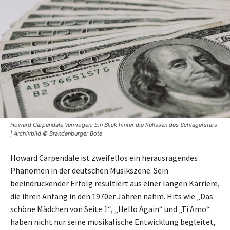
Howard Carpendale Vermögen: Ein Blick hinter die Kulissen des Schlagerstars
| Archivbild © Brandenburger Bote
Howard Carpendale ist zweifellos ein herausragendes
Phänomen in der deutschen Musikszene. Sein
beeindruckender Erfolg resultiert aus einer langen Karriere,
die ihren Anfang in den 1970er Jahren nahm. Hits wie „Das
schöne Mädchen von Seite 1“, „Hello Again“ und „Ti Amo“
haben nicht nur seine musikalische Entwicklung begleitet,