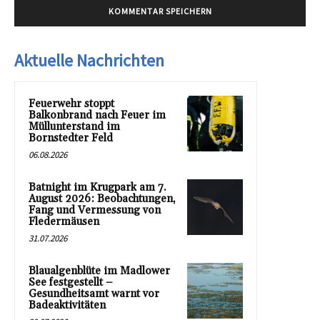
Aktuelle Nachrichten
Feuerwehr stoppt
Balkonbrand nach Feuer im
Müllunterstand im
Bornstedter Feld
06.08.2026
Batnight im Krugpark am 7.
August 2026: Beobachtungen,
Fang und Vermessung von
Fledermäusen
31.07.2026
Blaualgenblüte im Madlower
See festgestellt –
Gesundheitsamt warnt vor
Badeaktivitäten