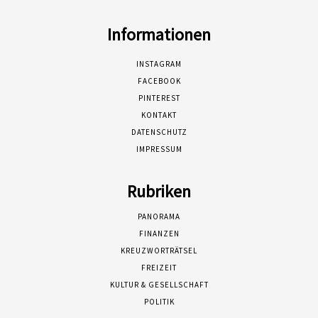
Informationen
INSTAGRAM
FACEBOOK
PINTEREST
KONTAKT
DATENSCHUTZ
IMPRESSUM
Rubriken
PANORAMA
FINANZEN
KREUZWORTRÄTSEL
FREIZEIT
KULTUR & GESELLSCHAFT
POLITIK