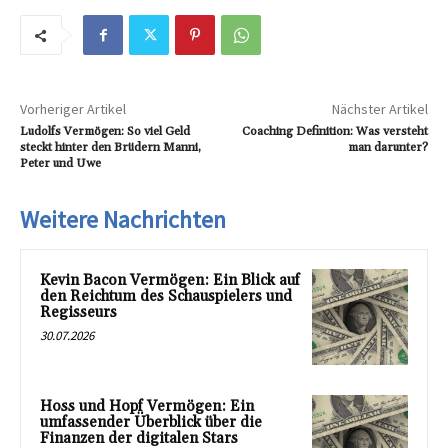
Vorheriger Artikel
Nächster Artikel
Ludolfs Vermögen: So viel Geld
Coaching Definition: Was versteht
steckt hinter den Brüdern Manni,
man darunter?
Peter und Uwe
Weitere Nachrichten
Kevin Bacon Vermögen: Ein Blick auf
den Reichtum des Schauspielers und
Regisseurs
30.07.2026
Hoss und Hopf Vermögen: Ein
umfassender Überblick über die
Finanzen der digitalen Stars