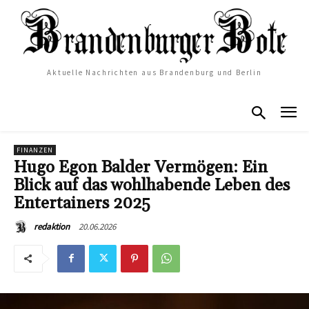
Aktuelle Nachrichten aus Brandenburg und Berlin
FINANZEN
Hugo Egon Balder Vermögen: Ein
Blick auf das wohlhabende Leben des
Entertainers 2025
20.06.2026
redaktion