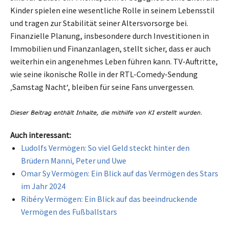
Kinder spielen eine wesentliche Rolle in seinem Lebensstil
und tragen zur Stabilität seiner Altersvorsorge bei.
Finanzielle Planung, insbesondere durch Investitionen in
Immobilien und Finanzanlagen, stellt sicher, dass er auch
weiterhin ein angenehmes Leben führen kann. TV-Auftritte,
wie seine ikonische Rolle in der RTL-Comedy-Sendung
‚Samstag Nacht‘, bleiben für seine Fans unvergessen.
Auch interessant:
Ludolfs Vermögen: So viel Geld steckt hinter den
Brüdern Manni, Peter und Uwe
Omar Sy Vermögen: Ein Blick auf das Vermögen des Stars
im Jahr 2024
Ribéry Vermögen: Ein Blick auf das beeindruckende
Vermögen des Fußballstars