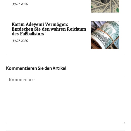
30.07.2026
Karim Adeyemi Vermögen:
Entdecken Sie den wahren Reichtum
des Fußballstars!
30.07.2026
Kommentieren Sie den Artikel
Kommentar: