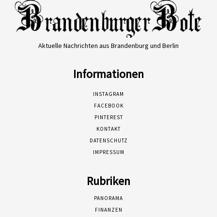
Aktuelle Nachrichten aus Brandenburg und Berlin
Informationen
INSTAGRAM
FACEBOOK
PINTEREST
KONTAKT
DATENSCHUTZ
IMPRESSUM
Rubriken
PANORAMA
FINANZEN