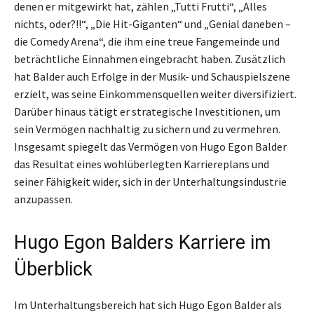
denen er mitgewirkt hat, zählen „Tutti Frutti“, „Alles
nichts, oder?!!“, „Die Hit-Giganten“ und „Genial daneben –
die Comedy Arena“, die ihm eine treue Fangemeinde und
beträchtliche Einnahmen eingebracht haben. Zusätzlich
hat Balder auch Erfolge in der Musik- und Schauspielszene
erzielt, was seine Einkommensquellen weiter diversifiziert.
Darüber hinaus tätigt er strategische Investitionen, um
sein Vermögen nachhaltig zu sichern und zu vermehren.
Insgesamt spiegelt das Vermögen von Hugo Egon Balder
das Resultat eines wohlüberlegten Karriereplans und
seiner Fähigkeit wider, sich in der Unterhaltungsindustrie
anzupassen.
Hugo Egon Balders Karriere im
Überblick
Im Unterhaltungsbereich hat sich Hugo Egon Balder als