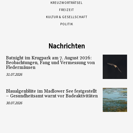
KREUZWORTRÄTSEL
FREIZEIT
KULTUR & GESELLSCHAFT
POLITIK
Nachrichten
Batnight im Krugpark am 7. August 2026:
Beobachtungen, Fang und Vermessung von
Fledermäusen
31.07.2026
Blaualgenblüte im Madlower See festgestellt
– Gesundheitsamt warnt vor Badeaktivitäten
30.07.2026