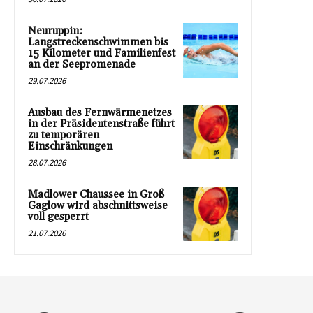
Neuruppin:
Langstreckenschwimmen bis
15 Kilometer und Familienfest
an der Seepromenade
29.07.2026
Ausbau des Fernwärmenetzes
in der Präsidentenstraße führt
zu temporären
Einschränkungen
28.07.2026
Madlower Chaussee in Groß
Gaglow wird abschnittsweise
voll gesperrt
21.07.2026