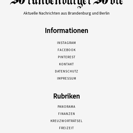
Aktuelle Nachrichten aus Brandenburg und Berlin
Informationen
INSTAGRAM
FACEBOOK
PINTEREST
KONTAKT
DATENSCHUTZ
IMPRESSUM
Rubriken
PANORAMA
FINANZEN
KREUZWORTRÄTSEL
FREIZEIT