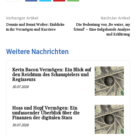
Vorheriger Artikel
Nächster Artikel
Dennis und Benni Wolter: Einblicke
Die Bedeutung von ‚Be water, my
in ihr Vermögen und Karriere
friend‘ – Eine tiefgehende Analyse
und Erklärung
Weitere Nachrichten
Kevin Bacon Vermögen: Ein Blick auf
den Reichtum des Schauspielers und
Regisseurs
30.07.2026
Hoss und Hopf Vermögen: Ein
umfassender Überblick über die
Finanzen der digitalen Stars
30.07.2026