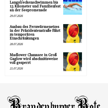
Langstreckenschwimmen bis
15 Kilometer und Familienfest
an der Seepromenade
29.07.2026
Ausbau des Fernwärmenetzes
in der Präsidentenstraße führt
zu temporären
Einschränkungen
28.07.2026
Madlower Chaussee in Groß
Gaglow wird abschnittsweise
voll gesperrt
21.07.2026