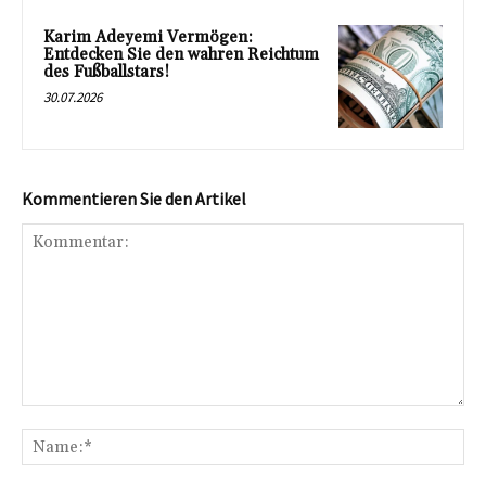
Karim Adeyemi Vermögen:
Entdecken Sie den wahren Reichtum
des Fußballstars!
30.07.2026
Kommentieren Sie den Artikel
Kommentar:
Na