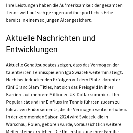
Ihre Leistungen haben die Aufmerksamkeit der gesamten
Tenniswelt auf sich gezogen und ihr sportliches Erbe
bereits in einem so jungen Alter gesichert.
Aktuelle Nachrichten und
Entwicklungen
Aktuelle Gehaltsupdates zeigen, dass das Vermögen der
talentierten Tennisspielerin Iga Swiatek weiterhin steigt.
Nach beeindruckenden Erfolgen auf dem Platz, darunter
fünf Grand Slam Titles, hat sich das Preisgeld in ihrer
Karriere auf mehrere Millionen US-Dollar summiert. Ihre
Popularität und ihr Einfluss im Tennis führten zudem zu
lukrativen Endorsements, die ihr Vermögen weiter erhöhen.
In der kommenden Saison 2024 wird Swiatek, die in
Warschau, Polen, geboren wurde, voraussichtlich weitere
Meilensteine erreichen. Die Unterstützung ihrer Familie,