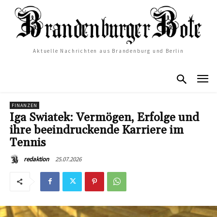
Aktuelle Nachrichten aus Brandenburg und Berlin
FINANZEN
Iga Swiatek: Vermögen, Erfolge und
ihre beeindruckende Karriere im
Tennis
25.07.2026
redaktion