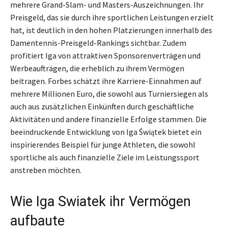
mehrere Grand-Slam- und Masters-Auszeichnungen. Ihr
Preisgeld, das sie durch ihre sportlichen Leistungen erzielt
hat, ist deutlich in den hohen Platzierungen innerhalb des
Damentennis-Preisgeld-Rankings sichtbar. Zudem
profitiert Iga von attraktiven Sponsorenverträgen und
Werbeaufträgen, die erheblich zu ihrem Vermögen
beitragen. Forbes schätzt ihre Karriere-Einnahmen auf
mehrere Millionen Euro, die sowohl aus Turniersiegen als
auch aus zusätzlichen Einkünften durch geschäftliche
Aktivitäten und andere finanzielle Erfolge stammen. Die
beeindruckende Entwicklung von Iga Świątek bietet ein
inspirierendes Beispiel für junge Athleten, die sowohl
sportliche als auch finanzielle Ziele im Leistungssport
anstreben möchten.
Wie Iga Swiatek ihr Vermögen
aufbaute