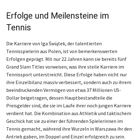
Erfolge und Meilensteine im
Tennis
Die Karriere von Iga Świątek, der talentierten
Tennisspielerin aus Polen, ist von bemerkenswerten
Erfolgen geprägt. Mit nur 22 Jahren kann sie bereits fünf
Grand Slam Titles vorweisen, was ihre steile Karriere im
Tennissport unterstreicht. Diese Erfolge haben nicht nur
ihre Einzelbilanz massiv verbessert, sondern auch zu ihrem
beeindruckenden Vermögen von etwa 37 Millionen US-
Dollar beigetragen, dessen Hauptbestandteile die
Preisgelder sind, die sie im Laufe ihrer noch jungen Karriere
verdient hat. Die Kombination aus Athletik und taktischem
Geschick hat sie zu einer der führenden Spielerinnen im
Tennis gemacht, während ihre Wurzeln in Warszawa ihr den
Antrieb gaben, im Doppel und Einzel erfolgreich zu sein.