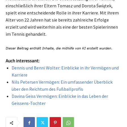
einschließlich ihrer Eltern Tomasz und Dorota Świątek,
spielt eine entscheidende Rolle in ihrer Karriere. Mit ihrem
Alter von 22 Jahren hat sie bereits zahlreiche Erfolge
erzielt und wird weiterhin als eine der besten Spielerinnen
im Tennis gehandelt.
Auch interessant:
Dennis und Benni Wolter: Einblicke in ihr Vermögen und
Karriere
Nils Petersen Vermögen: Ein umfassender Überblick
über den Reichtum des Fußballprofis
Davina Geiss Vermögen: Einblicke in das Leben der
Geissens-Tochter