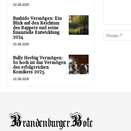
01.08.2026
Bushido Vermögen: Ein
Blick auf den Reichtum
Kommentar:
des Rappers und seine
finanzielle Entwicklung
2024
01.08.2026
Bully Herbig Vermögen:
So hoch ist das Vermögen
des erfolgreichen
Komikers 2025
01.08.2026