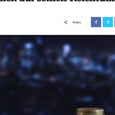
Teilen