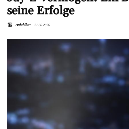
seine Erfolge
redaktion
21.06.2026