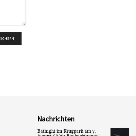
Nachrichten
Batnight im Krugpark am 7.