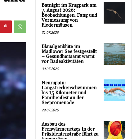
Batnight im Krugpark am
7. August 2026:
Beobachtungen, Fang und
Vermessung von
Fledermäusen
31.07.2026
Blaualgenblüte im
Madlower See festgestellt
– Gesundheitsamt warnt
vor Badeaktivitäten
30.07.2026
Neuruppin:
Langstreckenschwimmen
bis 15 Kilometer und
Familienfest an der
Seepromenade
29.07.2026
Ausbau des
Fernwärmenetzes in der
Präsidentenstraße führt zu