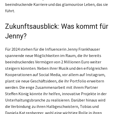
beeindruckende Karriere und das glamouröse Leben, das sie
führt.
Zukunftsausblick: Was kommt für
Jenny?
Für 2024 stehen für die Influencerin Jenny Frankhauser
spannende neue Möglichkeiten im Raum, die ihr bereits
beeindruckendes Vermögen von 2 Millionen Euro weiter
steigern könnten. Neben ihrer Musik und den erfolgreichen
Kooperationen auf Social Media, vor allem auf Instagram,
plant sie neue Geschäftsideen, die ihr Portfolio erweitern
werden. Die enge Zusammenarbeit mit ihrem Partner
Steffen König könnte ihr helfen, innovative Projekte in der
Unterhaltungsbranche zu realisieren. Darüber hinaus wird
die Verbindung zu ihren Halbgeschwistern, Tobias und
Daniela Katzenberger, wohl eine wichtige Rolle in ihren