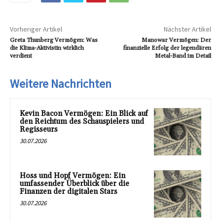
Vorheriger Artikel
Nächster Artikel
Greta Thunberg Vermögen: Was
Manowar Vermögen: Der
die Klima-Aktivistin wirklich
finanzielle Erfolg der legendären
verdient
Metal-Band im Detail
Weitere Nachrichten
Kevin Bacon Vermögen: Ein Blick auf
den Reichtum des Schauspielers und
Regisseurs
30.07.2026
Hoss und Hopf Vermögen: Ein
umfassender Überblick über die
Finanzen der digitalen Stars
30.07.2026