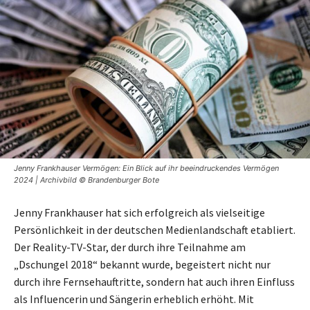
Jenny Frankhauser Vermögen: Ein Blick auf ihr beeindruckendes Vermögen
2024 | Archivbild © Brandenburger Bote
Jenny Frankhauser hat sich erfolgreich als vielseitige
Persönlichkeit in der deutschen Medienlandschaft etabliert.
Der Reality-TV-Star, der durch ihre Teilnahme am
„Dschungel 2018“ bekannt wurde, begeistert nicht nur
durch ihre Fernsehauftritte, sondern hat auch ihren Einfluss
als Influencerin und Sängerin erheblich erhöht. Mit