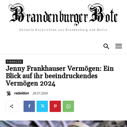
Aktuelle Nachrichten aus Brandenburg und Berlin
FINANZEN
Jenny Frankhauser Vermögen: Ein
Blick auf ihr beeindruckendes
Vermögen 2024
28.07.2026
redaktion