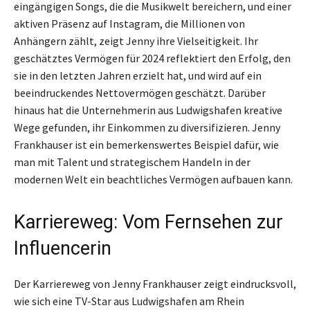
eingängigen Songs, die die Musikwelt bereichern, und einer
aktiven Präsenz auf Instagram, die Millionen von
Anhängern zählt, zeigt Jenny ihre Vielseitigkeit. Ihr
geschätztes Vermögen für 2024 reflektiert den Erfolg, den
sie in den letzten Jahren erzielt hat, und wird auf ein
beeindruckendes Nettovermögen geschätzt. Darüber
hinaus hat die Unternehmerin aus Ludwigshafen kreative
Wege gefunden, ihr Einkommen zu diversifizieren. Jenny
Frankhauser ist ein bemerkenswertes Beispiel dafür, wie
man mit Talent und strategischem Handeln in der
modernen Welt ein beachtliches Vermögen aufbauen kann.
Karriereweg: Vom Fernsehen zur
Influencerin
Der Karriereweg von Jenny Frankhauser zeigt eindrucksvoll,
wie sich eine TV-Star aus Ludwigshafen am Rhein