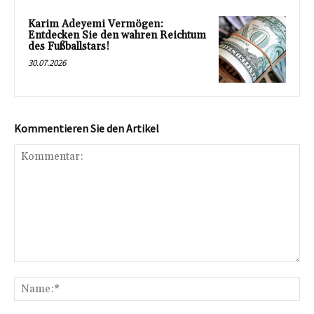
Karim Adeyemi Vermögen:
Entdecken Sie den wahren Reichtum
des Fußballstars!
30.07.2026
Kommentieren Sie den Artikel
Kommentar:
Na