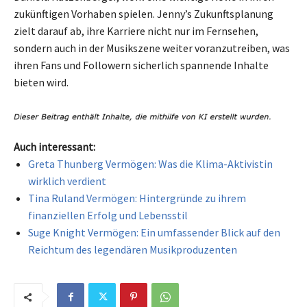
zukünftigen Vorhaben spielen. Jenny’s Zukunftsplanung
zielt darauf ab, ihre Karriere nicht nur im Fernsehen,
sondern auch in der Musikszene weiter voranzutreiben, was
ihren Fans und Followern sicherlich spannende Inhalte
bieten wird.
Auch interessant:
Greta Thunberg Vermögen: Was die Klima-Aktivistin
wirklich verdient
Tina Ruland Vermögen: Hintergründe zu ihrem
finanziellen Erfolg und Lebensstil
Suge Knight Vermögen: Ein umfassender Blick auf den
Reichtum des legendären Musikproduzenten