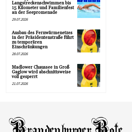
Langstreckenschwimmen bis
15 Kilometer und Familienfest
an der Seepromenade
29.07.2026
Ausbau des Fernwärmenetzes
in der Präsidentenstraße führt
zu temporären
Einschränkungen
28.07.2026
Madlower Chaussee in Groß
Gaglow wird abschnittsweise
voll gesperrt
21.07.2026