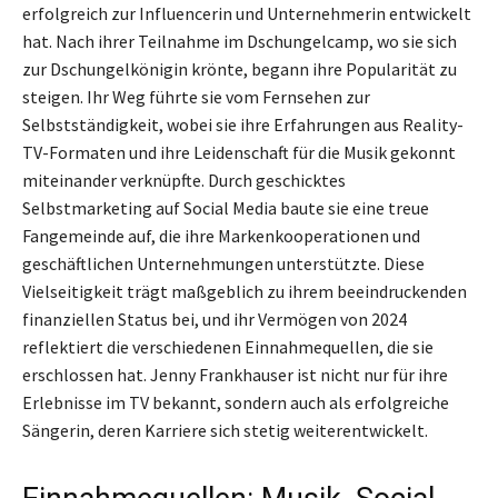
erfolgreich zur Influencerin und Unternehmerin entwickelt
hat. Nach ihrer Teilnahme im Dschungelcamp, wo sie sich
zur Dschungelkönigin krönte, begann ihre Popularität zu
steigen. Ihr Weg führte sie vom Fernsehen zur
Selbstständigkeit, wobei sie ihre Erfahrungen aus Reality-
TV-Formaten und ihre Leidenschaft für die Musik gekonnt
miteinander verknüpfte. Durch geschicktes
Selbstmarketing auf Social Media baute sie eine treue
Fangemeinde auf, die ihre Markenkooperationen und
geschäftlichen Unternehmungen unterstützte. Diese
Vielseitigkeit trägt maßgeblich zu ihrem beeindruckenden
finanziellen Status bei, und ihr Vermögen von 2024
reflektiert die verschiedenen Einnahmequellen, die sie
erschlossen hat. Jenny Frankhauser ist nicht nur für ihre
Erlebnisse im TV bekannt, sondern auch als erfolgreiche
Sängerin, deren Karriere sich stetig weiterentwickelt.