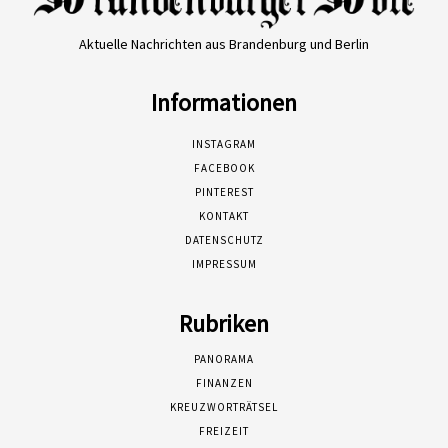
Aktuelle Nachrichten aus Brandenburg und Berlin
Informationen
INSTAGRAM
FACEBOOK
PINTEREST
KONTAKT
DATENSCHUTZ
IMPRESSUM
Rubriken
PANORAMA
FINANZEN
KREUZWORTRÄTSEL
FREIZEIT