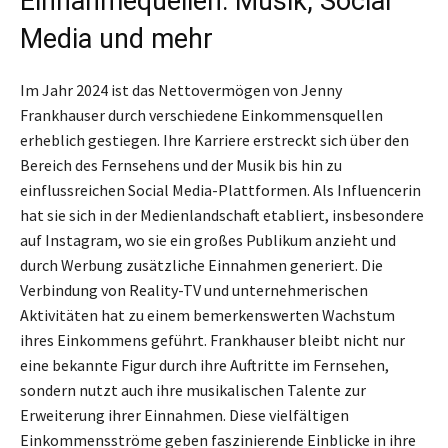
Einnahmequellen: Musik, Social
Media und mehr
Im Jahr 2024 ist das Nettovermögen von Jenny
Frankhauser durch verschiedene Einkommensquellen
erheblich gestiegen. Ihre Karriere erstreckt sich über den
Bereich des Fernsehens und der Musik bis hin zu
einflussreichen Social Media-Plattformen. Als Influencerin
hat sie sich in der Medienlandschaft etabliert, insbesondere
auf Instagram, wo sie ein großes Publikum anzieht und
durch Werbung zusätzliche Einnahmen generiert. Die
Verbindung von Reality-TV und unternehmerischen
Aktivitäten hat zu einem bemerkenswerten Wachstum
ihres Einkommens geführt. Frankhauser bleibt nicht nur
eine bekannte Figur durch ihre Auftritte im Fernsehen,
sondern nutzt auch ihre musikalischen Talente zur
Erweiterung ihrer Einnahmen. Diese vielfältigen
Einkommensströme geben faszinierende Einblicke in ihre