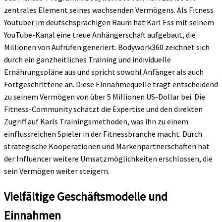
zentrales Element seines wachsenden Vermögens. Als Fitness
Youtuber im deutschsprachigen Raum hat Karl Ess mit seinem
YouTube-Kanal eine treue Anhängerschaft aufgebaut, die
Millionen von Aufrufen generiert. Bodywork360 zeichnet sich
durch ein ganzheitliches Training und individuelle
Ernährungspläne aus und spricht sowohl Anfänger als auch
Fortgeschrittene an. Diese Einnahmequelle trägt entscheidend
zu seinem Vermögen von über 5 Millionen US-Dollar bei. Die
Fitness-Community schätzt die Expertise und den direkten
Zugriff auf Karls Trainingsmethoden, was ihn zu einem
einflussreichen Spieler in der Fitnessbranche macht. Durch
strategische Kooperationen und Markenpartnerschaften hat
der Influencer weitere Umsatzmöglichkeiten erschlossen, die
sein Vermögen weiter steigern.
Vielfältige Geschäftsmodelle und
Einnahmen