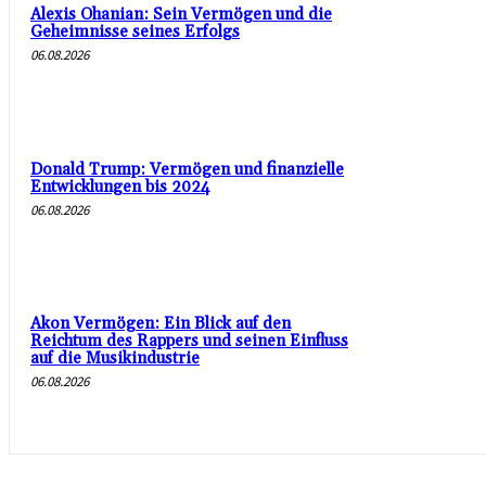
Alexis Ohanian: Sein Vermögen und die
Geheimnisse seines Erfolgs
06.08.2026
Donald Trump: Vermögen und finanzielle
Entwicklungen bis 2024
06.08.2026
Akon Vermögen: Ein Blick auf den
Reichtum des Rappers und seinen Einfluss
auf die Musikindustrie
06.08.2026