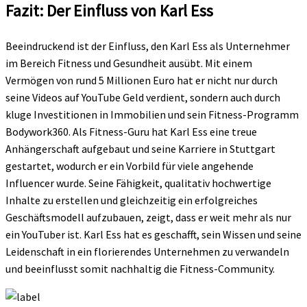
Fazit: Der Einfluss von Karl Ess
Beeindruckend ist der Einfluss, den Karl Ess als Unternehmer
im Bereich Fitness und Gesundheit ausübt. Mit einem
Vermögen von rund 5 Millionen Euro hat er nicht nur durch
seine Videos auf YouTube Geld verdient, sondern auch durch
kluge Investitionen in Immobilien und sein Fitness-Programm
Bodywork360. Als Fitness-Guru hat Karl Ess eine treue
Anhängerschaft aufgebaut und seine Karriere in Stuttgart
gestartet, wodurch er ein Vorbild für viele angehende
Influencer wurde. Seine Fähigkeit, qualitativ hochwertige
Inhalte zu erstellen und gleichzeitig ein erfolgreiches
Geschäftsmodell aufzubauen, zeigt, dass er weit mehr als nur
ein YouTuber ist. Karl Ess hat es geschafft, sein Wissen und seine
Leidenschaft in ein florierendes Unternehmen zu verwandeln
und beeinflusst somit nachhaltig die Fitness-Community.