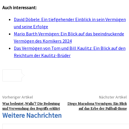
Auch interessant:
David Döbele: Ein tiefgehender Einblick in sein Vermögen
und seine Erfolge
Mario Barth Vermögen: Ein Blick auf das beeindruckende
Vermögen des Komikers 2024
Das Vermögen von Tom und Bill Kaulitz: Ein Blick auf den
Reichtum der Kaulitz-Brüder
Vorheriger Artikel
Nächster Artikel
Was bedeutet ‚Walla‘? Die Bedeutung
Diego Maradona Vermögen: Ein Blick
und Verwendung des Begriffs erklärt
auf das Erbe der Fußball-Ikone
Weitere Nachrichten