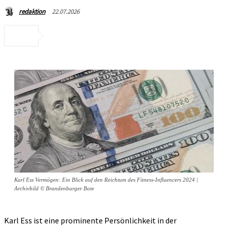
22.07.2026
redaktion
Karl Ess Vermögen: Ein Blick auf den Reichtum des Fitness-Influencers 2024 |
Archivbild © Brandenburger Bote
Karl Ess ist eine prominente Persönlichkeit in der