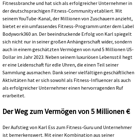
Fitnessbranche und hat sich als erfolgreicher Unternehmer in
der deutschsprachigen Fitness-Community etabliert. Mit
seinem YouTube-Kanal, der Millionen von Zuschauern anzieht,
bietet er ein umfassendes Fitness-Programm unter dem Label
Bodywork360 an. Der beeindruckende Erfolg von Karl spiegelt
sich nicht nur in seiner großen Anhängerschaft wider, sondern
auch in einem geschätzten Vermögen von rund 5 Millionen US-
Dollar im Jahr 2023. Neben seinem luxuriösen Lebensstil hegt
er eine Leidenschaft für edle Uhren, die einen Teil seiner
Sammlung ausmachen. Dank seiner vielfältigen geschäftlichen
Aktivitäten hat er sich sowohl als Fitness-Influencer als auch
als erfolgreicher Unternehmer einen hervorragenden Ruf
erarbeitet.
Der Weg zum Vermögen von 5 Millionen €
Der Aufstieg von Karl Ess zum Fitness-Guru und Unternehmer
ist bemerkenswert. Mit einer Kombination aus seiner