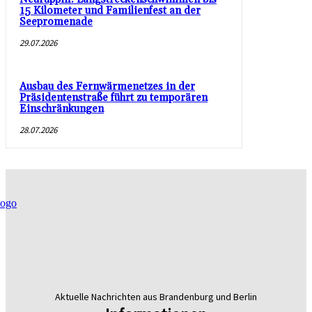
15 Kilometer und Familienfest an der
Seepromenade
29.07.2026
Ausbau des Fernwärmenetzes in der
Präsidentenstraße führt zu temporären
Einschränkungen
28.07.2026
Aktuelle Nachrichten aus Brandenburg und Berlin