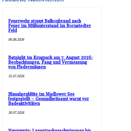
Feuerwehr stoppt Balkonbrand nach
Feuer im Müllunterstand im Bornstedter
Feld
06.08.2026
Batnight im Krugpark am 7. August 2026:
Beobachtungen, Fang und Vermessung
von Fledermäusen
31.07.2026
Blaualgenblüte im Madlower See
festgestellt – Gesundheitsamt warnt vor
Badeaktivitäten
30.07.2026
Neuruppin: Langstreckenschwimmen bis