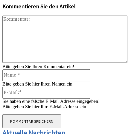
Kommentieren Sie den Artikel
Ko
Bitte geben Sie Ihren Kommentar ein!
Name:*
Bitte geben Sie hier Ihren Namen ein
E-
Mail:*
Sie haben eine falsche E-Mail-Adresse eingegeben!
Bitte geben Sie hier Ihre E-Mail-Adresse ein
Aktuelle Nachrichten