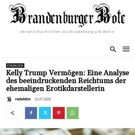
Aktuelle Nachrichten aus Brandenburg und Berlin
FINANZEN
Kelly Trump Vermögen: Eine Analyse
des beeindruckenden Reichtums der
ehemaligen Erotikdarstellerin
31.07.2026
redaktion