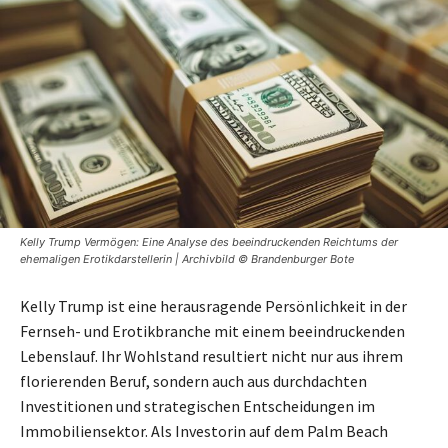
Kelly Trump Vermögen: Eine Analyse des beeindruckenden Reichtums der
ehemaligen Erotikdarstellerin | Archivbild © Brandenburger Bote
Kelly Trump ist eine herausragende Persönlichkeit in der
Fernseh- und Erotikbranche mit einem beeindruckenden
Lebenslauf. Ihr Wohlstand resultiert nicht nur aus ihrem
florierenden Beruf, sondern auch aus durchdachten
Investitionen und strategischen Entscheidungen im
Immobiliensektor. Als Investorin auf dem Palm Beach