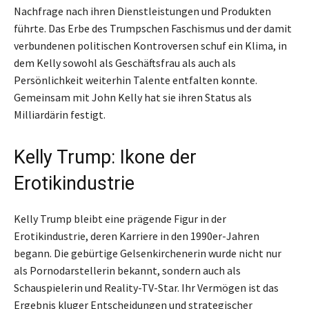
Nachfrage nach ihren Dienstleistungen und Produkten
führte. Das Erbe des Trumpschen Faschismus und der damit
verbundenen politischen Kontroversen schuf ein Klima, in
dem Kelly sowohl als Geschäftsfrau als auch als
Persönlichkeit weiterhin Talente entfalten konnte.
Gemeinsam mit John Kelly hat sie ihren Status als
Milliardärin festigt.
Kelly Trump: Ikone der
Erotikindustrie
Kelly Trump bleibt eine prägende Figur in der
Erotikindustrie, deren Karriere in den 1990er-Jahren
begann. Die gebürtige Gelsenkirchenerin wurde nicht nur
als Pornodarstellerin bekannt, sondern auch als
Schauspielerin und Reality-TV-Star. Ihr Vermögen ist das
Ergebnis kluger Entscheidungen und strategischer