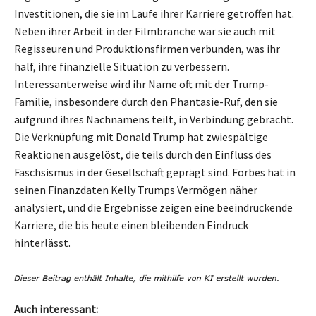
Investitionen, die sie im Laufe ihrer Karriere getroffen hat.
Neben ihrer Arbeit in der Filmbranche war sie auch mit
Regisseuren und Produktionsfirmen verbunden, was ihr
half, ihre finanzielle Situation zu verbessern.
Interessanterweise wird ihr Name oft mit der Trump-
Familie, insbesondere durch den Phantasie-Ruf, den sie
aufgrund ihres Nachnamens teilt, in Verbindung gebracht.
Die Verknüpfung mit Donald Trump hat zwiespältige
Reaktionen ausgelöst, die teils durch den Einfluss des
Faschsismus in der Gesellschaft geprägt sind. Forbes hat in
seinen Finanzdaten Kelly Trumps Vermögen näher
analysiert, und die Ergebnisse zeigen eine beeindruckende
Karriere, die bis heute einen bleibenden Eindruck
hinterlässt.
Auch interessant: