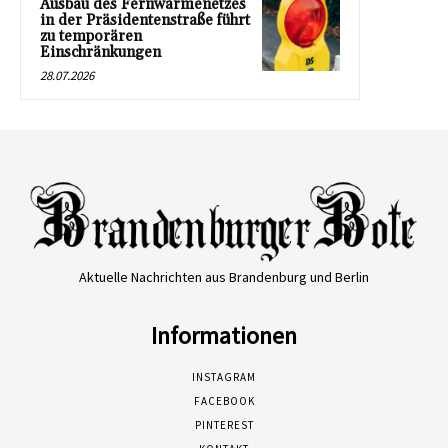
Ausbau des Fernwärmenetzes
in der Präsidentenstraße führt
zu temporären
Einschränkungen
28.07.2026
Aktuelle Nachrichten aus Brandenburg und Berlin
Informationen
INSTAGRAM
FACEBOOK
PINTEREST