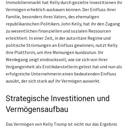
Immobilienmarkt hat Kelly durch gezielte Investitionen ihr
Vermögen erheblich ausbauen können. Der Einfluss ihrer
Familie, besonders ihres Vaters, des ehemaligen
republikanischen Politikers John Kelly, hat ihr den Zugang
zu wesentlichen finanziellen und sozialen Ressourcen
erleichtert. In einer Zeit, in der autoritäre Regime und
politische Strömungen an Einfluss gewinnen, nutzt Kelly
ihre Plattform, um ihre Meinungen kundzutun. Ihr
Werdegang zeigt eindrucksvoll, wie sie sich von ihrer
Vergangenheit als Erotikdarstellerin gelöst hat und nun als
erfolgreiche Unternehmerin einen bedeutenden Einfluss
ausübt, der sich stark auf ihr Vermögen auswirkt.
Strategische Investitionen und
Vermögensaufbau
Das Vermögen von Kelly Trump ist nicht nur das Ergebnis