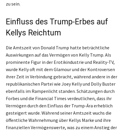
zu sein.
Einfluss des Trump-Erbes auf
Kellys Reichtum
Die Amtszeit von Donald Trump hatte beträchtliche
Auswirkungen auf das Vermögen von Kelly Trump. Als
prominente Figur in der Erotikindustrie und Reality-TV,
wurde Kelly oft mit dem Glamour und der Kontroversen
ihrer Zeit in Verbindung gebracht, während andere in der
republikanischen Partei wie Joey Kelly und Dolly Buster
ebenfalls im Rampenlicht standen. Schätzungen durch
Forbes und die Financial Times verdeutlichen, dass ihr
Vermögen durch den Einfluss der Trump-Ära erheblich
gesteigert wurde. Während seiner Amtszeit wuchs die
öffentliche Wahrnehmung über Kellys Marke und ihre
finanziellen Vermögenswerte, was zu einem Anstieg der