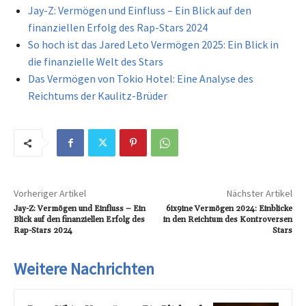
Jay-Z: Vermögen und Einfluss – Ein Blick auf den
finanziellen Erfolg des Rap-Stars 2024
So hoch ist das Jared Leto Vermögen 2025: Ein Blick in
die finanzielle Welt des Stars
Das Vermögen von Tokio Hotel: Eine Analyse des
Reichtums der Kaulitz-Brüder
Vorheriger Artikel
Nächster Artikel
Jay-Z: Vermögen und Einfluss – Ein
6ix9ine Vermögen 2024: Einblicke
Blick auf den finanziellen Erfolg des
in den Reichtum des Kontroversen
Rap-Stars 2024
Stars
Weitere Nachrichten