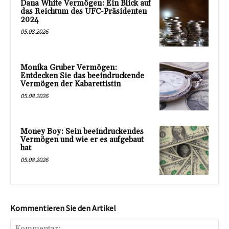
Dana White Vermögen: Ein Blick auf
das Reichtum des UFC-Präsidenten
2024
05.08.2026
Monika Gruber Vermögen:
Entdecken Sie das beeindruckende
Vermögen der Kabarettistin
05.08.2026
Money Boy: Sein beeindruckendes
Vermögen und wie er es aufgebaut
hat
05.08.2026
Kommentieren Sie den Artikel