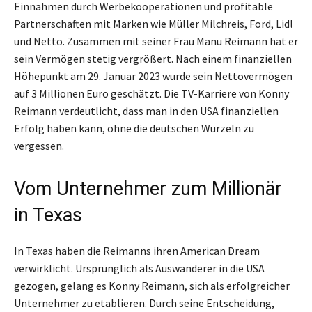
Einnahmen durch Werbekooperationen und profitable
Partnerschaften mit Marken wie Müller Milchreis, Ford, Lidl
und Netto. Zusammen mit seiner Frau Manu Reimann hat er
sein Vermögen stetig vergrößert. Nach einem finanziellen
Höhepunkt am 29. Januar 2023 wurde sein Nettovermögen
auf 3 Millionen Euro geschätzt. Die TV-Karriere von Konny
Reimann verdeutlicht, dass man in den USA finanziellen
Erfolg haben kann, ohne die deutschen Wurzeln zu
vergessen.
Vom Unternehmer zum Millionär
in Texas
In Texas haben die Reimanns ihren American Dream
verwirklicht. Ursprünglich als Auswanderer in die USA
gezogen, gelang es Konny Reimann, sich als erfolgreicher
Unternehmer zu etablieren. Durch seine Entscheidung,