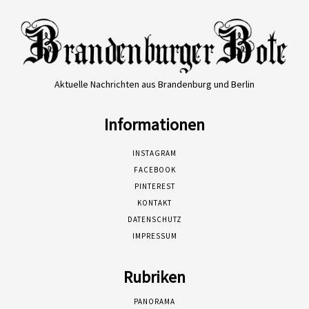
Aktuelle Nachrichten aus Brandenburg und Berlin
Informationen
INSTAGRAM
FACEBOOK
PINTEREST
KONTAKT
DATENSCHUTZ
IMPRESSUM
Rubriken
PANORAMA