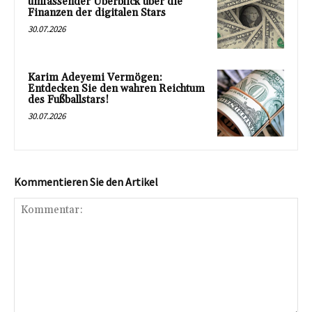
umfassender Überblick über die
Finanzen der digitalen Stars
30.07.2026
Karim Adeyemi Vermögen:
Entdecken Sie den wahren Reichtum
des Fußballstars!
30.07.2026
Kommentieren Sie den Artikel