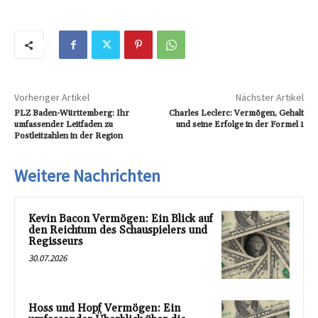
Vorheriger Artikel
Nächster Artikel
PLZ Baden-Württemberg: Ihr
Charles Leclerc: Vermögen, Gehalt
umfassender Leitfaden zu
und seine Erfolge in der Formel 1
Postleitzahlen in der Region
Weitere Nachrichten
Kevin Bacon Vermögen: Ein Blick auf
den Reichtum des Schauspielers und
Regisseurs
30.07.2026
Hoss und Hopf Vermögen: Ein