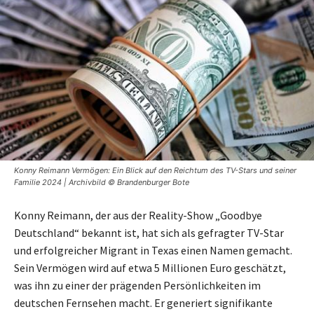
Konny Reimann Vermögen: Ein Blick auf den Reichtum des TV-Stars und seiner
Familie 2024 | Archivbild © Brandenburger Bote
Konny Reimann, der aus der Reality-Show „Goodbye
Deutschland“ bekannt ist, hat sich als gefragter TV-Star
und erfolgreicher Migrant in Texas einen Namen gemacht.
Sein Vermögen wird auf etwa 5 Millionen Euro geschätzt,
was ihn zu einer der prägenden Persönlichkeiten im
deutschen Fernsehen macht. Er generiert signifikante