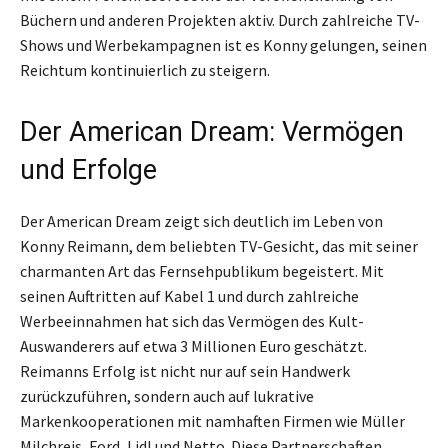
Büchern und anderen Projekten aktiv. Durch zahlreiche TV-
Shows und Werbekampagnen ist es Konny gelungen, seinen
Reichtum kontinuierlich zu steigern.
Der American Dream: Vermögen
und Erfolge
Der American Dream zeigt sich deutlich im Leben von
Konny Reimann, dem beliebten TV-Gesicht, das mit seiner
charmanten Art das Fernsehpublikum begeistert. Mit
seinen Auftritten auf Kabel 1 und durch zahlreiche
Werbeeinnahmen hat sich das Vermögen des Kult-
Auswanderers auf etwa 3 Millionen Euro geschätzt.
Reimanns Erfolg ist nicht nur auf sein Handwerk
zurückzuführen, sondern auch auf lukrative
Markenkooperationen mit namhaften Firmen wie Müller
Milchreis, Ford, Lidl und Netto. Diese Partnerschaften