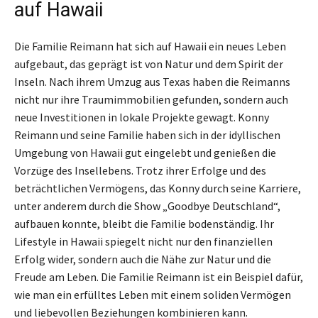
auf Hawaii
Die Familie Reimann hat sich auf Hawaii ein neues Leben
aufgebaut, das geprägt ist von Natur und dem Spirit der
Inseln. Nach ihrem Umzug aus Texas haben die Reimanns
nicht nur ihre Traumimmobilien gefunden, sondern auch
neue Investitionen in lokale Projekte gewagt. Konny
Reimann und seine Familie haben sich in der idyllischen
Umgebung von Hawaii gut eingelebt und genießen die
Vorzüge des Insellebens. Trotz ihrer Erfolge und des
beträchtlichen Vermögens, das Konny durch seine Karriere,
unter anderem durch die Show „Goodbye Deutschland“,
aufbauen konnte, bleibt die Familie bodenständig. Ihr
Lifestyle in Hawaii spiegelt nicht nur den finanziellen
Erfolg wider, sondern auch die Nähe zur Natur und die
Freude am Leben. Die Familie Reimann ist ein Beispiel dafür,
wie man ein erfülltes Leben mit einem soliden Vermögen
und liebevollen Beziehungen kombinieren kann.