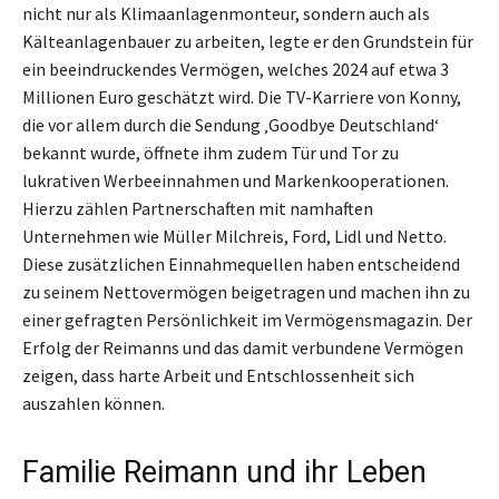
nicht nur als Klimaanlagenmonteur, sondern auch als
Kälteanlagenbauer zu arbeiten, legte er den Grundstein für
ein beeindruckendes Vermögen, welches 2024 auf etwa 3
Millionen Euro geschätzt wird. Die TV-Karriere von Konny,
die vor allem durch die Sendung ‚Goodbye Deutschland‘
bekannt wurde, öffnete ihm zudem Tür und Tor zu
lukrativen Werbeeinnahmen und Markenkooperationen.
Hierzu zählen Partnerschaften mit namhaften
Unternehmen wie Müller Milchreis, Ford, Lidl und Netto.
Diese zusätzlichen Einnahmequellen haben entscheidend
zu seinem Nettovermögen beigetragen und machen ihn zu
einer gefragten Persönlichkeit im Vermögensmagazin. Der
Erfolg der Reimanns und das damit verbundene Vermögen
zeigen, dass harte Arbeit und Entschlossenheit sich
auszahlen können.
Familie Reimann und ihr Leben