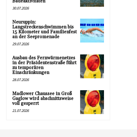
Badeaktivitäten
30.07.2026
Neuruppin:
Langstreckenschwimmen bis
15 Kilometer und Familienfest
an der Seepromenade
29.07.2026
Ausbau des Fernwärmenetzes
in der Präsidentenstraße führt
zu temporären
Einschränkungen
28.07.2026
Madlower Chaussee in Groß
Gaglow wird abschnittsweise
voll gesperrt
21.07.2026