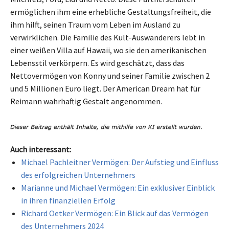
ermöglichen ihm eine erhebliche Gestaltungsfreiheit, die
ihm hilft, seinen Traum vom Leben im Ausland zu
verwirklichen. Die Familie des Kult-Auswanderers lebt in
einer weißen Villa auf Hawaii, wo sie den amerikanischen
Lebensstil verkörpern. Es wird geschätzt, dass das
Nettovermögen von Konny und seiner Familie zwischen 2
und 5 Millionen Euro liegt. Der American Dream hat für
Reimann wahrhaftig Gestalt angenommen.
Auch interessant:
Michael Pachleitner Vermögen: Der Aufstieg und Einfluss
des erfolgreichen Unternehmers
Marianne und Michael Vermögen: Ein exklusiver Einblick
in ihren finanziellen Erfolg
Richard Oetker Vermögen: Ein Blick auf das Vermögen
des Unternehmers 2024