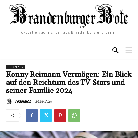
Aktuelle Nachrichten aus Brandenburg und Berlin
FINANZEN
Konny Reimann Vermögen: Ein Blick
auf den Reichtum des TV-Stars und
seiner Familie 2024
14.06.2026
redaktion