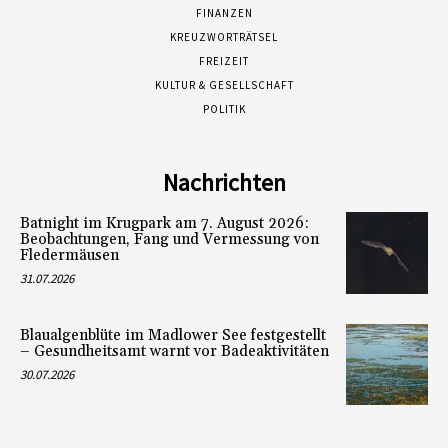
FINANZEN
KREUZWORTRÄTSEL
FREIZEIT
KULTUR & GESELLSCHAFT
POLITIK
Nachrichten
Batnight im Krugpark am 7. August 2026:
Beobachtungen, Fang und Vermessung von
Fledermäusen
31.07.2026
Blaualgenblüte im Madlower See festgestellt
– Gesundheitsamt warnt vor Badeaktivitäten
30.07.2026