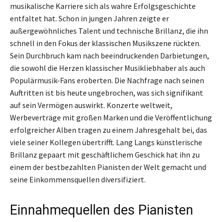
musikalische Karriere sich als wahre Erfolgsgeschichte
entfaltet hat. Schon in jungen Jahren zeigte er
außergewöhnliches Talent und technische Brillanz, die ihn
schnell in den Fokus der klassischen Musikszene rückten.
Sein Durchbruch kam nach beeindruckenden Darbietungen,
die sowohl die Herzen klassischer Musikliebhaber als auch
Populärmusik-Fans eroberten. Die Nachfrage nach seinen
Auftritten ist bis heute ungebrochen, was sich signifikant
auf sein Vermögen auswirkt. Konzerte weltweit,
Werbeverträge mit großen Marken und die Veröffentlichung
erfolgreicher Alben tragen zu einem Jahresgehalt bei, das
viele seiner Kollegen übertrifft. Lang Langs künstlerische
Brillanz gepaart mit geschäftlichem Geschick hat ihn zu
einem der bestbezahlten Pianisten der Welt gemacht und
seine Einkommensquellen diversifiziert.
Einnahmequellen des Pianisten