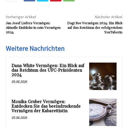
Vorheriger Artikel
Nächster Artikel
Jan Josef Liefers Vermögen:
Dagi Bee Vermögen 2024: Ein Blick
Aktuelle Einblicke in sein Vermögen
auf den Reichtum der erfolgreichen
2024
YouTuberin
Weitere Nachrichten
Dana White Vermögen: Ein Blick auf
das Reichtum des UFC-Präsidenten
2024
05.08.2026
Monika Gruber Vermögen:
Entdecken Sie das beeindruckende
Vermögen der Kabarettistin
05.08.2026