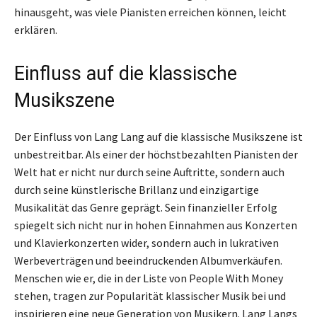
hinausgeht, was viele Pianisten erreichen können, leicht
erklären.
Einfluss auf die klassische
Musikszene
Der Einfluss von Lang Lang auf die klassische Musikszene ist
unbestreitbar. Als einer der höchstbezahlten Pianisten der
Welt hat er nicht nur durch seine Auftritte, sondern auch
durch seine künstlerische Brillanz und einzigartige
Musikalität das Genre geprägt. Sein finanzieller Erfolg
spiegelt sich nicht nur in hohen Einnahmen aus Konzerten
und Klavierkonzerten wider, sondern auch in lukrativen
Werbeverträgen und beeindruckenden Albumverkäufen.
Menschen wie er, die in der Liste von People With Money
stehen, tragen zur Popularität klassischer Musik bei und
inspirieren eine neue Generation von Musikern. Lang Langs