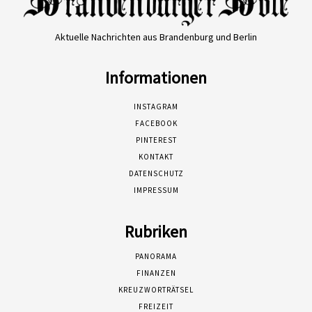
Aktuelle Nachrichten aus Brandenburg und Berlin
Informationen
INSTAGRAM
FACEBOOK
PINTEREST
KONTAKT
DATENSCHUTZ
IMPRESSUM
Rubriken
PANORAMA
FINANZEN
KREUZWORTRÄTSEL
FREIZEIT