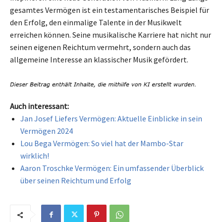
gesamtes Vermögen ist ein testamentarisches Beispiel für
den Erfolg, den einmalige Talente in der Musikwelt
erreichen können. Seine musikalische Karriere hat nicht nur
seinen eigenen Reichtum vermehrt, sondern auch das
allgemeine Interesse an klassischer Musik gefördert.
Auch interessant:
Jan Josef Liefers Vermögen: Aktuelle Einblicke in sein
Vermögen 2024
Lou Bega Vermögen: So viel hat der Mambo-Star
wirklich!
Aaron Troschke Vermögen: Ein umfassender Überblick
über seinen Reichtum und Erfolg