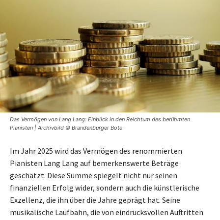
Das Vermögen von Lang Lang: Einblick in den Reichtum des berühmten
Pianisten | Archivbild © Brandenburger Bote
Im Jahr 2025 wird das Vermögen des renommierten
Pianisten Lang Lang auf bemerkenswerte Beträge
geschätzt. Diese Summe spiegelt nicht nur seinen
finanziellen Erfolg wider, sondern auch die künstlerische
Exzellenz, die ihn über die Jahre geprägt hat. Seine
musikalische Laufbahn, die von eindrucksvollen Auftritten