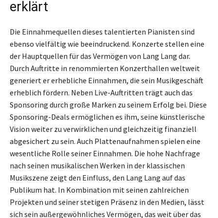
erklärt
Die Einnahmequellen dieses talentierten Pianisten sind
ebenso vielfältig wie beeindruckend. Konzerte stellen eine
der Hauptquellen für das Vermögen von Lang Lang dar.
Durch Auftritte in renommierten Konzerthallen weltweit
generiert er erhebliche Einnahmen, die sein Musikgeschäft
erheblich fördern. Neben Live-Auftritten trägt auch das
Sponsoring durch große Marken zu seinem Erfolg bei. Diese
Sponsoring-Deals ermöglichen es ihm, seine künstlerische
Vision weiter zu verwirklichen und gleichzeitig finanziell
abgesichert zu sein. Auch Plattenaufnahmen spielen eine
wesentliche Rolle seiner Einnahmen. Die hohe Nachfrage
nach seinen musikalischen Werken in der klassischen
Musikszene zeigt den Einfluss, den Lang Lang auf das
Publikum hat. In Kombination mit seinen zahlreichen
Projekten und seiner stetigen Präsenz in den Medien, lässt
sich sein außergewöhnliches Vermögen, das weit über das