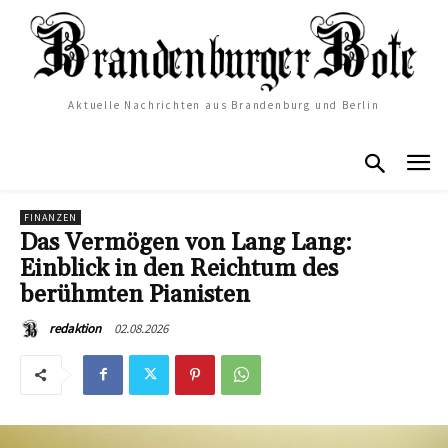
Aktuelle Nachrichten aus Brandenburg und Berlin
FINANZEN
Das Vermögen von Lang Lang:
Einblick in den Reichtum des
berühmten Pianisten
02.08.2026
redaktion