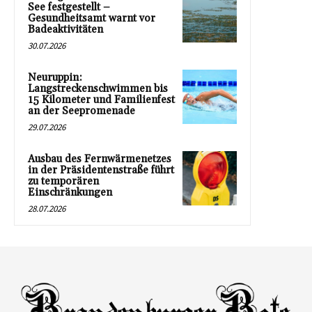
See festgestellt –
Gesundheitsamt warnt vor
Badeaktivitäten
30.07.2026
Neuruppin:
Langstreckenschwimmen bis
15 Kilometer und Familienfest
an der Seepromenade
29.07.2026
Ausbau des Fernwärmenetzes
in der Präsidentenstraße führt
zu temporären
Einschränkungen
28.07.2026