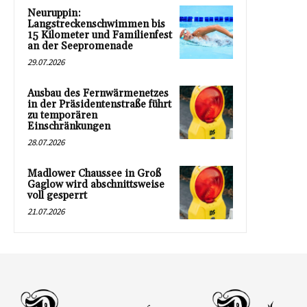
Neuruppin:
Langstreckenschwimmen bis
15 Kilometer und Familienfest
an der Seepromenade
29.07.2026
Ausbau des Fernwärmenetzes
in der Präsidentenstraße führt
zu temporären
Einschränkungen
28.07.2026
Madlower Chaussee in Groß
Gaglow wird abschnittsweise
voll gesperrt
21.07.2026