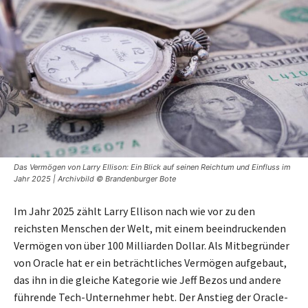
Das Vermögen von Larry Ellison: Ein Blick auf seinen Reichtum und Einfluss im
Jahr 2025 | Archivbild © Brandenburger Bote
Im Jahr 2025 zählt Larry Ellison nach wie vor zu den
reichsten Menschen der Welt, mit einem beeindruckenden
Vermögen von über 100 Milliarden Dollar. Als Mitbegründer
von Oracle hat er ein beträchtliches Vermögen aufgebaut,
das ihn in die gleiche Kategorie wie Jeff Bezos und andere
führende Tech-Unternehmer hebt. Der Anstieg der Oracle-