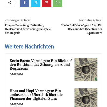
Vorheriger Artikel
Nächster Artikel
Pimpen Bedeutung: Definition,
Usain Bolt Vermögen 2025: Ein
Herkunft und Anwendungsbeispiele
Blick auf den Reichtum des
des Begriffs
Sprintstars
Weitere Nachrichten
Kevin Bacon Vermögen: Ein Blick auf
den Reichtum des Schauspielers und
Regisseurs
30.07.2026
Hoss und Hopf Vermögen: Ein
umfassender Überblick über die
Finanzen der digitalen Stars
30.07.2026