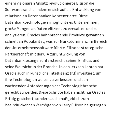
einem visionären Ansatz revolutionierte Ellison die
Softwarebranche, indem er sich auf die Entwicklung von
relationalen Datenbanken konzentrierte. Diese
Datenbanktechnologie ermöglichte es Unternehmen,
große Mengen an Daten effizient zu verwalten und zu
analysieren. Oracles bahnbrechende Produkte gewannen
schnell an Popularität, was zur Marktdominanz im Bereich
der Unternehmenssoftware führte. Ellisons strategische
Partnerschaft mit der CIA zur Entwicklung von
Datenbanklösungen unterstreicht seinen Einfluss und
seine Weitsicht in der Branche. In den letzten Jahren hat
Oracle auch in künstliche Intelligenz (KI) investiert, um
ihre Technologien weiter zu verbessern und den
wachsenden Anforderungen der Technologiebranche
gerecht zu werden. Diese Schritte haben nicht nur Oracles
Erfolg gesichert, sondern auch maßgeblich zum
beeindruckenden Vermögen von Larry Ellison beigetragen.