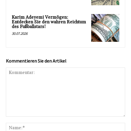
Karim Adeyemi Vermögen:
Entdecken Sie den wahren Reichtum
des Fußballstars!
30.07.2026
Kommentieren Sie den Artikel
Kommentar:
Na