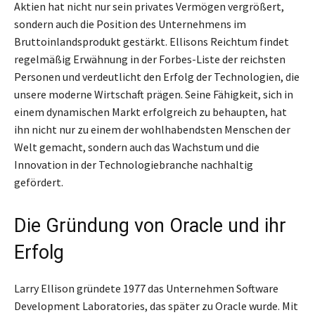
Aktien hat nicht nur sein privates Vermögen vergrößert,
sondern auch die Position des Unternehmens im
Bruttoinlandsprodukt gestärkt. Ellisons Reichtum findet
regelmäßig Erwähnung in der Forbes-Liste der reichsten
Personen und verdeutlicht den Erfolg der Technologien, die
unsere moderne Wirtschaft prägen. Seine Fähigkeit, sich in
einem dynamischen Markt erfolgreich zu behaupten, hat
ihn nicht nur zu einem der wohlhabendsten Menschen der
Welt gemacht, sondern auch das Wachstum und die
Innovation in der Technologiebranche nachhaltig
gefördert.
Die Gründung von Oracle und ihr
Erfolg
Larry Ellison gründete 1977 das Unternehmen Software
Development Laboratories, das später zu Oracle wurde. Mit