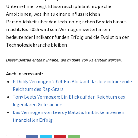
Unternehmer zeigt Ellison auch philanthropische
Ambitionen, was ihn zu einer einflussreichen
Persönlichkeit über den tech-nologischen Bereich hinaus
macht. Bis 2025 wird sein Vermögen weiterhin ein
bedeutender Indikator für den Erfolg und die Evolution der
Technologiebranche bleiben.
Auch interessant:
P. Diddy Vermögen 2024: Ein Blick auf das beeindruckende
Reichtum des Rap-Stars
Tony Beets Vermögen: Ein Blick auf den Reichtum des
legendären Goldsuchers
Das Vermögen von Leeroy Matata: Einblicke in seinen
finanziellen Erfolg