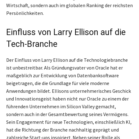
Wirtschaft, sondern auch im globalen Ranking der reichsten
Persönlichkeiten.
Einfluss von Larry Ellison auf die
Tech-Branche
Der Einfluss von Larry Ellison auf die Technologiebranche
ist unbestreitbar. Als Gründungsvater von Oracle hat er
maßgeblich zur Entwicklung von Datenbanksoftware
beigetragen, die die Grundlage für viele moderne
Anwendungen bildet. Ellisons unternehmerisches Geschick
und Innovationsgeist haben nicht nur Oracle zu einem der
führenden Unternehmen im Silicon Valley gemacht,
sondern auch in der Gesamtbewertung seines Vermögens.
Sein Engagement für neue Technologien, einschließlich KI,
hat die Richtung der Branche nachhaltig geprägt und
zahlreiche Start-ups inspiriert. Neben seiner Rolle als