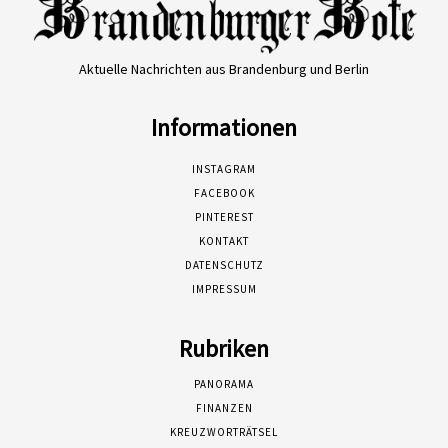
Aktuelle Nachrichten aus Brandenburg und Berlin
Informationen
INSTAGRAM
FACEBOOK
PINTEREST
KONTAKT
DATENSCHUTZ
IMPRESSUM
Rubriken
PANORAMA
FINANZEN
KREUZWORTRÄTSEL