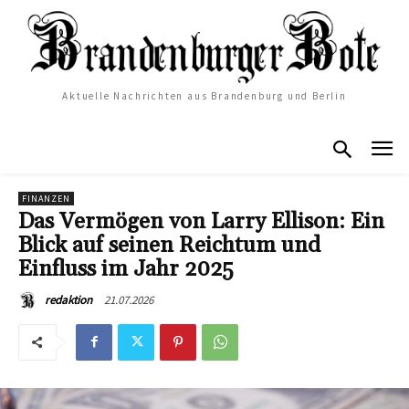
Aktuelle Nachrichten aus Brandenburg und Berlin
FINANZEN
Das Vermögen von Larry Ellison: Ein
Blick auf seinen Reichtum und
Einfluss im Jahr 2025
21.07.2026
redaktion