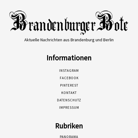
Aktuelle Nachrichten aus Brandenburg und Berlin
Informationen
INSTAGRAM
FACEBOOK
PINTEREST
KONTAKT
DATENSCHUTZ
IMPRESSUM
Rubriken
PANORAMA