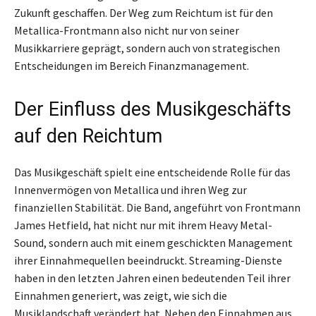
Zukunft geschaffen. Der Weg zum Reichtum ist für den
Metallica-Frontmann also nicht nur von seiner
Musikkarriere geprägt, sondern auch von strategischen
Entscheidungen im Bereich Finanzmanagement.
Der Einfluss des Musikgeschäfts
auf den Reichtum
Das Musikgeschäft spielt eine entscheidende Rolle für das
Innenvermögen von Metallica und ihren Weg zur
finanziellen Stabilität. Die Band, angeführt von Frontmann
James Hetfield, hat nicht nur mit ihrem Heavy Metal-
Sound, sondern auch mit einem geschickten Management
ihrer Einnahmequellen beeindruckt. Streaming-Dienste
haben in den letzten Jahren einen bedeutenden Teil ihrer
Einnahmen generiert, was zeigt, wie sich die
Musiklandschaft verändert hat. Neben den Einnahmen aus