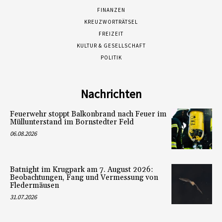
FINANZEN
KREUZWORTRÄTSEL
FREIZEIT
KULTUR & GESELLSCHAFT
POLITIK
Nachrichten
Feuerwehr stoppt Balkonbrand nach Feuer im
Müllunterstand im Bornstedter Feld
06.08.2026
Batnight im Krugpark am 7. August 2026:
Beobachtungen, Fang und Vermessung von
Fledermäusen
31.07.2026