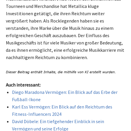
Tourneen und Merchandise hat Metallica kluge
Investitionen getätigt, die ihren Reichtum weiter
vergrößert haben. Als Rocklegenden haben sie es
verstanden, ihre Marke über die Musik hinaus zu einem
erfolgreichen Geschäft auszubauen. Der Einfluss des
Musikgeschäfts ist für viele Musiker von großer Bedeutung,
da es ihnen ermöglicht, eine erfolgreiche Musikkarriere mit
nachhaltigem Reichtum zu kombinieren.
Auch interessant:
Diego Maradona Vermögen: Ein Blick auf das Erbe der
Fußball-Ikone
Karl Ess Vermögen: Ein Blick auf den Reichtum des
Fitness-Influencers 2024
David Döbele: Ein tiefgehender Einblick in sein
Vermögen und seine Erfolge