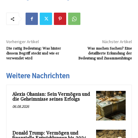
Vorheriger Artikel
Nächster Artikel
Die rattig Bedeutung: Was hinter
Was machen Sachen? Eine
diesem Begriff steckt und wie er
detaillierte Erkundung der
verwendet wird
Bedeutung und Zusammenhänge
Weitere Nachrichten
Alexis Ohanian: Sein Vermögen und
die Geheimnisse seines Erfolgs
06.08.2026
Donald Trump: Vermögen und