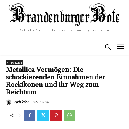
Aktuelle Nachrichten aus Brandenburg und Berlin
FINANZEN
Metallica Vermögen: Die
schockierenden Einnahmen der
Rockikonen und ihr Weg zum
Reichtum
22.07.2026
redaktion