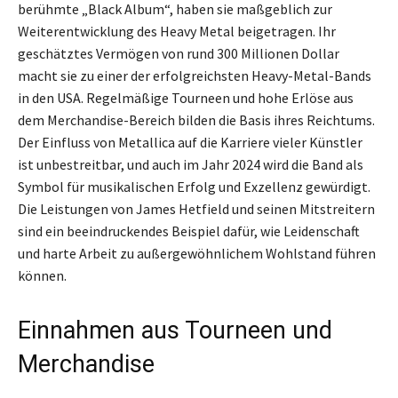
berühmte „Black Album“, haben sie maßgeblich zur
Weiterentwicklung des Heavy Metal beigetragen. Ihr
geschätztes Vermögen von rund 300 Millionen Dollar
macht sie zu einer der erfolgreichsten Heavy-Metal-Bands
in den USA. Regelmäßige Tourneen und hohe Erlöse aus
dem Merchandise-Bereich bilden die Basis ihres Reichtums.
Der Einfluss von Metallica auf die Karriere vieler Künstler
ist unbestreitbar, und auch im Jahr 2024 wird die Band als
Symbol für musikalischen Erfolg und Exzellenz gewürdigt.
Die Leistungen von James Hetfield und seinen Mitstreitern
sind ein beeindruckendes Beispiel dafür, wie Leidenschaft
und harte Arbeit zu außergewöhnlichem Wohlstand führen
können.
Einnahmen aus Tourneen und
Merchandise