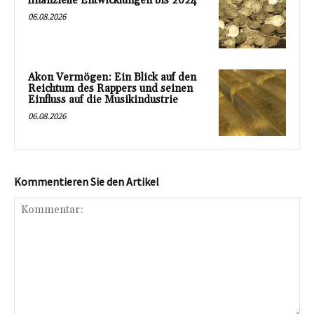
finanzielle Entwicklungen bis 2024
06.08.2026
Akon Vermögen: Ein Blick auf den
Reichtum des Rappers und seinen
Einfluss auf die Musikindustrie
06.08.2026
Kommentieren Sie den Artikel