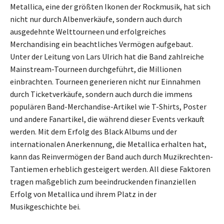
Metallica, eine der größten Ikonen der Rockmusik, hat sich
nicht nur durch Albenverkäufe, sondern auch durch
ausgedehnte Welttourneen und erfolgreiches
Merchandising ein beachtliches Vermögen aufgebaut.
Unter der Leitung von Lars Ulrich hat die Band zahlreiche
Mainstream-Tourneen durchgeführt, die Millionen
einbrachten. Tourneen generieren nicht nur Einnahmen
durch Ticketverkäufe, sondern auch durch die immens
populären Band-Merchandise-Artikel wie T-Shirts, Poster
und andere Fanartikel, die während dieser Events verkauft
werden. Mit dem Erfolg des Black Albums und der
internationalen Anerkennung, die Metallica erhalten hat,
kann das Reinvermögen der Band auch durch Muzikrechten-
Tantiemen erheblich gesteigert werden. All diese Faktoren
tragen maßgeblich zum beeindruckenden finanziellen
Erfolg von Metallica und ihrem Platz in der
Musikgeschichte bei.