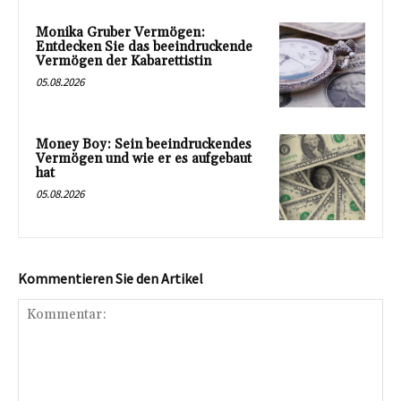
Monika Gruber Vermögen:
Entdecken Sie das beeindruckende
Vermögen der Kabarettistin
05.08.2026
Money Boy: Sein beeindruckendes
Vermögen und wie er es aufgebaut
hat
05.08.2026
Kommentieren Sie den Artikel