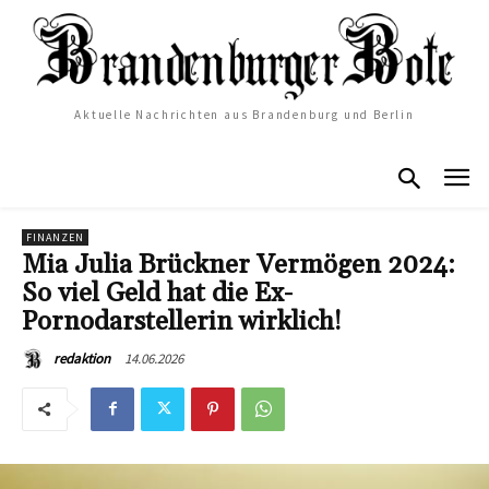
Aktuelle Nachrichten aus Brandenburg und Berlin
FINANZEN
Mia Julia Brückner Vermögen 2024:
So viel Geld hat die Ex-
Pornodarstellerin wirklich!
14.06.2026
redaktion