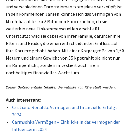
und verschiedenen Entertainmentsprojekten verknüpft ist.
In den kommenden Jahren könnte sich das Vermögen von
Mia Julia auf bis zu 2 Millionen Euro erhöhen, da sie
weiterhin neue Einkommensquellen erschließt.
Unterstützt wird sie dabei von ihrer Familie, darunter ihre
Eltern und Brüder, die einen entscheidenden Einfluss auf
ihre Karriere gehabt haben. Mit einer Körpergröße von 1,60
Metern und einem Gewicht von 55 kg strahlt sie nicht nur
im Rampenlicht, sondern investiert auch in ein
nachhaltiges finanzielles Wachstum.
Auch interessant:
Cristiano Ronaldo: Vermögen und finanzielle Erfolge
2024
Carmushka Vermögen – Einblicke in das Vermögen der
Influencerin 2024