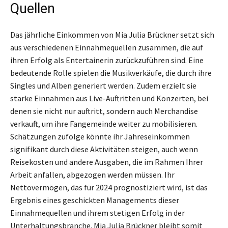
Quellen
Das jährliche Einkommen von Mia Julia Brückner setzt sich
aus verschiedenen Einnahmequellen zusammen, die auf
ihren Erfolg als Entertainerin zurückzuführen sind. Eine
bedeutende Rolle spielen die Musikverkäufe, die durch ihre
Singles und Alben generiert werden. Zudem erzielt sie
starke Einnahmen aus Live-Auftritten und Konzerten, bei
denen sie nicht nur auftritt, sondern auch Merchandise
verkauft, um ihre Fangemeinde weiter zu mobilisieren.
Schätzungen zufolge könnte ihr Jahreseinkommen
signifikant durch diese Aktivitäten steigen, auch wenn
Reisekosten und andere Ausgaben, die im Rahmen Ihrer
Arbeit anfallen, abgezogen werden müssen. Ihr
Nettovermögen, das für 2024 prognostiziert wird, ist das
Ergebnis eines geschickten Managements dieser
Einnahmequellen und ihrem stetigen Erfolg in der
Unterhaltungsbranche. Mia Julia Brückner bleibt somit