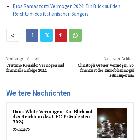
Eros Ramazzotti Vermögen 2024: Ein Blick auf den
Reichtum des italienischen Sängers
Vorheriger Artikel
Nächster Artikel
Cristiano Ronaldo: Vermögen und
Christoph Gröner Vermögen: So
finanzielle Erfolge 2024
finanziert der Immobilienmogul
sein Imperium
Weitere Nachrichten
Dana White Vermögen: Ein Blick auf
das Reichtum des UFC-Präsidenten
2024
05.08.2026