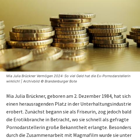
Mia Julia Brückner Vermögen 2024: So viel Geld hat die Ex-Pornodarstellerin
wirklich! | Archivbild © Brandenburger Bote
Mia Julia Brückner, geboren am 2. Dezember 1984, hat sich
einen herausragenden Platz in der Unterhaltungsindustrie
erobert. Zunächst begann sie als Friseurin, zog jedoch bald
die Erotikbranche in Betracht, wo sie schnell als gefragte
Pornodarstellerin große Bekanntheit erlangte. Besonders
durch die Zusammenarbeit mit Magmafilm wurde sie unter