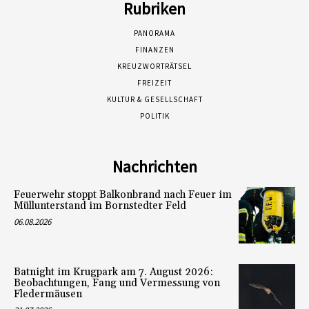
Rubriken
PANORAMA
FINANZEN
KREUZWORTRÄTSEL
FREIZEIT
KULTUR & GESELLSCHAFT
POLITIK
Nachrichten
Feuerwehr stoppt Balkonbrand nach Feuer im
Müllunterstand im Bornstedter Feld
06.08.2026
Batnight im Krugpark am 7. August 2026:
Beobachtungen, Fang und Vermessung von
Fledermäusen