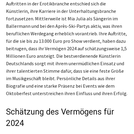
Auftritten in der Erotikbranche entschied sich die
Künstlerin, ihre Karriere in der Unterhaltungsbranche
fortzusetzen. Mittlerweile ist Mia Julia als Sängerin im
Ballermann und bei den Après-Ski-Partys aktiv, was ihren
beruflichen Werdegang erheblich vorantrieb. Ihre Auftritte,
für die sie bis zu 13.000 Euro pro Show verdient, haben dazu
beitrugen, dass ihr Vermögen 2024 auf schätzungsweise 1,5
Millionen Euro ansteigt. Die bestverdienende Künstlerin
Deutschlands sorgt mit ihrem unermüdlichen Einsatz und
ihrer talentierten Stimme dafür, dass sie eine feste Größe
im Musikgeschäft bleibt. Persönliche Details aus ihrer
Biografie und eine starke Präsenz bei Events wie dem
Oktoberfest unterstreichen ihren Einfluss und ihren Erfolg.
Schätzung des Vermögens für
2024