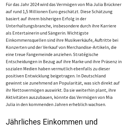
Für das Jahr 2024 wird das Vermögen von Mia Julia Brückner
auf rund 1,5 Millionen Euro geschätzt. Diese Schätzung
basiert auf ihrem bisherigen Erfolg in der
Unterhaltungsbranche, insbesondere durch ihre Karriere
als Entertainerin und Sängerin. Wichtigste
Einkommensquellen sind ihre Musikverkäufe, Auftritte bei
Konzerten und der Verkauf von Merchandise-Artikeln, die
eine treue Fangemeinde anziehen. Stratégische
Entscheidungen in Bezug auf ihre Marke und ihre Präsenz in
sozialen Medien haben vermutlich ebenfalls zu dieser
positiven Entwicklung beigetragen. In Deutschland
gewinnt sie zunehmend an Popularität, was sich direkt auf
ihr Nettovermögen auswirkt. Da sie weiterhin plant, ihre
Aktivitäten auszubauen, könnte das Vermögen von Mia
Julia in den kommenden Jahren erheblich wachsen.
Jährliches Einkommen und