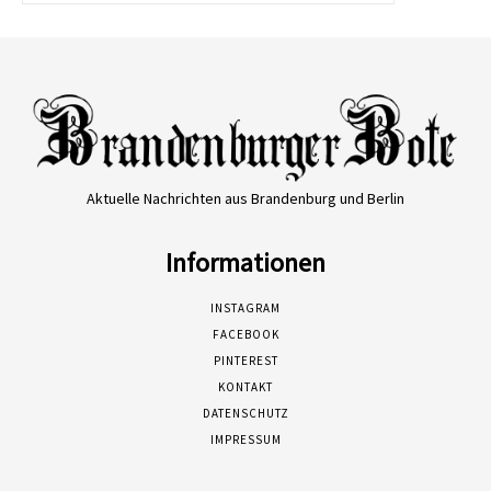
Aktuelle Nachrichten aus Brandenburg und Berlin
Informationen
INSTAGRAM
FACEBOOK
PINTEREST
KONTAKT
DATENSCHUTZ
IMPRESSUM