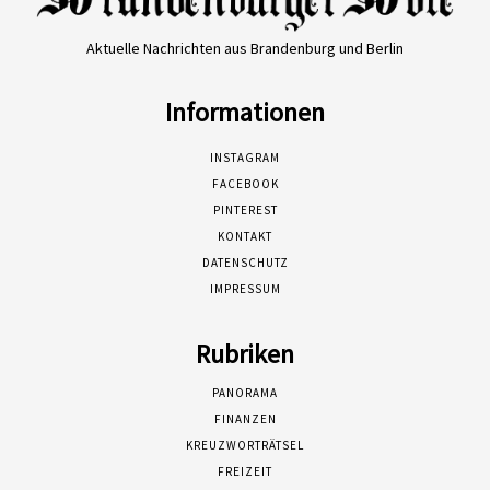
Aktuelle Nachrichten aus Brandenburg und Berlin
Informationen
INSTAGRAM
FACEBOOK
PINTEREST
KONTAKT
DATENSCHUTZ
IMPRESSUM
Rubriken
PANORAMA
FINANZEN
KREUZWORTRÄTSEL
FREIZEIT