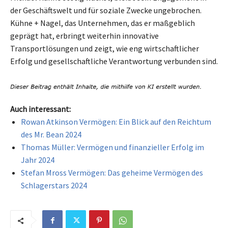
der Geschäftswelt und für soziale Zwecke ungebrochen.
Kühne + Nagel, das Unternehmen, das er maßgeblich
geprägt hat, erbringt weiterhin innovative
Transportlösungen und zeigt, wie eng wirtschaftlicher
Erfolg und gesellschaftliche Verantwortung verbunden sind.
Auch interessant:
Rowan Atkinson Vermögen: Ein Blick auf den Reichtum
des Mr. Bean 2024
Thomas Müller: Vermögen und finanzieller Erfolg im
Jahr 2024
Stefan Mross Vermögen: Das geheime Vermögen des
Schlagerstars 2024