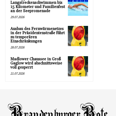
Langstreckenschwimmen bis
15 Kilometer und Familienfest
an der Seepromenade
29.07.2026
Ausbau des Fernwärmenetzes
in der Präsidentenstraße führt
zu temporären
Einschränkungen
28.07.2026
Madlower Chaussee in Groß
Gaglow wird abschnittsweise
voll gesperrt
21.07.2026