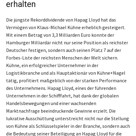
erhalten
Die jüngste Rekorddividende von Hapag Lloyd hat das
Vermögen von Klaus-Michael Kühne erheblich gesteigert.
Mit einem Betrag von 3,3 Milliarden Euro konnte der
Hamburger Milliardär nicht nur seine Position als reichster
Deutscher festigen, sondern auch seinen Platz 7 auf der
Forbes-Liste der reichsten Menschen der Welt sichern.
Kühne, ein erfolgreicher Unternehmer in der
Logistikbranche und als Hauptaktionär von Kühne+Nagel
tätig, profitiert maßgeblich von der starken Performance
des Unternehmens. Hapag Lloyd, eines der führenden
Unternehmen in der Schifffahrt, hat dank der globalen
Handelsbewegungen und einer wachsenden
Marktnachfrage beeindruckende Gewinne erzielt. Die
lukrative Ausschüttung unterstreicht nicht nur die Stellung
von Kühne als Schlüsselspieler in der Branche, sondern auch
die Bedeutung seiner Beteiligung an Hapag Lloyd für die