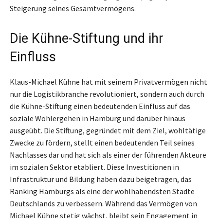
Steigerung seines Gesamtvermögens.
Die Kühne-Stiftung und ihr
Einfluss
Klaus-Michael Kühne hat mit seinem Privatvermögen nicht
nur die Logistikbranche revolutioniert, sondern auch durch
die Kühne-Stiftung einen bedeutenden Einfluss auf das
soziale Wohlergehen in Hamburg und darüber hinaus
ausgeübt. Die Stiftung, gegründet mit dem Ziel, wohltätige
Zwecke zu fördern, stellt einen bedeutenden Teil seines
Nachlasses dar und hat sich als einer der führenden Akteure
im sozialen Sektor etabliert. Diese Investitionen in
Infrastruktur und Bildung haben dazu beigetragen, das
Ranking Hamburgs als eine der wohlhabendsten Städte
Deutschlands zu verbessern. Während das Vermögen von
Michael Kühne stetig wächst, bleibt sein Engagement in