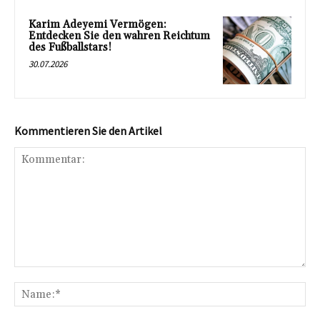
Karim Adeyemi Vermögen:
Entdecken Sie den wahren Reichtum
des Fußballstars!
30.07.2026
Kommentieren Sie den Artikel
Kommentar:
Na