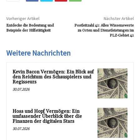
Vorheriger Artikel
Nächster Artikel
Entdecke die Bedeutung und
Postleitzahl 41: Alles Wissenswerte
Beispiele der Hilfstätigkeit
zu Orten und Dienstleistungen im
PLZ-Gebiet 41
Weitere Nachrichten
Kevin Bacon Vermögen: Ein Blick auf
den Reichtum des Schauspielers und
Regisseurs
30.07.2026
Hoss und Hopf Vermögen: Ein
umfassender Überblick über die
Finanzen der digitalen Stars
30.07.2026