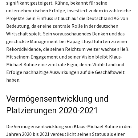
signifikant gesteigert. Kühne, bekannt für seine
unternehmerischen Erfolge, investiert zudem in zahlreiche
Projekte. Sein Einfluss ist auch auf die Deutschland AG von
Bedeutung, da er eine zentrale Rolle in der deutschen
Wirtschaft spielt. Sein vorausschauendes Denken und das
geschickte Management bei Hapag Lloyd führten zu einer
Rekorddividende, die seinen Reichtum weiter wachsen ließ.
Mit seinem Engagement und seiner Vision bleibt Klaus-
Michael Kühne eine zentrale Figur, deren Wohlstand und
Erfolge nachhaltige Auswirkungen auf die Geschäftswelt
haben.
Vermögensentwicklung und
Platzierungen 2020-2021
Die Vermögensentwicklung von Klaus-Michael Kühne in den
Jahren 2020 bis 2021 verdeutlicht seinen Status als einer