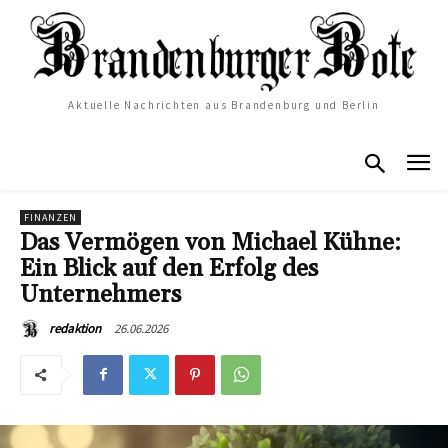
Aktuelle Nachrichten aus Brandenburg und Berlin
FINANZEN
Das Vermögen von Michael Kühne:
Ein Blick auf den Erfolg des
Unternehmers
26.06.2026
redaktion