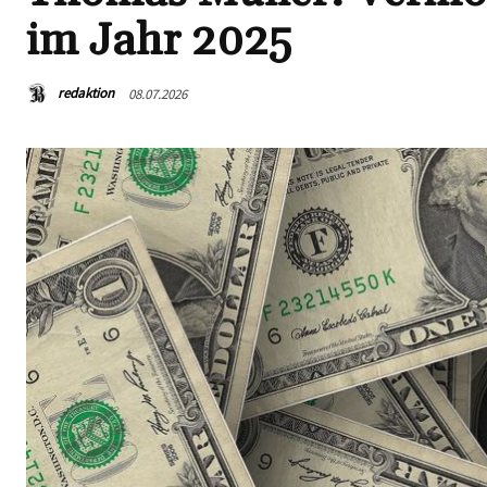
im Jahr 2025
redaktion
08.07.2026