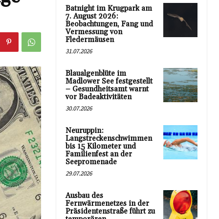
Batnight im Krugpark am
7. August 2026:
Beobachtungen, Fang und
Vermessung von
Fledermäusen
31.07.2026
Blaualgenblüte im
Madlower See festgestellt
– Gesundheitsamt warnt
vor Badeaktivitäten
30.07.2026
Neuruppin:
Langstreckenschwimmen
bis 15 Kilometer und
Familienfest an der
Seepromenade
29.07.2026
Ausbau des
Fernwärmenetzes in der
Präsidentenstraße führt zu