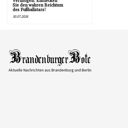
Vermögen: Entdecken
Sie den wahren Reichtum
des Fußballstars!
30.07.2026
Aktuelle Nachrichten aus Brandenburg und Berlin