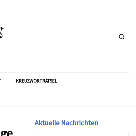
T
KREUZWORTRÄTSEL
Aktuelle Nachrichten
lge