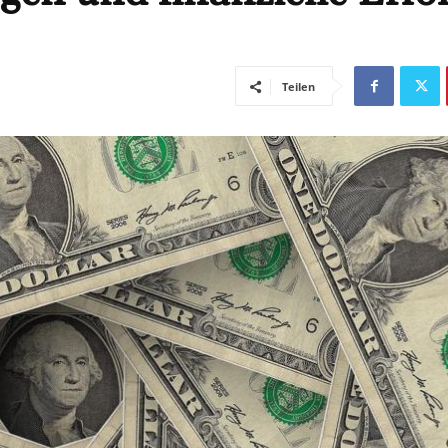
Teilen