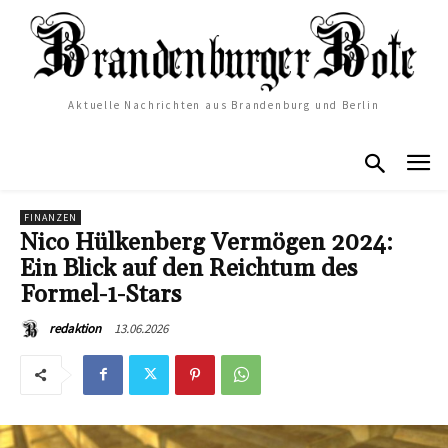
Aktuelle Nachrichten aus Brandenburg und Berlin
FINANZEN
Nico Hülkenberg Vermögen 2024:
Ein Blick auf den Reichtum des
Formel-1-Stars
13.06.2026
redaktion