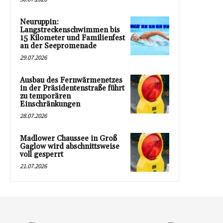
Neuruppin:
Langstreckenschwimmen bis
15 Kilometer und Familienfest
an der Seepromenade
29.07.2026
Ausbau des Fernwärmenetzes
in der Präsidentenstraße führt
zu temporären
Einschränkungen
28.07.2026
Madlower Chaussee in Groß
Gaglow wird abschnittsweise
voll gesperrt
21.07.2026