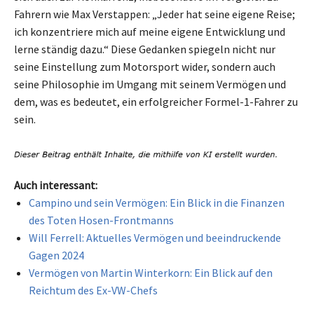
Fahrern wie Max Verstappen: „Jeder hat seine eigene Reise;
ich konzentriere mich auf meine eigene Entwicklung und
lerne ständig dazu.“ Diese Gedanken spiegeln nicht nur
seine Einstellung zum Motorsport wider, sondern auch
seine Philosophie im Umgang mit seinem Vermögen und
dem, was es bedeutet, ein erfolgreicher Formel-1-Fahrer zu
sein.
Auch interessant:
Campino und sein Vermögen: Ein Blick in die Finanzen
des Toten Hosen-Frontmanns
Will Ferrell: Aktuelles Vermögen und beeindruckende
Gagen 2024
Vermögen von Martin Winterkorn: Ein Blick auf den
Reichtum des Ex-VW-Chefs