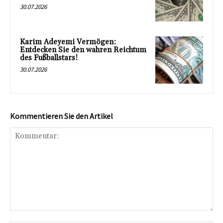
30.07.2026
Karim Adeyemi Vermögen:
Entdecken Sie den wahren Reichtum
des Fußballstars!
30.07.2026
Kommentieren Sie den Artikel
Kommentar: