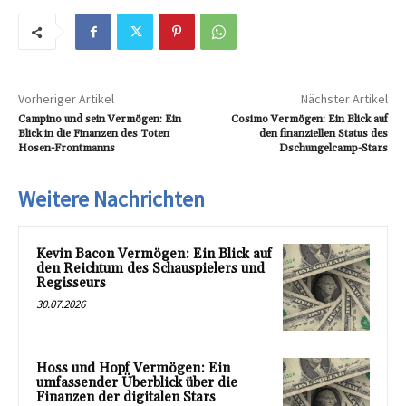
Vorheriger Artikel
Nächster Artikel
Campino und sein Vermögen: Ein
Cosimo Vermögen: Ein Blick auf
Blick in die Finanzen des Toten
den finanziellen Status des
Hosen-Frontmanns
Dschungelcamp-Stars
Weitere Nachrichten
Kevin Bacon Vermögen: Ein Blick auf
den Reichtum des Schauspielers und
Regisseurs
30.07.2026
Hoss und Hopf Vermögen: Ein
umfassender Überblick über die
Finanzen der digitalen Stars