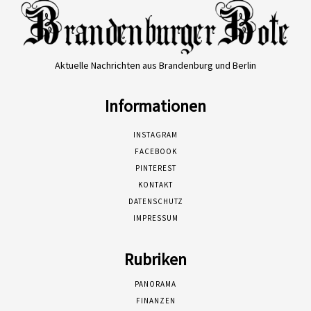
Aktuelle Nachrichten aus Brandenburg und Berlin
Informationen
INSTAGRAM
FACEBOOK
PINTEREST
KONTAKT
DATENSCHUTZ
IMPRESSUM
Rubriken
PANORAMA
FINANZEN