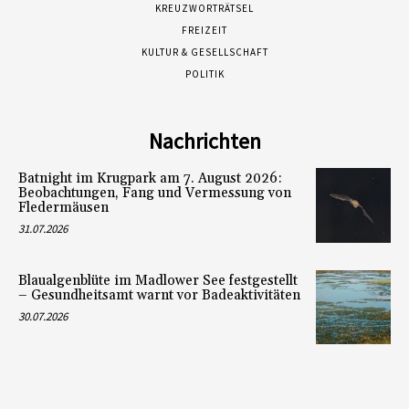
KREUZWORTRÄTSEL
FREIZEIT
KULTUR & GESELLSCHAFT
POLITIK
Nachrichten
Batnight im Krugpark am 7. August 2026:
Beobachtungen, Fang und Vermessung von
Fledermäusen
31.07.2026
Blaualgenblüte im Madlower See festgestellt
– Gesundheitsamt warnt vor Badeaktivitäten
30.07.2026