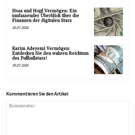
Hoss und Hopf Vermögen: Ein
umfassender Überblick über die
Finanzen der digitalen Stars
30.07.2026
Karim Adeyemi Vermögen:
Entdecken Sie den wahren Reichtum
des Fußballstars!
30.07.2026
Kommentieren Sie den Artikel