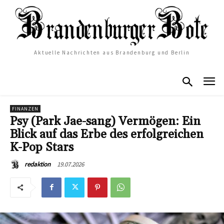
Aktuelle Nachrichten aus Brandenburg und Berlin
FINANZEN
Psy (Park Jae-sang) Vermögen: Ein
Blick auf das Erbe des erfolgreichen
K-Pop Stars
19.07.2026
redaktion