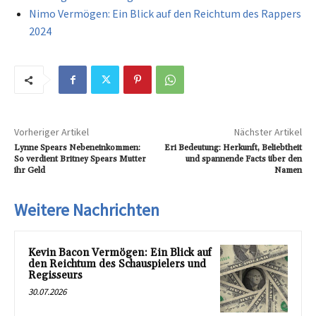
Nimo Vermögen: Ein Blick auf den Reichtum des Rappers
2024
Vorheriger Artikel
Nächster Artikel
Lynne Spears Nebeneinkommen:
Eri Bedeutung: Herkunft, Beliebtheit
So verdient Britney Spears Mutter
und spannende Facts über den
ihr Geld
Namen
Weitere Nachrichten
Kevin Bacon Vermögen: Ein Blick auf
den Reichtum des Schauspielers und
Regisseurs
30.07.2026