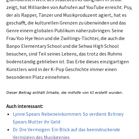
zeigt, hat Milliarden von Aufrufen auf YouTube erreicht. Psy,
der als Rapper, Tänzer und Musikproduzent agiert, hat es
geschafft, die kulturellen Grenzen zu überwinden und das
Genre einem globalen Publikum näherzubringen. Seine
Frau Yoo Hye Yeon und die Zwillings-Töchter, die auch die
Banpo Elementary School und die Sehwa High School
besuchen, sind Teil seines Lebens, das trotz des Ruhms
bodenständig geblieben ist. Das Erbe dieses einzigartigen
Künstlers wird in der K-Pop Geschichte immer einen
besonderen Platz einnehmen.
Auch interessant:
Lynne Spears Nebeneinkommen: So verdient Britney
Spears Mutter ihr Geld
Dr. Dre Vermögen: Ein Blick auf das beeindruckende
Vermögen des Musikgenies