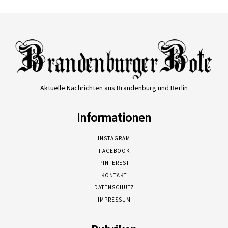
Aktuelle Nachrichten aus Brandenburg und Berlin
Informationen
INSTAGRAM
FACEBOOK
PINTEREST
KONTAKT
DATENSCHUTZ
IMPRESSUM