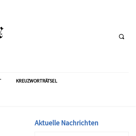
T
KREUZWORTRÄTSEL
Aktuelle Nachrichten