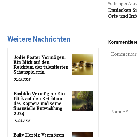
Vorheriger Artik
Entdecken Sie
Orte und Inf
Weitere Nachrichten
Kommentieren
Jodie Foster Vermögen:
Ein Blick auf den
Reichtum der talentierten
Schauspielerin
01.08.2026
Bushido Vermögen: Ein
Blick auf den Reichtum
Kommentar:
des Rappers und seine
finanzielle Entwicklung
2024
01.08.2026
Bully Herbig Vermögen: