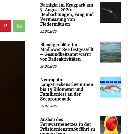
Batnight im Krugpark am
7. August 2026:
Beobachtungen, Fang und
Vermessung von
Fledermäusen
31.07.2026
Blaualgenblüte im
Madlower See festgestellt
– Gesundheitsamt warnt
vor Badeaktivitäten
30.07.2026
Neuruppin:
Langstreckenschwimmen
bis 15 Kilometer und
Familienfest an der
Seepromenade
29.07.2026
Ausbau des
Fernwärmenetzes in der
Präsidentenstraße führt zu