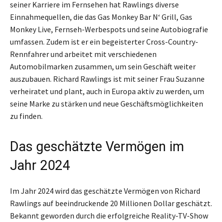
seiner Karriere im Fernsehen hat Rawlings diverse
Einnahmequellen, die das Gas Monkey Bar N‘ Grill, Gas
Monkey Live, Fernseh-Werbespots und seine Autobiografie
umfassen. Zudem ist er ein begeisterter Cross-Country-
Rennfahrer und arbeitet mit verschiedenen
Automobilmarken zusammen, um sein Geschäft weiter
auszubauen. Richard Rawlings ist mit seiner Frau Suzanne
verheiratet und plant, auch in Europa aktiv zu werden, um
seine Marke zu stärken und neue Geschäftsmöglichkeiten
zu finden.
Das geschätzte Vermögen im
Jahr 2024
Im Jahr 2024 wird das geschätzte Vermögen von Richard
Rawlings auf beeindruckende 20 Millionen Dollar geschätzt.
Bekannt geworden durch die erfolgreiche Reality-TV-Show