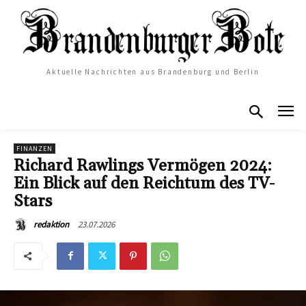
Aktuelle Nachrichten aus Brandenburg und Berlin
FINANZEN
Richard Rawlings Vermögen 2024:
Ein Blick auf den Reichtum des TV-
Stars
23.07.2026
redaktion