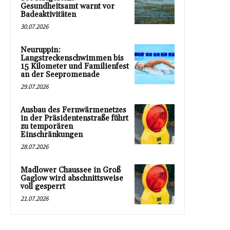
Gesundheitsamt warnt vor
Badeaktivitäten
30.07.2026
Neuruppin:
Langstreckenschwimmen bis
15 Kilometer und Familienfest
an der Seepromenade
29.07.2026
Ausbau des Fernwärmenetzes
in der Präsidentenstraße führt
zu temporären
Einschränkungen
28.07.2026
Madlower Chaussee in Groß
Gaglow wird abschnittsweise
voll gesperrt
21.07.2026