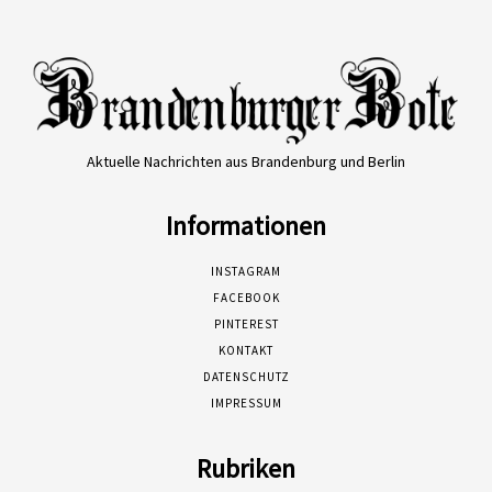
Aktuelle Nachrichten aus Brandenburg und Berlin
Informationen
INSTAGRAM
FACEBOOK
PINTEREST
KONTAKT
DATENSCHUTZ
IMPRESSUM
Rubriken