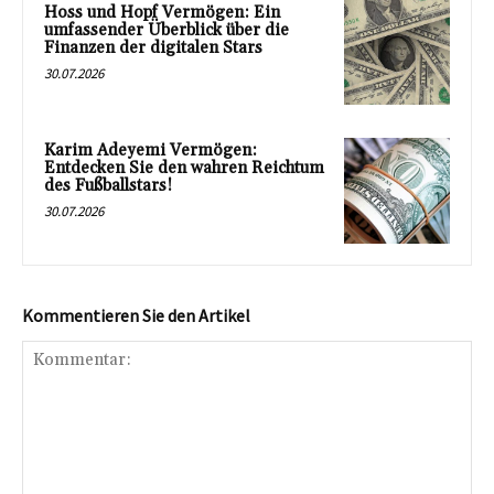
Hoss und Hopf Vermögen: Ein
umfassender Überblick über die
Finanzen der digitalen Stars
30.07.2026
Karim Adeyemi Vermögen:
Entdecken Sie den wahren Reichtum
des Fußballstars!
30.07.2026
Kommentieren Sie den Artikel