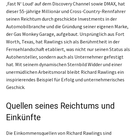
‚Fast N‘ Loud‘ auf dem Discovery Channel sowie DMAX, hat
dieser 55-jährige Millionär und Cross-Country-Rennfahrer
seinen Reichtum durch geschickte Investments in der
Automobilbranche und die Gründung seiner eigenen Marke,
der Gas Monkey Garage, aufgebaut. Ursprünglich aus Fort
Worth, Texas, hat Rawlings sich als Berühmtheit in der
Fernsehlandschaft etabliert, was nicht nur seinen Status als
Autohersteller, sondern auch als Unternehmer gefestigt
hat. Mit seinem dynamischen Sternbild Widder und einer
unermüdlichen Arbeitsmoral bleibt Richard Rawlings ein
inspirierendes Beispiel für Erfolg und unternehmerisches
Geschick.
Quellen seines Reichtums und
Einkünfte
Die Einkommensquellen von Richard Rawlings sind