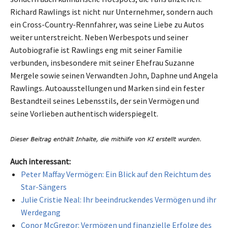
Richard Rawlings ist nicht nur Unternehmer, sondern auch
ein Cross-Country-Rennfahrer, was seine Liebe zu Autos
weiter unterstreicht. Neben Werbespots und seiner
Autobiografie ist Rawlings eng mit seiner Familie
verbunden, insbesondere mit seiner Ehefrau Suzanne
Mergele sowie seinen Verwandten John, Daphne und Angela
Rawlings. Autoausstellungen und Marken sind ein fester
Bestandteil seines Lebensstils, der sein Vermögen und
seine Vorlieben authentisch widerspiegelt.
Auch interessant:
Peter Maffay Vermögen: Ein Blick auf den Reichtum des
Star-Sängers
Julie Cristie Neal: Ihr beeindruckendes Vermögen und ihr
Werdegang
Conor McGregor: Vermögen und finanzielle Erfolge des