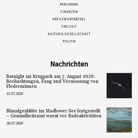
PANORAMA
FINANZEN
KREUZWORTRÄTSEL
FREIZEIT
KULTUR & GESELLSCHAFT
POLITIK
Nachrichten
Batnight im Krugpark am 7. August 2026:
Beobachtungen, Fang und Vermessung von
Fledermäusen
31.07.2026
Blaualgenblüte im Madlower See festgestellt
– Gesundheitsamt warnt vor Badeaktivitäten
30.07.2026