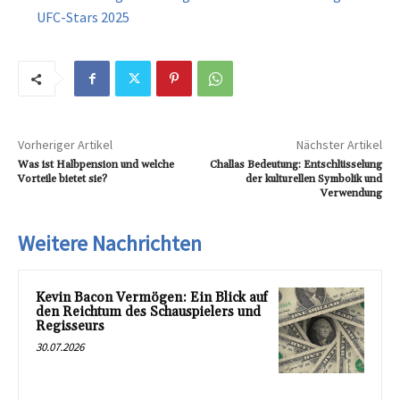
UFC-Stars 2025
Vorheriger Artikel
Nächster Artikel
Was ist Halbpension und welche
Challas Bedeutung: Entschlüsselung
Vorteile bietet sie?
der kulturellen Symbolik und
Verwendung
Weitere Nachrichten
Kevin Bacon Vermögen: Ein Blick auf
den Reichtum des Schauspielers und
Regisseurs
30.07.2026