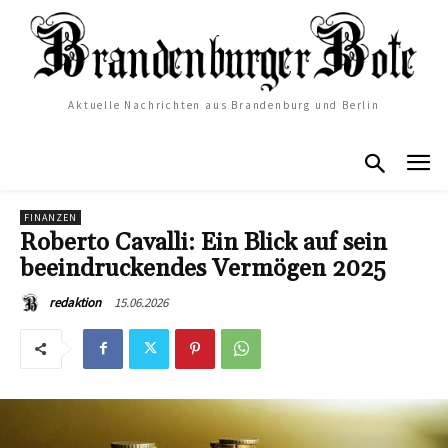
Aktuelle Nachrichten aus Brandenburg und Berlin
FINANZEN
Roberto Cavalli: Ein Blick auf sein
beeindruckendes Vermögen 2025
15.06.2026
redaktion