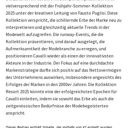
vielversprechend mit der Frühjahr-Sommer-Kollektion
2025 unter der kreativen Leitung von Fausto Puglisi. Diese
Kollektion verspricht, die schillernde Erbe der Marke neu zu
interpretieren und gleichzeitig aktuelle Trends in der
Modewelt aufzugreifen. Die runway-Events, die die
Kollektion präsentieren, sind darauf ausgelegt, die
Aufmerksamtkeit der Modebranche zu erregen, und
positionieren Cavalli wieder als einen der innovativsten
Akteure in der Industrie. Der Fokus auf eine durchdachte
Markenstrategie dürfte sich positiv auf das Nettovermögen
des Unternehmens auswirken, insbesondere angesichts des
Erfolges der Marken in den 2000er Jahren. Die Kollektion
Resort 2025 könnte eine der erfolgreichsten Epochen für
Cavalli einleiten, indem sie sowohl das Erbe als auch die
zeitgenössischen Bedürfnisse der Modebegeisterten
anspricht.