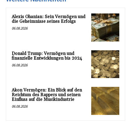
Alexis Ohanian: Sein Vermögen und
die Geheimnisse seines Erfolgs
06.08.2026
Donald Trump: Vermögen und
finanzielle Entwicklungen bis 2024
06.08.2026
Akon Vermögen: Ein Blick auf den
Reichtum des Rappers und seinen
Einfluss auf die Musikindustrie
06.08.2026