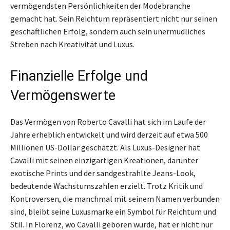
vermögendsten Persönlichkeiten der Modebranche
gemacht hat. Sein Reichtum repräsentiert nicht nur seinen
geschäftlichen Erfolg, sondern auch sein unermüdliches
Streben nach Kreativität und Luxus.
Finanzielle Erfolge und
Vermögenswerte
Das Vermögen von Roberto Cavalli hat sich im Laufe der
Jahre erheblich entwickelt und wird derzeit auf etwa 500
Millionen US-Dollar geschätzt. Als Luxus-Designer hat
Cavalli mit seinen einzigartigen Kreationen, darunter
exotische Prints und der sandgestrahlte Jeans-Look,
bedeutende Wachstumszahlen erzielt. Trotz Kritik und
Kontroversen, die manchmal mit seinem Namen verbunden
sind, bleibt seine Luxusmarke ein Symbol für Reichtum und
Stil. In Florenz, wo Cavalli geboren wurde, hat er nicht nur