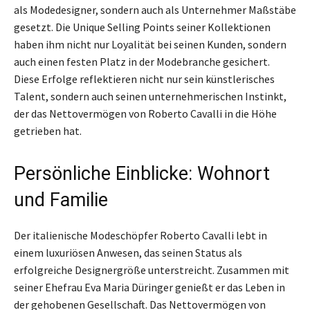
als Modedesigner, sondern auch als Unternehmer Maßstäbe
gesetzt. Die Unique Selling Points seiner Kollektionen
haben ihm nicht nur Loyalität bei seinen Kunden, sondern
auch einen festen Platz in der Modebranche gesichert.
Diese Erfolge reflektieren nicht nur sein künstlerisches
Talent, sondern auch seinen unternehmerischen Instinkt,
der das Nettovermögen von Roberto Cavalli in die Höhe
getrieben hat.
Persönliche Einblicke: Wohnort
und Familie
Der italienische Modeschöpfer Roberto Cavalli lebt in
einem luxuriösen Anwesen, das seinen Status als
erfolgreiche Designergröße unterstreicht. Zusammen mit
seiner Ehefrau Eva Maria Düringer genießt er das Leben in
der gehobenen Gesellschaft. Das Nettovermögen von