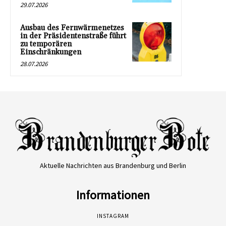
29.07.2026
Ausbau des Fernwärmenetzes
in der Präsidentenstraße führt
zu temporären
Einschränkungen
28.07.2026
Aktuelle Nachrichten aus Brandenburg und Berlin
Informationen
INSTAGRAM