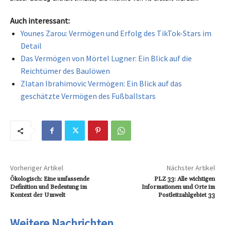
Auch interessant:
Younes Zarou: Vermögen und Erfolg des TikTok-Stars im
Detail
Das Vermögen von Mörtel Lugner: Ein Blick auf die
Reichtümer des Baulöwen
Zlatan Ibrahimovic Vermögen: Ein Blick auf das
geschätzte Vermögen des Fußballstars
Vorheriger Artikel
Nächster Artikel
Ökologisch: Eine umfassende
PLZ 33: Alle wichtigen
Definition und Bedeutung im
Informationen und Orte im
Kontext der Umwelt
Postleitzahlgebiet 33
Weitere Nachrichten