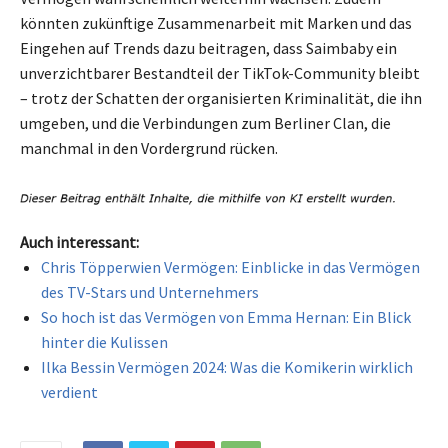
könnten zukünftige Zusammenarbeit mit Marken und das
Eingehen auf Trends dazu beitragen, dass Saimbaby ein
unverzichtbarer Bestandteil der TikTok-Community bleibt
– trotz der Schatten der organisierten Kriminalität, die ihn
umgeben, und die Verbindungen zum Berliner Clan, die
manchmal in den Vordergrund rücken.
Auch interessant:
Chris Töpperwien Vermögen: Einblicke in das Vermögen
des TV-Stars und Unternehmers
So hoch ist das Vermögen von Emma Hernan: Ein Blick
hinter die Kulissen
Ilka Bessin Vermögen 2024: Was die Komikerin wirklich
verdient