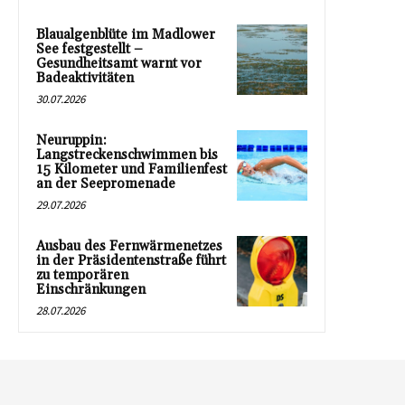
Blaualgenblüte im Madlower
See festgestellt –
Gesundheitsamt warnt vor
Badeaktivitäten
30.07.2026
Neuruppin:
Langstreckenschwimmen bis
15 Kilometer und Familienfest
an der Seepromenade
29.07.2026
Ausbau des Fernwärmenetzes
in der Präsidentenstraße führt
zu temporären
Einschränkungen
28.07.2026