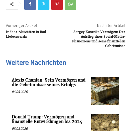
Vorheriger Artikel
Nächster Artikel
Indoor-Aktivitäten in Bad
Sergey Kosenko Vermögen: Der
Liebenwerda
Aufstieg eines Social-Media-
Phänomens und seine finanziellen
Geheimnisse
Weitere Nachrichten
Alexis Ohanian: Sein Vermögen und
die Geheimnisse seines Erfolgs
06.08.2026
Donald Trump: Vermögen und
finanzielle Entwicklungen bis 2024
06.08.2026