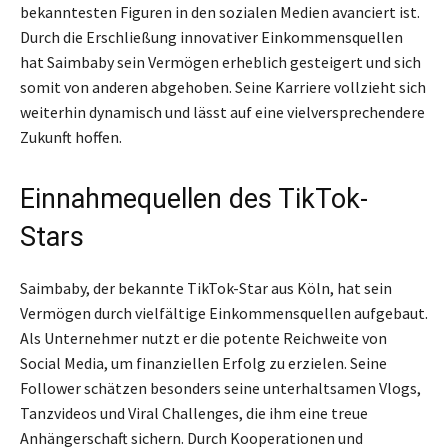
bekanntesten Figuren in den sozialen Medien avanciert ist.
Durch die Erschließung innovativer Einkommensquellen
hat Saimbaby sein Vermögen erheblich gesteigert und sich
somit von anderen abgehoben. Seine Karriere vollzieht sich
weiterhin dynamisch und lässt auf eine vielversprechendere
Zukunft hoffen.
Einnahmequellen des TikTok-
Stars
Saimbaby, der bekannte TikTok-Star aus Köln, hat sein
Vermögen durch vielfältige Einkommensquellen aufgebaut.
Als Unternehmer nutzt er die potente Reichweite von
Social Media, um finanziellen Erfolg zu erzielen. Seine
Follower schätzen besonders seine unterhaltsamen Vlogs,
Tanzvideos und Viral Challenges, die ihm eine treue
Anhängerschaft sichern. Durch Kooperationen und