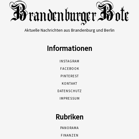
Aktuelle Nachrichten aus Brandenburg und Berlin
Informationen
INSTAGRAM
FACEBOOK
PINTEREST
KONTAKT
DATENSCHUTZ
IMPRESSUM
Rubriken
PANORAMA
FINANZEN