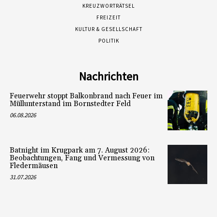
KREUZWORTRÄTSEL
FREIZEIT
KULTUR & GESELLSCHAFT
POLITIK
Nachrichten
Feuerwehr stoppt Balkonbrand nach Feuer im
Müllunterstand im Bornstedter Feld
06.08.2026
Batnight im Krugpark am 7. August 2026:
Beobachtungen, Fang und Vermessung von
Fledermäusen
31.07.2026