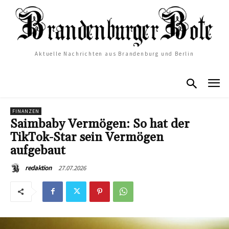
Aktuelle Nachrichten aus Brandenburg und Berlin
FINANZEN
Saimbaby Vermögen: So hat der
TikTok-Star sein Vermögen
aufgebaut
27.07.2026
redaktion