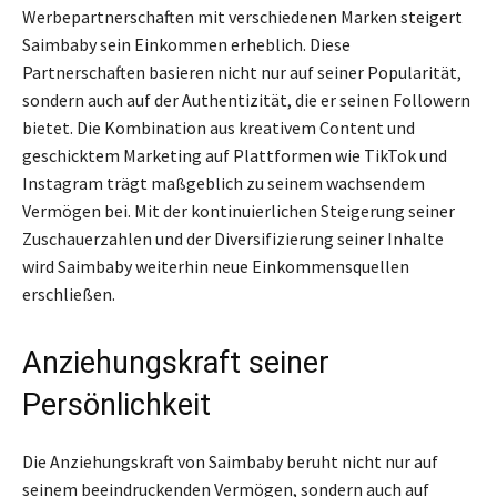
Werbepartnerschaften mit verschiedenen Marken steigert
Saimbaby sein Einkommen erheblich. Diese
Partnerschaften basieren nicht nur auf seiner Popularität,
sondern auch auf der Authentizität, die er seinen Followern
bietet. Die Kombination aus kreativem Content und
geschicktem Marketing auf Plattformen wie TikTok und
Instagram trägt maßgeblich zu seinem wachsendem
Vermögen bei. Mit der kontinuierlichen Steigerung seiner
Zuschauerzahlen und der Diversifizierung seiner Inhalte
wird Saimbaby weiterhin neue Einkommensquellen
erschließen.
Anziehungskraft seiner
Persönlichkeit
Die Anziehungskraft von Saimbaby beruht nicht nur auf
seinem beeindruckenden Vermögen, sondern auch auf