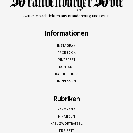
Aktuelle Nachrichten aus Brandenburg und Berlin
Informationen
INSTAGRAM
FACEBOOK
PINTEREST
KONTAKT
DATENSCHUTZ
IMPRESSUM
Rubriken
PANORAMA
FINANZEN
KREUZWORTRÄTSEL
FREIZEIT