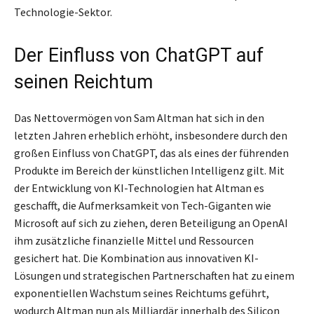
Technologie-Sektor.
Der Einfluss von ChatGPT auf
seinen Reichtum
Das Nettovermögen von Sam Altman hat sich in den
letzten Jahren erheblich erhöht, insbesondere durch den
großen Einfluss von ChatGPT, das als eines der führenden
Produkte im Bereich der künstlichen Intelligenz gilt. Mit
der Entwicklung von KI-Technologien hat Altman es
geschafft, die Aufmerksamkeit von Tech-Giganten wie
Microsoft auf sich zu ziehen, deren Beteiligung an OpenAI
ihm zusätzliche finanzielle Mittel und Ressourcen
gesichert hat. Die Kombination aus innovativen KI-
Lösungen und strategischen Partnerschaften hat zu einem
exponentiellen Wachstum seines Reichtums geführt,
wodurch Altman nun als Milliardär innerhalb des Silicon