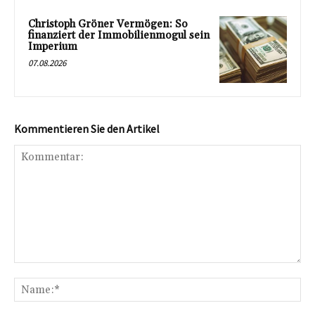
Christoph Gröner Vermögen: So
finanziert der Immobilienmogul sein
Imperium
07.08.2026
Kommentieren Sie den Artikel
Kommentar:
Na