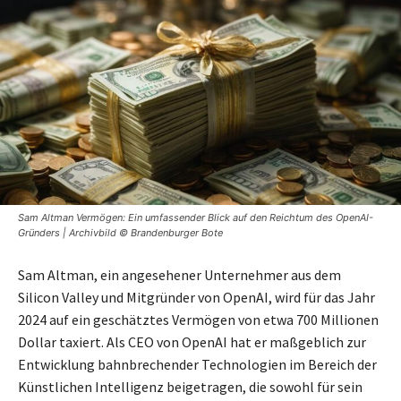
Sam Altman Vermögen: Ein umfassender Blick auf den Reichtum des OpenAI-
Gründers | Archivbild © Brandenburger Bote
Sam Altman, ein angesehener Unternehmer aus dem
Silicon Valley und Mitgründer von OpenAI, wird für das Jahr
2024 auf ein geschätztes Vermögen von etwa 700 Millionen
Dollar taxiert. Als CEO von OpenAI hat er maßgeblich zur
Entwicklung bahnbrechender Technologien im Bereich der
Künstlichen Intelligenz beigetragen, die sowohl für sein