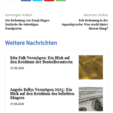
Vorheriger Artikel
Nächster Artikel
Die Bedeutung von Emoji Finger:
Kek Bedeutung in der
Entdecke die vielseitigen
Jugendsprache: Was steckt hinter
Handgesten
diesem Slang?
Weitere Nachrichten
Rita Falk Vermögen: Ein Blick auf
den Reichtum der Bestsellerautorin
07.08.2026
Angelo Kellys Vermögen 2025: Ein
Blick auf den Reichtum des beliebten
Sängers
07.08.2026