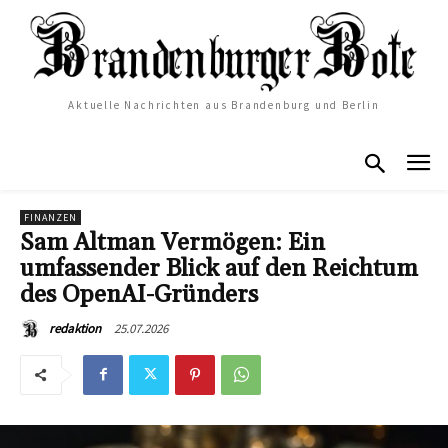
Aktuelle Nachrichten aus Brandenburg und Berlin
FINANZEN
Sam Altman Vermögen: Ein
umfassender Blick auf den Reichtum
des OpenAI-Gründers
25.07.2026
redaktion