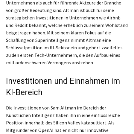
Unternehmen als auch für führende Akteure der Branche
von großer Bedeutung sind. Altman ist auch für seine
strategischen Investitionen in Unternehmen wie Airbnb
und Reddit bekannt, welche erheblich zu seinem Wohlstand
beigetragen haben. Mit seinem klaren Fokus auf die
Schaffung von Superintelligenz nimmt Altman eine
Schlüsselposition im KI-Sektor ein und gehört zweifellos
zu den ersten Tech-Unternehmern, die den Aufbau eines
milliardenschweren Vermögens anstreben.
Investitionen und Einnahmen im
KI-Bereich
Die Investitionen von Sam Altman im Bereich der
Künstlichen Intelligenz haben ihn in eine einflussreiche
Position innerhalb des Silicon Valley katapultiert. Als
Mitgründer von OpenAI hat er nicht nur innovative