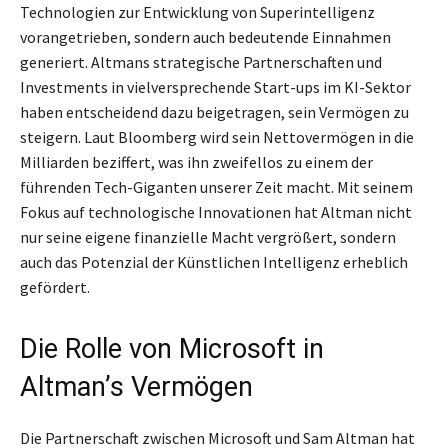
Technologien zur Entwicklung von Superintelligenz
vorangetrieben, sondern auch bedeutende Einnahmen
generiert. Altmans strategische Partnerschaften und
Investments in vielversprechende Start-ups im KI-Sektor
haben entscheidend dazu beigetragen, sein Vermögen zu
steigern. Laut Bloomberg wird sein Nettovermögen in die
Milliarden beziffert, was ihn zweifellos zu einem der
führenden Tech-Giganten unserer Zeit macht. Mit seinem
Fokus auf technologische Innovationen hat Altman nicht
nur seine eigene finanzielle Macht vergrößert, sondern
auch das Potenzial der Künstlichen Intelligenz erheblich
gefördert.
Die Rolle von Microsoft in
Altman’s Vermögen
Die Partnerschaft zwischen Microsoft und Sam Altman hat