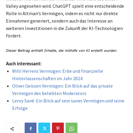
Valley angesehen wird. ChatGPT spielt eine entscheidende
Rolle in Altman’s Vermögen, indem es nicht nur direkte
Einnahmen generiert, sondern auch das Interesse an
weiteren Investitionen in die Zukunft der KI-Technologien
fördert.
Auch interessant:
Willi Herrens Vermögen: Erbe und finanzielle
Hinterlassenschaften im Jahr 2024
Oliver Geissen Vermögen: Ein Blick auf das private
Vermögen des beliebten Moderators
Leroy Sané: Ein Blick auf sein sanes Vermögen und seine
Erfolge