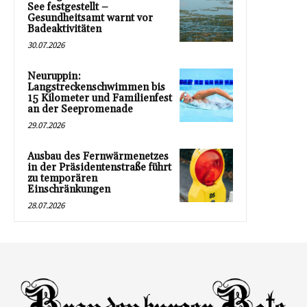
See festgestellt –
Gesundheitsamt warnt vor
Badeaktivitäten
30.07.2026
Neuruppin:
Langstreckenschwimmen bis
15 Kilometer und Familienfest
an der Seepromenade
29.07.2026
Ausbau des Fernwärmenetzes
in der Präsidentenstraße führt
zu temporären
Einschränkungen
28.07.2026