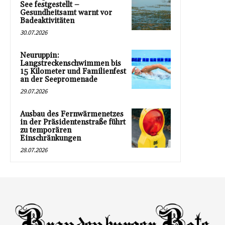
See festgestellt –
Gesundheitsamt warnt vor
Badeaktivitäten
30.07.2026
Neuruppin:
Langstreckenschwimmen bis
15 Kilometer und Familienfest
an der Seepromenade
29.07.2026
Ausbau des Fernwärmenetzes
in der Präsidentenstraße führt
zu temporären
Einschränkungen
28.07.2026