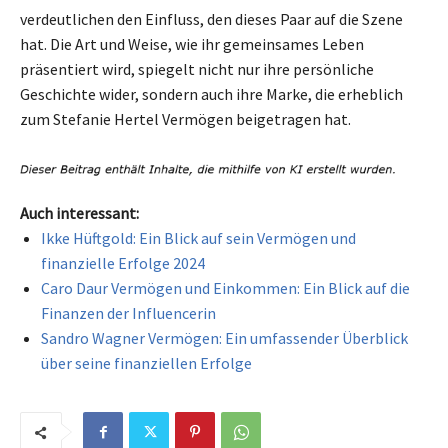
verdeutlichen den Einfluss, den dieses Paar auf die Szene
hat. Die Art und Weise, wie ihr gemeinsames Leben
präsentiert wird, spiegelt nicht nur ihre persönliche
Geschichte wider, sondern auch ihre Marke, die erheblich
zum Stefanie Hertel Vermögen beigetragen hat.
Auch interessant:
Ikke Hüftgold: Ein Blick auf sein Vermögen und
finanzielle Erfolge 2024
Caro Daur Vermögen und Einkommen: Ein Blick auf die
Finanzen der Influencerin
Sandro Wagner Vermögen: Ein umfassender Überblick
über seine finanziellen Erfolge