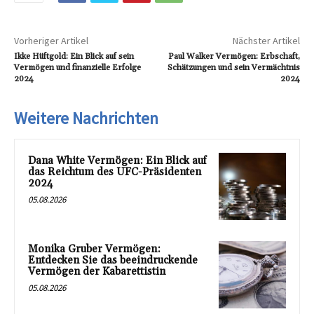
Vorheriger Artikel
Nächster Artikel
Ikke Hüftgold: Ein Blick auf sein
Paul Walker Vermögen: Erbschaft,
Vermögen und finanzielle Erfolge
Schätzungen und sein Vermächtnis
2024
2024
Weitere Nachrichten
Dana White Vermögen: Ein Blick auf
das Reichtum des UFC-Präsidenten
2024
05.08.2026
Monika Gruber Vermögen:
Entdecken Sie das beeindruckende
Vermögen der Kabarettistin
05.08.2026