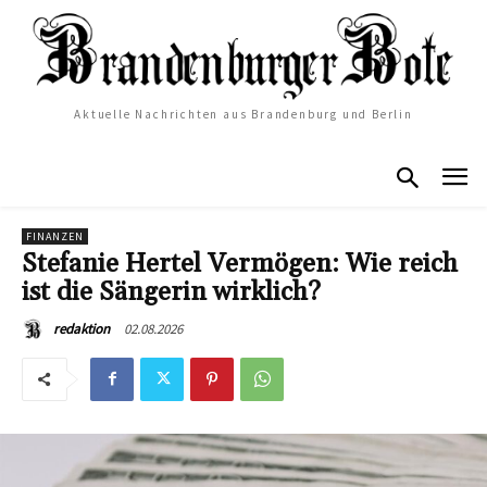
Aktuelle Nachrichten aus Brandenburg und Berlin
FINANZEN
Stefanie Hertel Vermögen: Wie reich
ist die Sängerin wirklich?
02.08.2026
redaktion