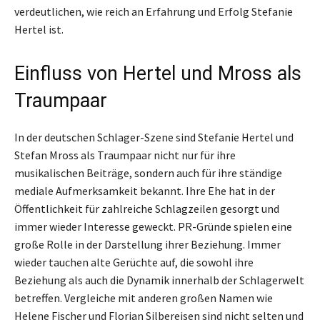
verdeutlichen, wie reich an Erfahrung und Erfolg Stefanie
Hertel ist.
Einfluss von Hertel und Mross als
Traumpaar
In der deutschen Schlager-Szene sind Stefanie Hertel und
Stefan Mross als Traumpaar nicht nur für ihre
musikalischen Beiträge, sondern auch für ihre ständige
mediale Aufmerksamkeit bekannt. Ihre Ehe hat in der
Öffentlichkeit für zahlreiche Schlagzeilen gesorgt und
immer wieder Interesse geweckt. PR-Gründe spielen eine
große Rolle in der Darstellung ihrer Beziehung. Immer
wieder tauchen alte Gerüchte auf, die sowohl ihre
Beziehung als auch die Dynamik innerhalb der Schlagerwelt
betreffen. Vergleiche mit anderen großen Namen wie
Helene Fischer und Florian Silbereisen sind nicht selten und