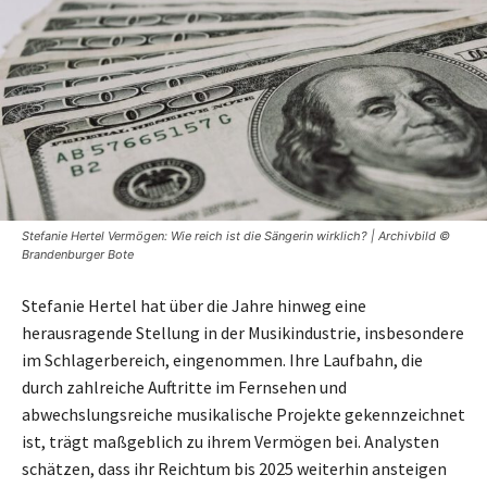
Stefanie Hertel Vermögen: Wie reich ist die Sängerin wirklich? | Archivbild ©
Brandenburger Bote
Stefanie Hertel hat über die Jahre hinweg eine
herausragende Stellung in der Musikindustrie, insbesondere
im Schlagerbereich, eingenommen. Ihre Laufbahn, die
durch zahlreiche Auftritte im Fernsehen und
abwechslungsreiche musikalische Projekte gekennzeichnet
ist, trägt maßgeblich zu ihrem Vermögen bei. Analysten
schätzen, dass ihr Reichtum bis 2025 weiterhin ansteigen