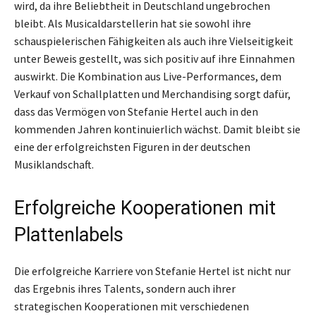
wird, da ihre Beliebtheit in Deutschland ungebrochen
bleibt. Als Musicaldarstellerin hat sie sowohl ihre
schauspielerischen Fähigkeiten als auch ihre Vielseitigkeit
unter Beweis gestellt, was sich positiv auf ihre Einnahmen
auswirkt. Die Kombination aus Live-Performances, dem
Verkauf von Schallplatten und Merchandising sorgt dafür,
dass das Vermögen von Stefanie Hertel auch in den
kommenden Jahren kontinuierlich wächst. Damit bleibt sie
eine der erfolgreichsten Figuren in der deutschen
Musiklandschaft.
Erfolgreiche Kooperationen mit
Plattenlabels
Die erfolgreiche Karriere von Stefanie Hertel ist nicht nur
das Ergebnis ihres Talents, sondern auch ihrer
strategischen Kooperationen mit verschiedenen