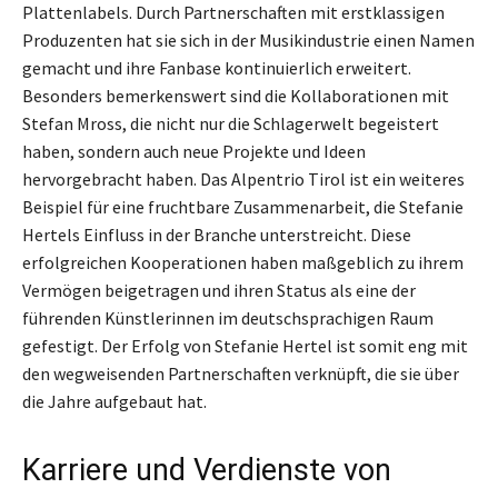
Plattenlabels. Durch Partnerschaften mit erstklassigen
Produzenten hat sie sich in der Musikindustrie einen Namen
gemacht und ihre Fanbase kontinuierlich erweitert.
Besonders bemerkenswert sind die Kollaborationen mit
Stefan Mross, die nicht nur die Schlagerwelt begeistert
haben, sondern auch neue Projekte und Ideen
hervorgebracht haben. Das Alpentrio Tirol ist ein weiteres
Beispiel für eine fruchtbare Zusammenarbeit, die Stefanie
Hertels Einfluss in der Branche unterstreicht. Diese
erfolgreichen Kooperationen haben maßgeblich zu ihrem
Vermögen beigetragen und ihren Status als eine der
führenden Künstlerinnen im deutschsprachigen Raum
gefestigt. Der Erfolg von Stefanie Hertel ist somit eng mit
den wegweisenden Partnerschaften verknüpft, die sie über
die Jahre aufgebaut hat.
Karriere und Verdienste von