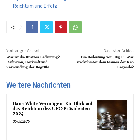
Reichtum und Erfolg
Vorheriger Artikel
Nächster Artikel
Was ist die Bratzen Bedeutung?
Die Bedeutung von ‚Big L‘: Was
Definition, Herkunft und
steckt hinter dem Namen der Rap
Verwendung des Begriffs
Legende?
Weitere Nachrichten
Dana White Vermögen: Ein Blick auf
das Reichtum des UFC-Präsidenten
2024
05.08.2026