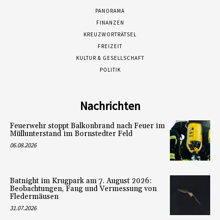
PANORAMA
FINANZEN
KREUZWORTRÄTSEL
FREIZEIT
KULTUR & GESELLSCHAFT
POLITIK
Nachrichten
Feuerwehr stoppt Balkonbrand nach Feuer im
Müllunterstand im Bornstedter Feld
06.08.2026
Batnight im Krugpark am 7. August 2026:
Beobachtungen, Fang und Vermessung von
Fledermäusen
31.07.2026