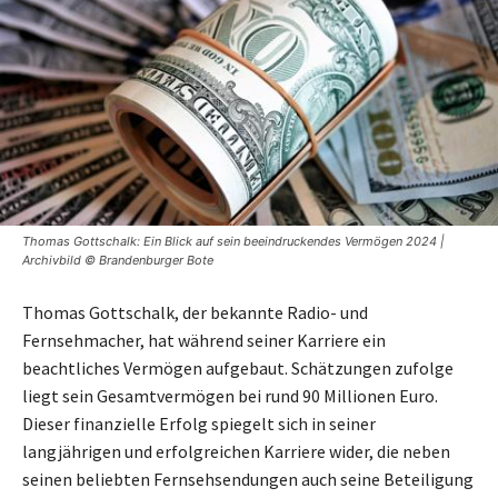
Thomas Gottschalk: Ein Blick auf sein beeindruckendes Vermögen 2024 |
Archivbild © Brandenburger Bote
Thomas Gottschalk, der bekannte Radio- und
Fernsehmacher, hat während seiner Karriere ein
beachtliches Vermögen aufgebaut. Schätzungen zufolge
liegt sein Gesamtvermögen bei rund 90 Millionen Euro.
Dieser finanzielle Erfolg spiegelt sich in seiner
langjährigen und erfolgreichen Karriere wider, die neben
seinen beliebten Fernsehsendungen auch seine Beteiligung