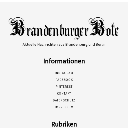
Aktuelle Nachrichten aus Brandenburg und Berlin
Informationen
INSTAGRAM
FACEBOOK
PINTEREST
KONTAKT
DATENSCHUTZ
IMPRESSUM
Rubriken