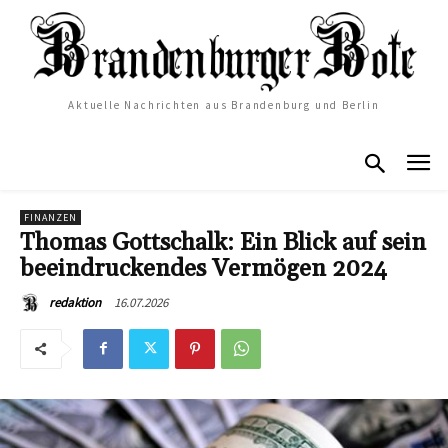
Aktuelle Nachrichten aus Brandenburg und Berlin
FINANZEN
Thomas Gottschalk: Ein Blick auf sein
beeindruckendes Vermögen 2024
16.07.2026
redaktion