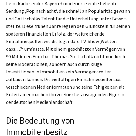
beim Radiosender Bayern 3 moderierte er die beliebte
Sendung ‚Pop nach acht‘, die schnell an Popularität gewann
und Gottschalks Talent für die Unterhaltung unter Beweis
stellte. Diese frühen Jahre legten den Grundstein für seinen
späteren finanziellen Erfolg, der weitreichende
Einnahmequellen wie die legendäre TV-Show ‚Wetten,
dass…?‘ umfasste. Mit einem geschätzten Vermögen von
90 Millionen Euro hat Thomas Gottschalk nicht nur durch
seine Moderationen, sondern auch durch kluge
Investitionen in Immobilien sein Vermögen weiter
aufbauen können. Die vielfältigen Einnahmequellen aus
verschiedenen Medienformaten und seine Fähigkeiten als
Entertainer machen ihn zu einer herausragenden Figur in
der deutschen Medienlandschaft.
Die Bedeutung von
Immobilienbesitz