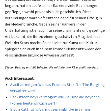
begann, hat im Laufe seiner Karriere viele Beziehungen
gepflegt, sowohl privat als auch geschäftlich. Diese
Verbindungen waren oft entscheidend für seinen Erfolg in
der Medienbranche. Neben seiner Karriere in der
Unterhaltung ist er auch für seine charmante und gesellige
Art bekannt, die ihn zu einem geschätzten Mitglied in der
Welt der Stars macht. Seine Liebe zur Kunst und Kultur
spiegelt sich auch in seinem Immobilienbesitz wider, der
verschiedene luxuriöse Anwesen umfasst.
Auch interessant:
Avicii vermögen: Wie das Erbe des Star-DJs Tim Bergling
verwaltet wird
Backstreet Boys Vermögen: Wie viel sind die Boyband-
Ikonen heute wirklich wert?
Biyon Kattilathu Vermögen: Einblicke in seinen