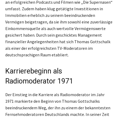
an erfolgreichen Podcasts und Filmen wie „Die Supernasen“
umfasst. Zudem haben klug getätigte Investitionen in
Immobilien erheblich zu seinem beeindruckenden
Vermögen beigetragen, da sie ihm sowohl eine zuverlässige
Einkommensquelle als auch wertvolle Vermögenswerte
gesichert haben. Durch sein geschicktes Management
finanzieller Angelegenheiten hat sich Thomas Gottschalk
als einer der erfolgreichsten TV-Moderatoren im
deutschsprachigen Raum etabliert.
Karrierebeginn als
Radiomoderator 1971
Der Einstieg in die Karriere als Radiomoderator im Jahr
1971 markierte den Beginn von Thomas Gottschalks
beeindruckendem Weg, der ihn zu einem der bekanntesten
Fernsehmoderatoren Deutschlands machte. In seiner Zeit