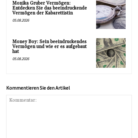
Monika Gruber Vermögen:
Entdecken Sie das beeindruckende
Vermögen der Kabarettistin
05.08.2026
Money Boy: Sein beeindruckendes
Vermögen und wie er es aufgebaut
hat
05.08.2026
Kommentieren Sie den Artikel