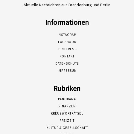
Aktuelle Nachrichten aus Brandenburg und Berlin
Informationen
INSTAGRAM
FACEBOOK
PINTEREST
KONTAKT
DATENSCHUTZ
IMPRESSUM
Rubriken
PANORAMA
FINANZEN
KREUZWORTRÄTSEL
FREIZEIT
KULTUR & GESELLSCHAFT