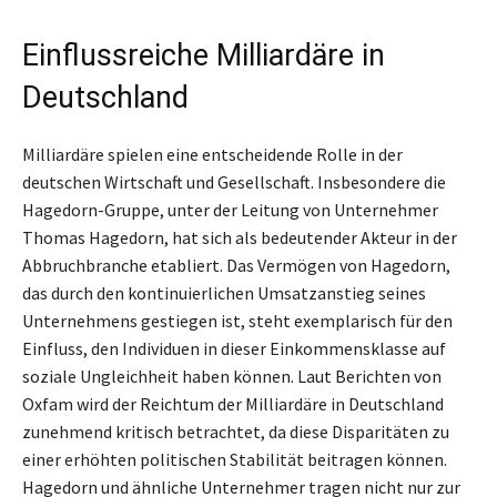
Einflussreiche Milliardäre in
Deutschland
Milliardäre spielen eine entscheidende Rolle in der
deutschen Wirtschaft und Gesellschaft. Insbesondere die
Hagedorn-Gruppe, unter der Leitung von Unternehmer
Thomas Hagedorn, hat sich als bedeutender Akteur in der
Abbruchbranche etabliert. Das Vermögen von Hagedorn,
das durch den kontinuierlichen Umsatzanstieg seines
Unternehmens gestiegen ist, steht exemplarisch für den
Einfluss, den Individuen in dieser Einkommensklasse auf
soziale Ungleichheit haben können. Laut Berichten von
Oxfam wird der Reichtum der Milliardäre in Deutschland
zunehmend kritisch betrachtet, da diese Disparitäten zu
einer erhöhten politischen Stabilität beitragen können.
Hagedorn und ähnliche Unternehmer tragen nicht nur zur