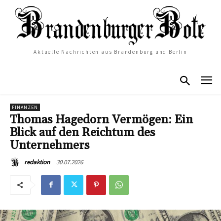
Aktuelle Nachrichten aus Brandenburg und Berlin
FINANZEN
Thomas Hagedorn Vermögen: Ein
Blick auf den Reichtum des
Unternehmers
30.07.2026
redaktion