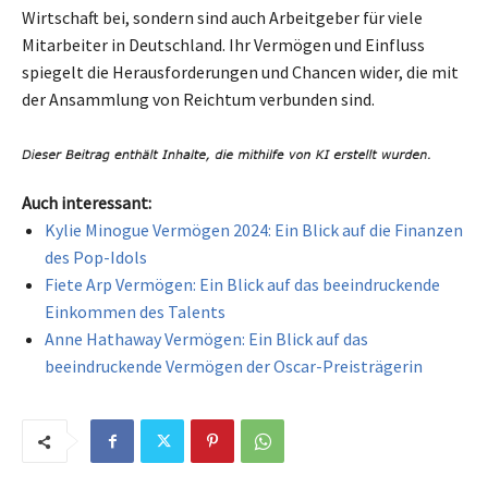
Wirtschaft bei, sondern sind auch Arbeitgeber für viele
Mitarbeiter in Deutschland. Ihr Vermögen und Einfluss
spiegelt die Herausforderungen und Chancen wider, die mit
der Ansammlung von Reichtum verbunden sind.
Auch interessant:
Kylie Minogue Vermögen 2024: Ein Blick auf die Finanzen
des Pop-Idols
Fiete Arp Vermögen: Ein Blick auf das beeindruckende
Einkommen des Talents
Anne Hathaway Vermögen: Ein Blick auf das
beeindruckende Vermögen der Oscar-Preisträgerin