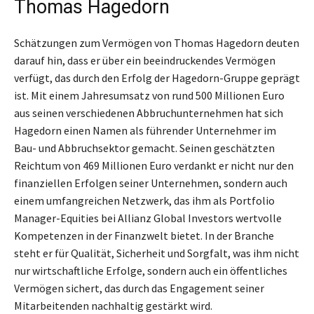
Thomas Hagedorn
Schätzungen zum Vermögen von Thomas Hagedorn deuten
darauf hin, dass er über ein beeindruckendes Vermögen
verfügt, das durch den Erfolg der Hagedorn-Gruppe geprägt
ist. Mit einem Jahresumsatz von rund 500 Millionen Euro
aus seinen verschiedenen Abbruchunternehmen hat sich
Hagedorn einen Namen als führender Unternehmer im
Bau- und Abbruchsektor gemacht. Seinen geschätzten
Reichtum von 469 Millionen Euro verdankt er nicht nur den
finanziellen Erfolgen seiner Unternehmen, sondern auch
einem umfangreichen Netzwerk, das ihm als Portfolio
Manager-Equities bei Allianz Global Investors wertvolle
Kompetenzen in der Finanzwelt bietet. In der Branche
steht er für Qualität, Sicherheit und Sorgfalt, was ihm nicht
nur wirtschaftliche Erfolge, sondern auch ein öffentliches
Vermögen sichert, das durch das Engagement seiner
Mitarbeitenden nachhaltig gestärkt wird.