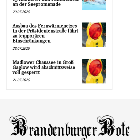
an der Seepromenade
29.07.2026
Ausbau des Fernwärmenetzes
in der Präsidentenstraße führt
zu temporären
Einschränkungen
28.07.2026
Madlower Chaussee in Groß
Gaglow wird abschnittsweise
voll gesperrt
21.07.2026