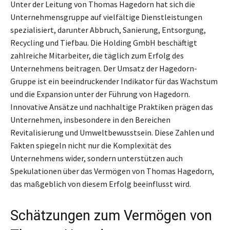
Unter der Leitung von Thomas Hagedorn hat sich die
Unternehmensgruppe auf vielfältige Dienstleistungen
spezialisiert, darunter Abbruch, Sanierung, Entsorgung,
Recycling und Tiefbau. Die Holding GmbH beschäftigt
zahlreiche Mitarbeiter, die täglich zum Erfolg des
Unternehmens beitragen. Der Umsatz der Hagedorn-
Gruppe ist ein beeindruckender Indikator für das Wachstum
und die Expansion unter der Führung von Hagedorn.
Innovative Ansätze und nachhaltige Praktiken prägen das
Unternehmen, insbesondere in den Bereichen
Revitalisierung und Umweltbewusstsein. Diese Zahlen und
Fakten spiegeln nicht nur die Komplexität des
Unternehmens wider, sondern unterstützen auch
Spekulationen über das Vermögen von Thomas Hagedorn,
das maßgeblich von diesem Erfolg beeinflusst wird.
Schätzungen zum Vermögen von