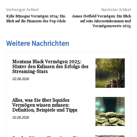
Vorheriger Artikel
Nächster Artikel
Kylie Minogue Vermögen 2024: Ein
James Hetfield Vermögen: Ein Blick
Blick auf die Finanzen des Pop-Idols
auf sein Jahreseinkommen und
Vermögenswerte 2025
Weitere Nachrichten
Montana Black Vermögen 2025:
Hinter den Kulissen des Erfolgs des
Streaming-Stars
02.08.2026
Alles, was Sie über liquides
Vermögen wissen müssen:
Definition, Beispiele und Tipps
02.08.2026