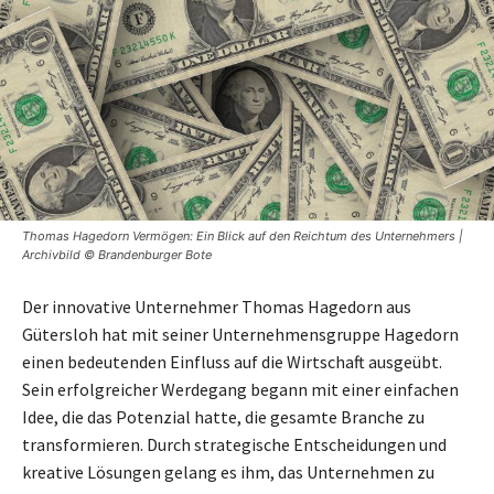
Thomas Hagedorn Vermögen: Ein Blick auf den Reichtum des Unternehmers |
Archivbild © Brandenburger Bote
Der innovative Unternehmer Thomas Hagedorn aus
Gütersloh hat mit seiner Unternehmensgruppe Hagedorn
einen bedeutenden Einfluss auf die Wirtschaft ausgeübt.
Sein erfolgreicher Werdegang begann mit einer einfachen
Idee, die das Potenzial hatte, die gesamte Branche zu
transformieren. Durch strategische Entscheidungen und
kreative Lösungen gelang es ihm, das Unternehmen zu