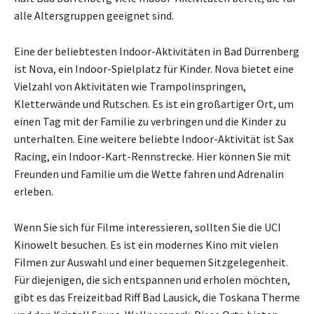
alle Altersgruppen geeignet sind.
Eine der beliebtesten Indoor-Aktivitäten in Bad Dürrenberg
ist Nova, ein Indoor-Spielplatz für Kinder. Nova bietet eine
Vielzahl von Aktivitäten wie Trampolinspringen,
Kletterwände und Rutschen. Es ist ein großartiger Ort, um
einen Tag mit der Familie zu verbringen und die Kinder zu
unterhalten. Eine weitere beliebte Indoor-Aktivität ist Sax
Racing, ein Indoor-Kart-Rennstrecke. Hier können Sie mit
Freunden und Familie um die Wette fahren und Adrenalin
erleben.
Wenn Sie sich für Filme interessieren, sollten Sie die UCI
Kinowelt besuchen. Es ist ein modernes Kino mit vielen
Filmen zur Auswahl und einer bequemen Sitzgelegenheit.
Für diejenigen, die sich entspannen und erholen möchten,
gibt es das Freizeitbad Riff Bad Lausick, die Toskana Therme