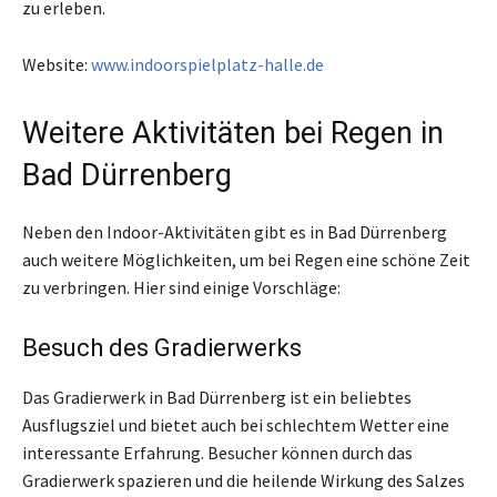
zu erleben.
Website:
www.indoorspielplatz-halle.de
Weitere Aktivitäten bei Regen in
Bad Dürrenberg
Neben den Indoor-Aktivitäten gibt es in Bad Dürrenberg
auch weitere Möglichkeiten, um bei Regen eine schöne Zeit
zu verbringen. Hier sind einige Vorschläge:
Besuch des Gradierwerks
Das Gradierwerk in Bad Dürrenberg ist ein beliebtes
Ausflugsziel und bietet auch bei schlechtem Wetter eine
interessante Erfahrung. Besucher können durch das
Gradierwerk spazieren und die heilende Wirkung des Salzes