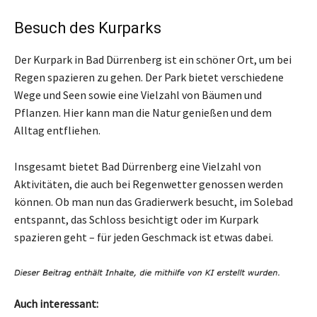
Besuch des Kurparks
Der Kurpark in Bad Dürrenberg ist ein schöner Ort, um bei
Regen spazieren zu gehen. Der Park bietet verschiedene
Wege und Seen sowie eine Vielzahl von Bäumen und
Pflanzen. Hier kann man die Natur genießen und dem
Alltag entfliehen.
Insgesamt bietet Bad Dürrenberg eine Vielzahl von
Aktivitäten, die auch bei Regenwetter genossen werden
können. Ob man nun das Gradierwerk besucht, im Solebad
entspannt, das Schloss besichtigt oder im Kurpark
spazieren geht – für jeden Geschmack ist etwas dabei.
Auch interessant: