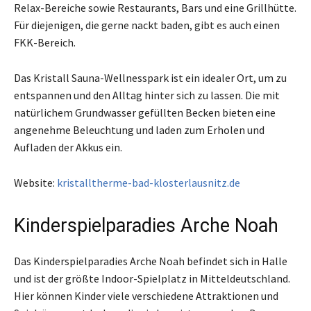
Relax-Bereiche sowie Restaurants, Bars und eine Grillhütte.
Für diejenigen, die gerne nackt baden, gibt es auch einen
FKK-Bereich.
Das Kristall Sauna-Wellnesspark ist ein idealer Ort, um zu
entspannen und den Alltag hinter sich zu lassen. Die mit
natürlichem Grundwasser gefüllten Becken bieten eine
angenehme Beleuchtung und laden zum Erholen und
Aufladen der Akkus ein.
Website:
kristalltherme-bad-klosterlausnitz.de
Kinderspielparadies Arche Noah
Das Kinderspielparadies Arche Noah befindet sich in Halle
und ist der größte Indoor-Spielplatz in Mitteldeutschland.
Hier können Kinder viele verschiedene Attraktionen und