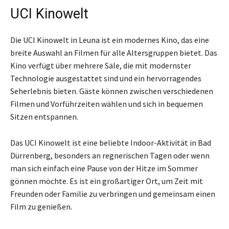
UCI Kinowelt
Die UCI Kinowelt in Leuna ist ein modernes Kino, das eine
breite Auswahl an Filmen für alle Altersgruppen bietet. Das
Kino verfügt über mehrere Säle, die mit modernster
Technologie ausgestattet sind und ein hervorragendes
Seherlebnis bieten. Gäste können zwischen verschiedenen
Filmen und Vorführzeiten wählen und sich in bequemen
Sitzen entspannen.
Das UCI Kinowelt ist eine beliebte Indoor-Aktivität in Bad
Dürrenberg, besonders an regnerischen Tagen oder wenn
man sich einfach eine Pause von der Hitze im Sommer
gönnen möchte. Es ist ein großartiger Ort, um Zeit mit
Freunden oder Familie zu verbringen und gemeinsam einen
Film zu genießen.