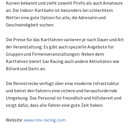
Kurven bekannt und zieht sowohl Profis als auch Amateure
an. Die Indoor-Kartbahn ist besonders bei schlechtem
Wetter eine gute Option für alle, die Adrenalin und
Geschwindigkeit suchen.
Die Preise für das Kartfahren variieren je nach Dauer und Art
der Veranstaltung. Es gibt auch spezielle Angebote für
Gruppen und Firmenveranstaltungen. Neben dem
Kartfahren bietet Sax Racing auch andere Aktivitäten wie
Billard und Darts an.
Die Rennstrecke verfügt über eine moderne Infrastruktur
und bietet den Fahrern eine sichere und herausfordernde
Umgebung. Das Personal ist freundlich und hilfsbereit und
sorgt dafür, dass alle Fahrer eine gute Zeit haben.
Website:
www.rmx-racing.com