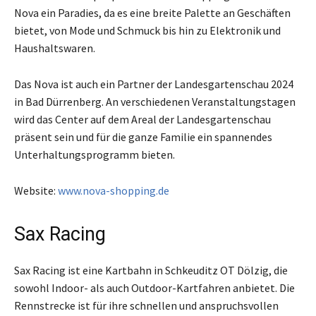
Nova ein Paradies, da es eine breite Palette an Geschäften
bietet, von Mode und Schmuck bis hin zu Elektronik und
Haushaltswaren.
Das Nova ist auch ein Partner der Landesgartenschau 2024
in Bad Dürrenberg. An verschiedenen Veranstaltungstagen
wird das Center auf dem Areal der Landesgartenschau
präsent sein und für die ganze Familie ein spannendes
Unterhaltungsprogramm bieten.
Website:
www.nova-shopping.de
Sax Racing
Sax Racing ist eine Kartbahn in Schkeuditz OT Dölzig, die
sowohl Indoor- als auch Outdoor-Kartfahren anbietet. Die
Rennstrecke ist für ihre schnellen und anspruchsvollen