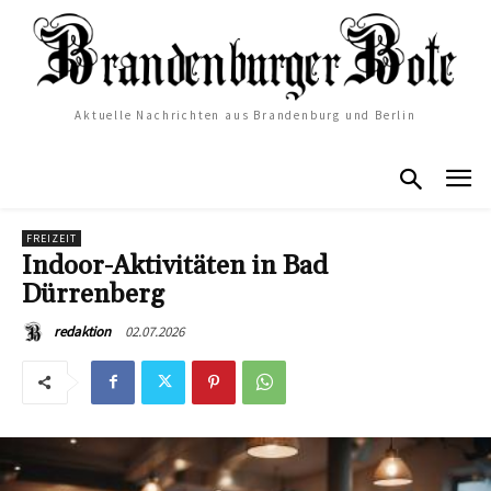
Aktuelle Nachrichten aus Brandenburg und Berlin
FREIZEIT
Indoor-Aktivitäten in Bad
Dürrenberg
02.07.2026
redaktion