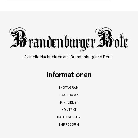
Aktuelle Nachrichten aus Brandenburg und Berlin
Informationen
INSTAGRAM
FACEBOOK
PINTEREST
KONTAKT
DATENSCHUTZ
IMPRESSUM