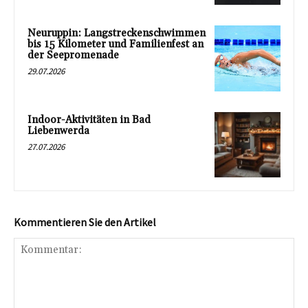
Neuruppin: Langstreckenschwimmen
bis 15 Kilometer und Familienfest an
der Seepromenade
29.07.2026
Indoor-Aktivitäten in Bad
Liebenwerda
27.07.2026
Kommentieren Sie den Artikel