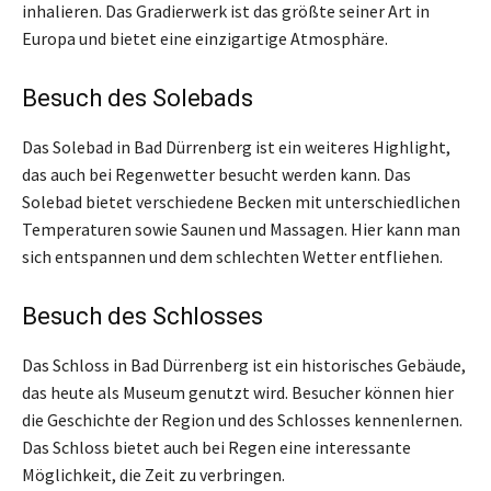
inhalieren. Das Gradierwerk ist das größte seiner Art in
Europa und bietet eine einzigartige Atmosphäre.
Besuch des Solebads
Das Solebad in Bad Dürrenberg ist ein weiteres Highlight,
das auch bei Regenwetter besucht werden kann. Das
Solebad bietet verschiedene Becken mit unterschiedlichen
Temperaturen sowie Saunen und Massagen. Hier kann man
sich entspannen und dem schlechten Wetter entfliehen.
Besuch des Schlosses
Das Schloss in Bad Dürrenberg ist ein historisches Gebäude,
das heute als Museum genutzt wird. Besucher können hier
die Geschichte der Region und des Schlosses kennenlernen.
Das Schloss bietet auch bei Regen eine interessante
Möglichkeit, die Zeit zu verbringen.