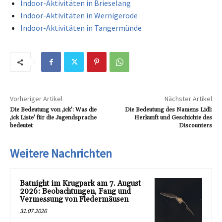
Indoor-Aktivitäten in Brieselang
Indoor-Aktivitäten in Wernigerode
Indoor-Aktivitäten in Tangermünde
Vorheriger Artikel
Nächster Artikel
Die Bedeutung von ‚ick‘: Was die
Die Bedeutung des Namens Lidl:
‚ick Liste‘ für die Jugendsprache
Herkunft und Geschichte des
bedeutet
Discounters
Weitere Nachrichten
Batnight im Krugpark am 7. August
2026: Beobachtungen, Fang und
Vermessung von Fledermäusen
31.07.2026