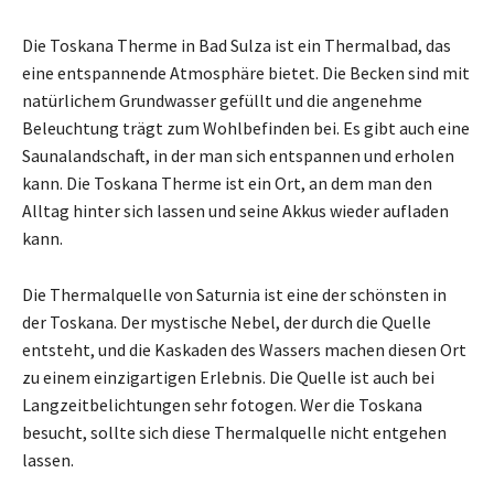
Die Toskana Therme in Bad Sulza ist ein Thermalbad, das
eine entspannende Atmosphäre bietet. Die Becken sind mit
natürlichem Grundwasser gefüllt und die angenehme
Beleuchtung trägt zum Wohlbefinden bei. Es gibt auch eine
Saunalandschaft, in der man sich entspannen und erholen
kann. Die Toskana Therme ist ein Ort, an dem man den
Alltag hinter sich lassen und seine Akkus wieder aufladen
kann.
Die Thermalquelle von Saturnia ist eine der schönsten in
der Toskana. Der mystische Nebel, der durch die Quelle
entsteht, und die Kaskaden des Wassers machen diesen Ort
zu einem einzigartigen Erlebnis. Die Quelle ist auch bei
Langzeitbelichtungen sehr fotogen. Wer die Toskana
besucht, sollte sich diese Thermalquelle nicht entgehen
lassen.