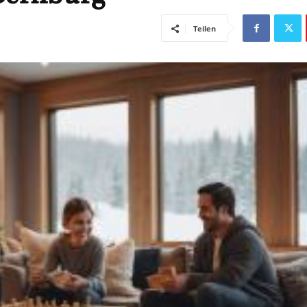
Teilen