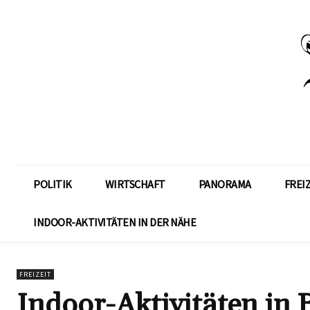
POLITIK
WIRTSCHAFT
PANORAMA
FREI
INDOOR-AKTIVITÄTEN IN DER NÄHE
FREIZEIT
Indoor-Aktivitäten in 