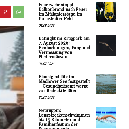
Feuerwehr stoppt
Balkonbrand nach Feuer
im Müllunterstand im
Bornstedter Feld
06.08.2026
Batnight im Krugpark am
7. August 2026:
Beobachtungen, Fang und
Vermessung von
Fledermäusen
31.07.2026
Blaualgenblüte im
Madlower See festgestellt
– Gesundheitsamt warnt
vor Badeaktivitäten
30.07.2026
Neuruppin:
Langstreckenschwimmen
bis 15 Kilometer und
Familienfest an der