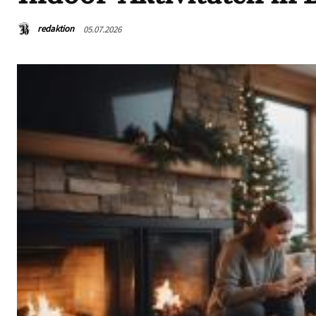
redaktion
05.07.2026