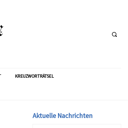
T
KREUZWORTRÄTSEL
Aktuelle Nachrichten