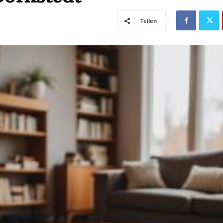
Teilen