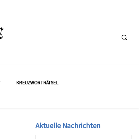
T
KREUZWORTRÄTSEL
Aktuelle Nachrichten