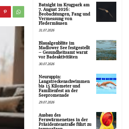
Batnight im Krugpark am
7. August 2026:
Beobachtungen, Fang und
Vermessung von
Fledermäusen
31.07.2026
Blaualgenblüte im
Madlower See festgestellt
– Gesundheitsamt warnt
vor Badeaktivitäten
30.07.2026
Neuruppin:
Langstreckenschwimmen
bis 15 Kilometer und
Familienfest an der
Seepromenade
29.07.2026
Ausbau des
Fernwärmenetzes in der
Präsidentenstraße führt zu