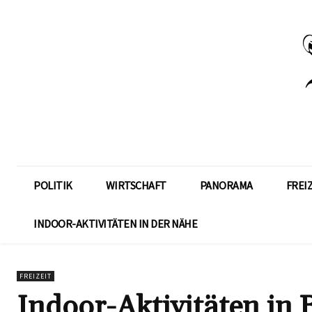
POLITIK
WIRTSCHAFT
PANORAMA
FREI
INDOOR-AKTIVITÄTEN IN DER NÄHE
FREIZEIT
Indoor-Aktivitäten in 