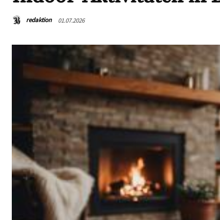
redaktion
01.07.2026