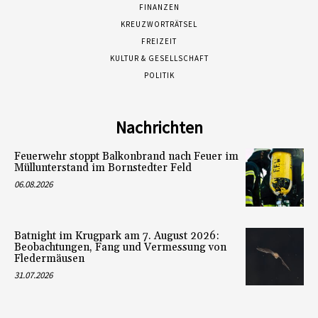
FINANZEN
KREUZWORTRÄTSEL
FREIZEIT
KULTUR & GESELLSCHAFT
POLITIK
Nachrichten
Feuerwehr stoppt Balkonbrand nach Feuer im
Müllunterstand im Bornstedter Feld
06.08.2026
Batnight im Krugpark am 7. August 2026:
Beobachtungen, Fang und Vermessung von
Fledermäusen
31.07.2026