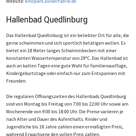
Website:
kinopark.zuckerfabrik.de
Hallenbad Quedlinburg
Das Hallenbad Quedlinburg ist ein beliebter Ort für alle, die
gerne schwimmen und sich sportlich betätigen wollen. Es
bietet ein 18 Meter langes Schwimmbecken mit einer
konstanten Wassertemperatur von 29°C. Das Hallenbad ist
auch an kalten Tagen eine gute Wahl für Familienausflüge,
Kindergeburtstage oder einfach nur zum Entspannen mit
Freunden.
Die regulären Öffnungszeiten des Hallenbads Quedlinburg
sind von Montag bis Freitag von 7:00 bis 22:00 Uhr sowie am
Wochenende von 9:00 bis 18:00 Uhr. Die Preise variieren je
nach Alter und Dauer des Aufenthalts. Kinder und
Jugendliche bis 18 Jahre zahlen einen ermäßigten Preis,
während Erwachsene den vollen Preis zahlen.