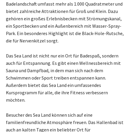
Badelandschaft umfasst mehr als 1.000 Quadratmeter und
bietet zahlreiche Attraktionen für Groß und Klein. Dazu
gehören ein großes Erlebnisbecken mit Strömungskanal,
ein Sportbecken und ein Außenbereich mit Wasser-Spray-
Park. Ein besonderes Highlight ist die Black-Hole-Rutsche,
die für Nervenkitzel sorgt.
Das Sea Land ist nicht nur ein Ort für Badespaß, sondern
auch für Entspannung. Es gibt einen Wellnessbereich mit
Sauna und Dampfbad, in dem man sich nach dem
Schwimmen oder Sport treiben entspannen kann.
Außerdem bietet das Sea Land ein umfassendes
Kursprogramm für alle, die ihre Fitness verbessern
möchten.
Besucher des Sea Land können sich auf eine
familienfreundliche Atmosphäre freuen. Das Hallenbad ist
auch an kalten Tagen ein beliebter Ort für