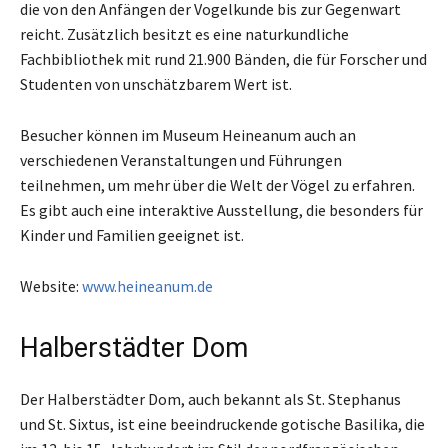
die von den Anfängen der Vogelkunde bis zur Gegenwart
reicht. Zusätzlich besitzt es eine naturkundliche
Fachbibliothek mit rund 21.900 Bänden, die für Forscher und
Studenten von unschätzbarem Wert ist.
Besucher können im Museum Heineanum auch an
verschiedenen Veranstaltungen und Führungen
teilnehmen, um mehr über die Welt der Vögel zu erfahren.
Es gibt auch eine interaktive Ausstellung, die besonders für
Kinder und Familien geeignet ist.
Website:
www.heineanum.de
Halberstädter Dom
Der Halberstädter Dom, auch bekannt als St. Stephanus
und St. Sixtus, ist eine beeindruckende gotische Basilika, die