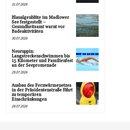
31.07.2026
Blaualgenblüte im Madlower
See festgestellt –
Gesundheitsamt warnt vor
Badeaktivitäten
30.07.2026
Neuruppin:
Langstreckenschwimmen bis
15 Kilometer und Familienfest
an der Seepromenade
29.07.2026
Ausbau des Fernwärmenetzes
in der Präsidentenstraße führt
zu temporären
Einschränkungen
28.07.2026