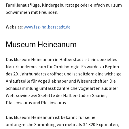
Familienausflüge, Kindergeburtstage oder einfach nur zum
Schwimmen mit Freunden.
Website:
www.fsz-halberstadt.de
Museum Heineanum
Das Museum Heineanum in Halberstadt ist ein spezielles
Naturkundemuseum für Ornithologie. Es wurde zu Beginn
des 20. Jahrhunderts eröffnet und ist seitdem eine wichtige
Anlaufstelle für Vogelliebhaber und Wissenschaftler. Die
Schausammlung umfasst zahlreiche Vogelarten aus aller
Welt sowie zwei Skelette der Halberstädter Saurier,
Plateosaurus und Plesiosaurus.
Das Museum Heineanum ist bekannt für seine
umfangreiche Sammlung von mehr als 34.320 Exponaten,