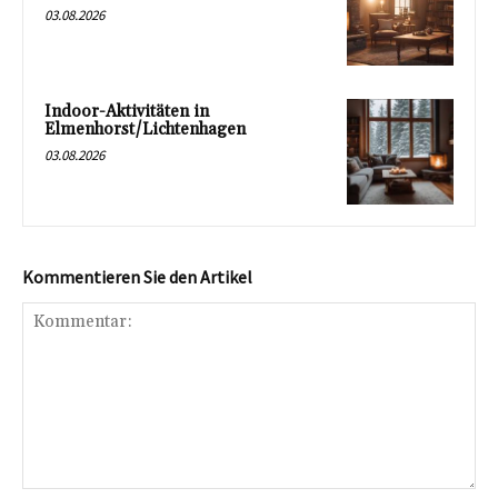
03.08.2026
Indoor-Aktivitäten in
Elmenhorst/Lichtenhagen
03.08.2026
Kommentieren Sie den Artikel