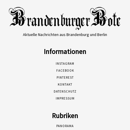
Aktuelle Nachrichten aus Brandenburg und Berlin
Informationen
INSTAGRAM
FACEBOOK
PINTEREST
KONTAKT
DATENSCHUTZ
IMPRESSUM
Rubriken
PANORAMA