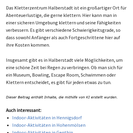
Das Kletterzentrum Halberstadt ist ein großartiger Ort für
Abenteuerlustige, die gerne klettern. Hier kann man in
einer sicheren Umgebung klettern und seine Fähigkeiten
verbessern. Es gibt verschiedene Schwierigkeitsgrade, so
dass sowohl Anfänger als auch Fortgeschrittene hier auf
ihre Kosten kommen.
Insgesamt gibt es in Halberstadt viele Möglichkeiten, um
eine schöne Zeit bei Regen zu verbringen. Ob man sich für
ein Museum, Bowling, Escape Room, Schwimmen oder
Klettern entscheidet, es gibt für jeden etwas zu tun.
Auch interessant:
Indoor-Aktivitäten in Hennigsdorf
Indoor-Aktivitäten in Hohenmölsen
Indoor-Aktivitäten in Genthin