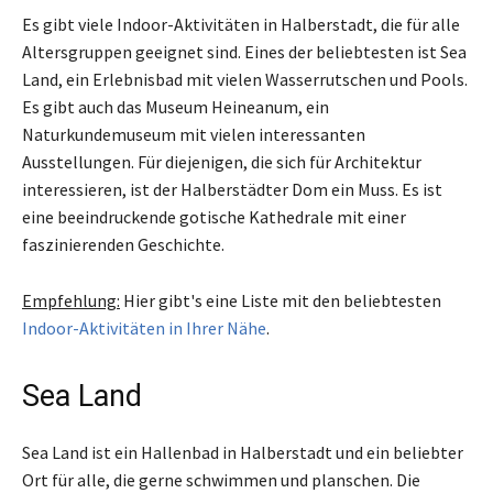
Es gibt viele Indoor-Aktivitäten in Halberstadt, die für alle
Altersgruppen geeignet sind. Eines der beliebtesten ist Sea
Land, ein Erlebnisbad mit vielen Wasserrutschen und Pools.
Es gibt auch das Museum Heineanum, ein
Naturkundemuseum mit vielen interessanten
Ausstellungen. Für diejenigen, die sich für Architektur
interessieren, ist der Halberstädter Dom ein Muss. Es ist
eine beeindruckende gotische Kathedrale mit einer
faszinierenden Geschichte.
Empfehlung:
Hier gibt's eine Liste mit den beliebtesten
Indoor-Aktivitäten in Ihrer Nähe
.
Sea Land
Sea Land ist ein Hallenbad in Halberstadt und ein beliebter
Ort für alle, die gerne schwimmen und planschen. Die