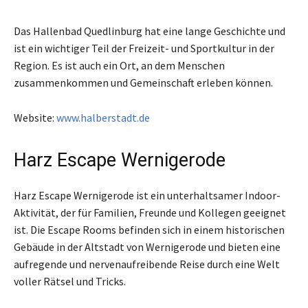
Das Hallenbad Quedlinburg hat eine lange Geschichte und
ist ein wichtiger Teil der Freizeit- und Sportkultur in der
Region. Es ist auch ein Ort, an dem Menschen
zusammenkommen und Gemeinschaft erleben können.
Website:
www.halberstadt.de
Harz Escape Wernigerode
Harz Escape Wernigerode ist ein unterhaltsamer Indoor-
Aktivität, der für Familien, Freunde und Kollegen geeignet
ist. Die Escape Rooms befinden sich in einem historischen
Gebäude in der Altstadt von Wernigerode und bieten eine
aufregende und nervenaufreibende Reise durch eine Welt
voller Rätsel und Tricks.