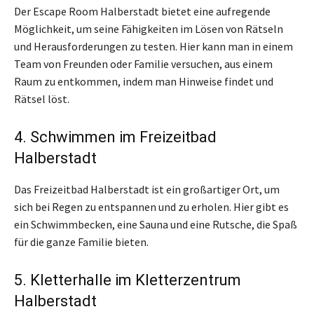
Der Escape Room Halberstadt bietet eine aufregende
Möglichkeit, um seine Fähigkeiten im Lösen von Rätseln
und Herausforderungen zu testen. Hier kann man in einem
Team von Freunden oder Familie versuchen, aus einem
Raum zu entkommen, indem man Hinweise findet und
Rätsel löst.
4. Schwimmen im Freizeitbad
Halberstadt
Das Freizeitbad Halberstadt ist ein großartiger Ort, um
sich bei Regen zu entspannen und zu erholen. Hier gibt es
ein Schwimmbecken, eine Sauna und eine Rutsche, die Spaß
für die ganze Familie bieten.
5. Kletterhalle im Kletterzentrum
Halberstadt