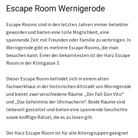
Escape Room Wernigerode
Escape Rooms sind in den letzten Jahren immer beliebter
geworden und bieten eine tolle Möglichkeit, eine
spannende Zeit mit Freunden oder Familie zu verbringen. In
Wernigerode gibt es mehrere Escape Rooms, die man
besuchen kann. Einer der bekanntesten ist der Harz Escape
Room in der Klintgasse 3.
Dieser Escape Room befindet sich in einem alten
Fachwerkhaus in der historischen Altstadt von Wernigerode
und bietet zwei verschiedene Räume: „Der Fall Don Vito“
und „Das Geheimnis der Uhrmacherin“. Beide Räume sind
liebevoll gestaltet und bieten eine spannende Geschichte
sowie knifflige Rätsel, die es zu lösen gilt.
Der Harz Escape Room ist für alle Altersgruppen geeignet