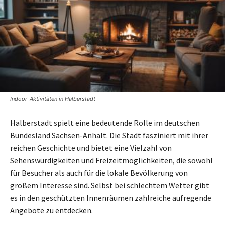
Indoor-Aktivitäten in Halberstadt
Halberstadt spielt eine bedeutende Rolle im deutschen
Bundesland Sachsen-Anhalt. Die Stadt fasziniert mit ihrer
reichen Geschichte und bietet eine Vielzahl von
Sehenswürdigkeiten und Freizeitmöglichkeiten, die sowohl
für Besucher als auch für die lokale Bevölkerung von
großem Interesse sind. Selbst bei schlechtem Wetter gibt
es in den geschützten Innenräumen zahlreiche aufregende
Angebote zu entdecken.