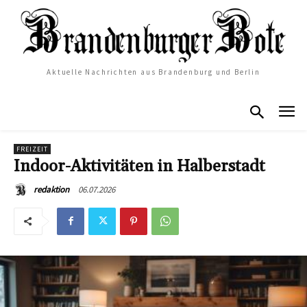
Aktuelle Nachrichten aus Brandenburg und Berlin
FREIZEIT
Indoor-Aktivitäten in Halberstadt
06.07.2026
redaktion