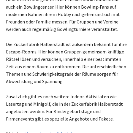
auch ein Bowlingcenter. Hier können Bowling-Fans auf
modernen Bahnen ihrem Hobby nachgehen und sich mit
Freunden oder Familie messen. Für Gruppen und Vereine
werden auch regelmäßig Bowlingturniere veranstaltet.
Die Zuckerfabrik Halberstadt ist außerdem bekannt für ihre
Escape-Rooms. Hier können Gruppen gemeinsam knifflige
Rätsel lösen und versuchen, innerhalb einer bestimmten
Zeit aus einem Raum zu entkommen. Die unterschiedlichen
Themen und Schwierigkeitsgrade der Räume sorgen für
Abwechslung und Spannung.
Zusätzlich gibt es noch weitere Indoor-Aktivitäten wie
Lasertag und Minigolf, die in der Zuckerfabrik Halberstadt
angeboten werden. Für Kindergeburtstage und
Firmenevents gibt es spezielle Angebote und Pakete.