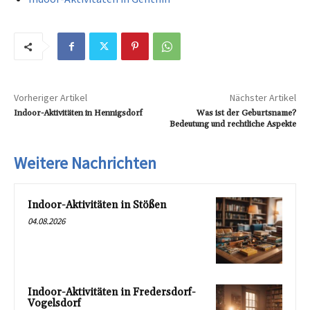
Vorheriger Artikel
Nächster Artikel
Indoor-Aktivitäten in Hennigsdorf
Was ist der Geburtsname?
Bedeutung und rechtliche Aspekte
Weitere Nachrichten
Indoor-Aktivitäten in Stößen
04.08.2026
Indoor-Aktivitäten in Fredersdorf-
Vogelsdorf