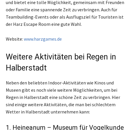
und bietet eine tolle Möglichkeit, gemeinsam mit Freunden
oder Familie eine spannende Zeit zu verbringen. Auch für
Teambuilding-Events oder als Ausflugsziel für Touristen ist
der Harz Escape Room eine gute Wahl.
Website:
www.harzgames.de
Weitere Aktivitäten bei Regen in
Halberstadt
Neben den beliebten Indoor-Aktivitäten wie Kinos und
Museen gibt es noch viele weitere Möglichkeiten, um bei
Regen in Halberstadt eine schöne Zeit zu verbringen. Hier
sind einige weitere Aktivitäten, die man bei schlechtem
Wetter in Halberstadt unternehmen kann:
1. Heineanum – Museum für Vogelkunde