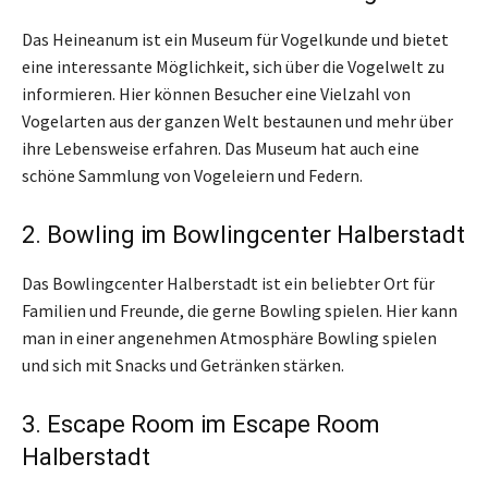
Das Heineanum ist ein Museum für Vogelkunde und bietet
eine interessante Möglichkeit, sich über die Vogelwelt zu
informieren. Hier können Besucher eine Vielzahl von
Vogelarten aus der ganzen Welt bestaunen und mehr über
ihre Lebensweise erfahren. Das Museum hat auch eine
schöne Sammlung von Vogeleiern und Federn.
2. Bowling im Bowlingcenter Halberstadt
Das Bowlingcenter Halberstadt ist ein beliebter Ort für
Familien und Freunde, die gerne Bowling spielen. Hier kann
man in einer angenehmen Atmosphäre Bowling spielen
und sich mit Snacks und Getränken stärken.
3. Escape Room im Escape Room
Halberstadt