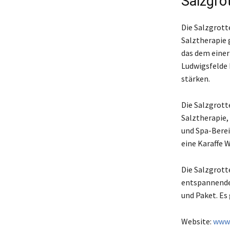
Salzgro
Die Salzgrott
Salztherapie 
das dem einer
Ludwigsfelde 
stärken.
Die Salzgrott
Salztherapie,
und Spa-Berei
eine Karaffe 
Die Salzgrott
entspannende 
und Paket. Es 
Website:
www.