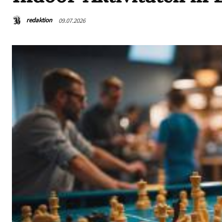
redaktion
09.07.2026