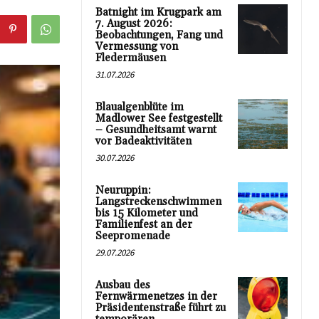
Batnight im Krugpark am
7. August 2026:
Beobachtungen, Fang und
Vermessung von
Fledermäusen
31.07.2026
Blaualgenblüte im
Madlower See festgestellt
– Gesundheitsamt warnt
vor Badeaktivitäten
30.07.2026
Neuruppin:
Langstreckenschwimmen
bis 15 Kilometer und
Familienfest an der
Seepromenade
29.07.2026
Ausbau des
Fernwärmenetzes in der
Präsidentenstraße führt zu