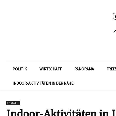
POLITIK
WIRTSCHAFT
PANORAMA
FREI
INDOOR-AKTIVITÄTEN IN DER NÄHE
FREIZEIT
Indoor-Aktivitäten in 