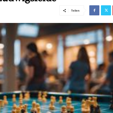
Teilen