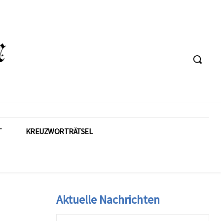
T
KREUZWORTRÄTSEL
Aktuelle Nachrichten